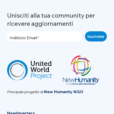
Unisciti alla tua community per
ricevere aggiornamenti
Indirizzo Email
New Humanity NGO
Principale progetto di
Headquarters