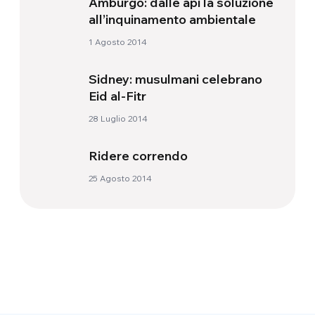
Amburgo: dalle api la soluzione
all’inquinamento ambientale
1 Agosto 2014
Sidney: musulmani celebrano
Eid al-Fitr
28 Luglio 2014
Ridere correndo
25 Agosto 2014