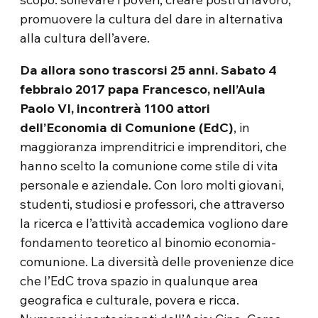
promuovere la cultura del dare in alternativa
alla cultura dell’avere.
Da allora sono trascorsi 25 anni. Sabato 4
febbraio 2017 papa Francesco, nell’Aula
Paolo VI, incontrerà 1100 attori
dell’Economia di Comunione (EdC)
, in
maggioranza imprenditrici e imprenditori, che
hanno scelto la comunione come stile di vita
personale e aziendale. Con loro molti giovani,
studenti, studiosi e professori, che attraverso
la ricerca e l’attività accademica vogliono dare
fondamento teoretico al binomio economia-
comunione. La diversità delle provenienze dice
che l’EdC trova spazio in qualunque area
geografica e culturale, povera e ricca.