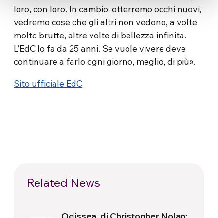
loro, con loro. In cambio, otterremo occhi nuovi,
vedremo cose che gli altri non vedono, a volte
molto brutte, altre volte di bellezza infinita.
L’EdC lo fa da 25 anni. Se vuole vivere deve
continuare a farlo ogni giorno, meglio, di più».
Sito ufficiale EdC
Related News
Odissea, di Christopher Nolan: