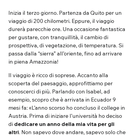
Inizia il terzo giorno. Partenza da Quito per un
viaggio di 200 chilometri. Eppure, il viaggio
durerà parecchie ore. Una occasione fantastica
per gustare, con tranquillità, il cambio di
prospettiva, di vegetazione, di temperatura. Si
passa dalla “sierra” all’oriente, fino ad arrivare
in piena Amazzonia!
Il viaggio è ricco di soprese. Accanto alla
scoperta del paesaggio, approfittiamo per
conoscerci di più. Parlando con Isabel, ad
esempio, scopro che è arrivata in Ecuador 9
mesi fa: «L’anno scorso ho concluso il college in
Austria. Prima di iniziare l’università ho deciso
di
dedicare un anno della mia vita per gli
altri
. Non sapevo dove andare, sapevo solo che