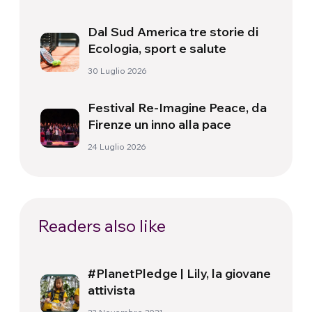
Dal Sud America tre storie di
Ecologia, sport e salute
30 Luglio 2026
Festival Re-Imagine Peace, da
Firenze un inno alla pace
24 Luglio 2026
Readers also like
#PlanetPledge | Lily, la giovane
attivista