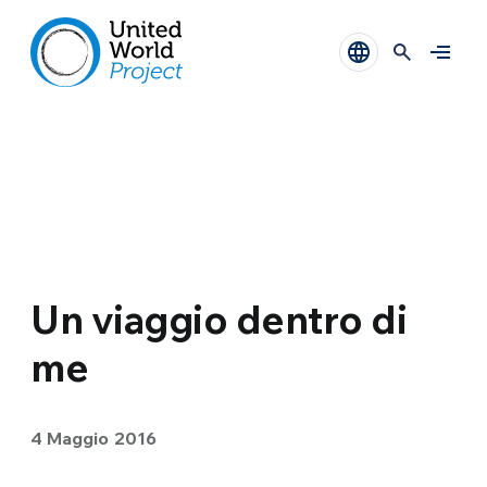
Un viaggio dentro di
me
4 Maggio 2016