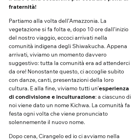
fraternità!
Partiamo alla volta dell’Amazzonia. La
vegetazione si fa folta e, dopo 10 ore dall’inizio
del nostro viaggio, eccoci arrivati nella
comunità indigena degli Shiwakucha. Appena
arrivati, viviamo un momento davvero
suggestivo: tutta la comunità era ad attenderci
da ore! Nonostante questo, ci accoglie subito
con danze, canti, presentazioni della loro
cultura. E alla fine, viviamo tutti un’
esperienza
di condivisione e inculturazione
: a ciascuno di
noi viene dato un nome Kichwa. La comunità fa
festa ogni volta che viene pronunciato
solennemente il nuovo nome.
Dopo cena, Cirangelo ed io ci avviamo nella