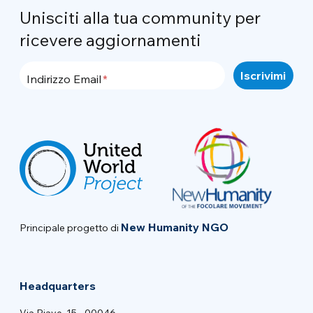
Unisciti alla tua community per
ricevere aggiornamenti
Indirizzo Email
New Humanity NGO
Principale progetto di
Headquarters
Via Piave, 15 - 00046