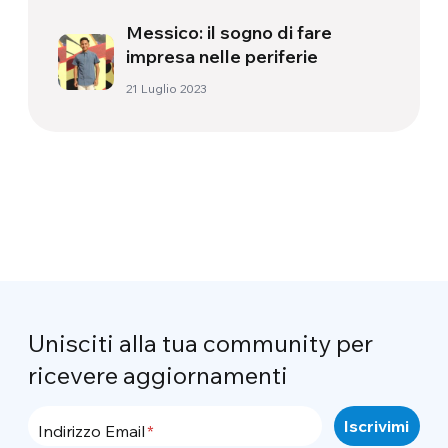
Messico: il sogno di fare
impresa nelle periferie
21 Luglio 2023
Unisciti alla tua community per
ricevere aggiornamenti
Indirizzo Email