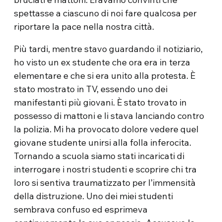
spettasse a ciascuno di noi fare qualcosa per
riportare la pace nella nostra città.
Più tardi, mentre stavo guardando il notiziario,
ho visto un ex studente che ora era in terza
elementare e che si era unito alla protesta.
È
stato mostrato in TV, essendo uno dei
manifestanti più giovani.
È stato trovato in
possesso di mattoni e li stava lanciando contro
la polizia.
Mi ha provocato dolore vedere quel
giovane studente unirsi alla folla inferocita.
Tornando a scuola siamo stati incaricati di
interrogare i nostri studenti e scoprire chi tra
loro si sentiva traumatizzato per l’immensità
della distruzione.
Uno dei miei studenti
sembrava confuso ed esprimeva