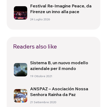
Festival Re-Imagine Peace, da
Firenze un inno alla pace
24 Luglio 2026
Readers also like
Sistema B, un nuovo modello
aziendale per il mondo
19 Ottobre 2021
ANSPAZ – Asociación Nossa
Senhora Rainha da Paz
21 Settembre 2020