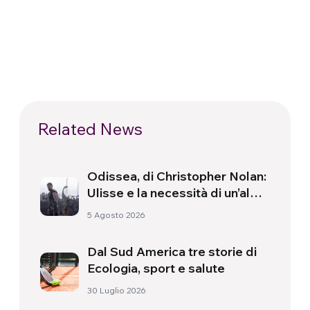
Related News
Odissea, di Christopher Nolan:
Ulisse e la necessità di un’alba
nuova
5 Agosto 2026
Dal Sud America tre storie di
Ecologia, sport e salute
30 Luglio 2026