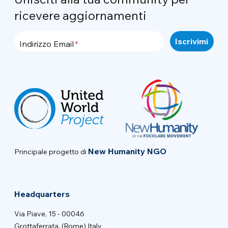
ricevere aggiornamenti
Indirizzo Email
New Humanity NGO
Principale progetto di
Headquarters
Via Piave, 15 - 00046
Grottaferrata, (Rome) Italy