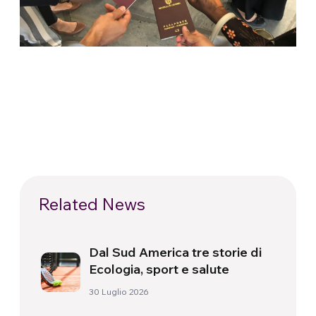
Related News
Dal Sud America tre storie di
Ecologia, sport e salute
30 Luglio 2026