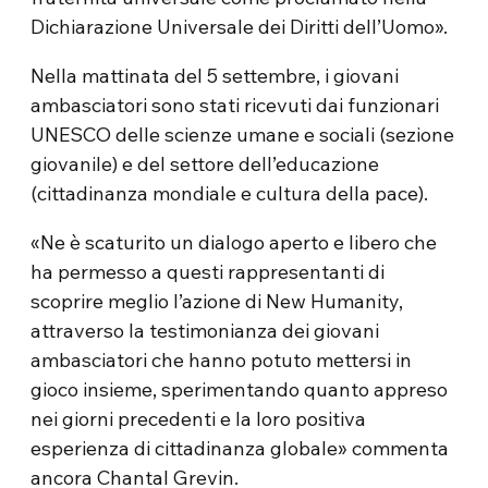
Dichiarazione Universale dei Diritti dell’Uomo».
Nella mattinata del 5 settembre, i giovani
ambasciatori sono stati ricevuti dai funzionari
UNESCO delle scienze umane e sociali (sezione
giovanile) e del settore dell’educazione
(cittadinanza mondiale e cultura della pace).
«Ne è scaturito un dialogo aperto e libero che
ha permesso a questi rappresentanti di
scoprire meglio l’azione di New Humanity,
attraverso la testimonianza dei giovani
ambasciatori che hanno potuto mettersi in
gioco insieme, sperimentando quanto appreso
nei giorni precedenti e la loro positiva
esperienza di cittadinanza globale» commenta
ancora Chantal Grevin.