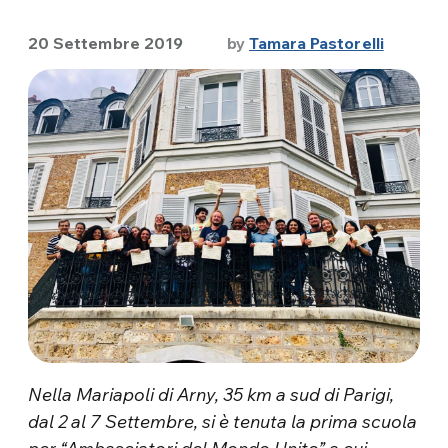
20 Settembre 2019
by
Tamara Pastorelli
Nella Mariapoli di Arny, 35 km a sud di Parigi,
dal 2 al 7 Settembre, si è tenuta la prima scuola