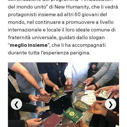
del mondo unito” di New Humanity, che li vedrà
protagonisti insieme ad altri 60 giovani del
mondo, nel continuare a promuovere a livello
internazionale e locale il loro ideale comune di
fraternità universale, guidati dallo slogan
“
meglio insieme
”, che li ha accompagnati
durante tutta l’esperienza parigina.
❮
❯