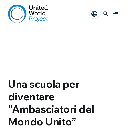
Una scuola per
diventare
“Ambasciatori del
Mondo Unito”