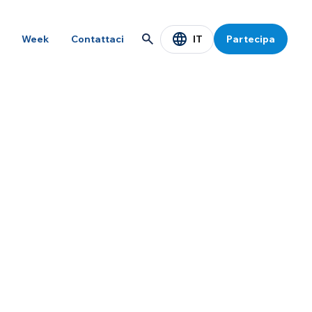
IT
Week
Contattaci
Partecipa