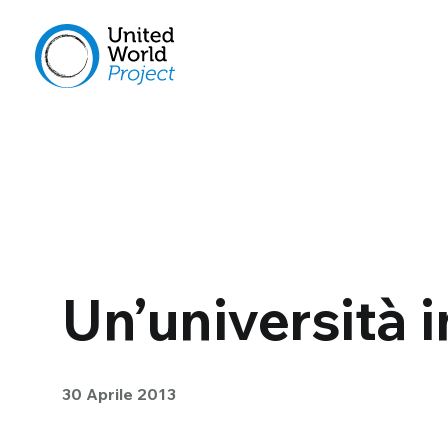
Un’università 
30 Aprile 2013