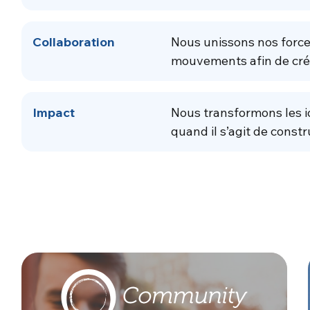
Collaboration
Nous unissons nos force
mouvements afin de cré
Impact
Nous transformons les i
quand il s’agit de constr