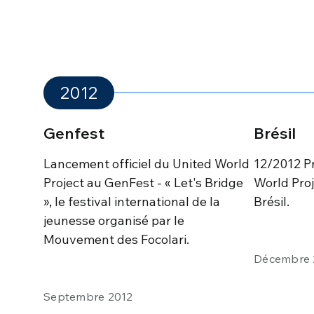
2012
Genfest
Brésil
Lancement officiel du United World
12/2012 P
Project au GenFest - « Let's Bridge
World Proj
», le festival international de la
Brésil.
jeunesse organisé par le
Mouvement des Focolari.
Décembre 
Septembre 2012