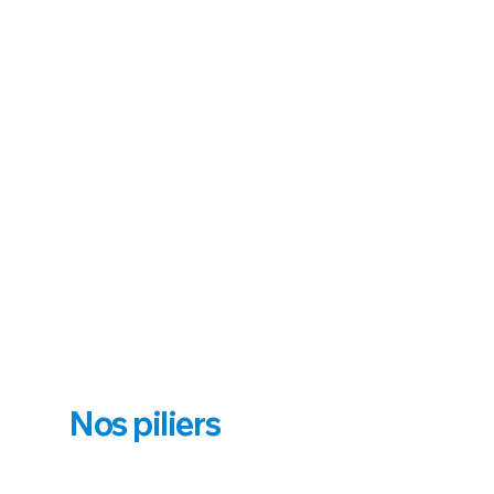
Nos piliers