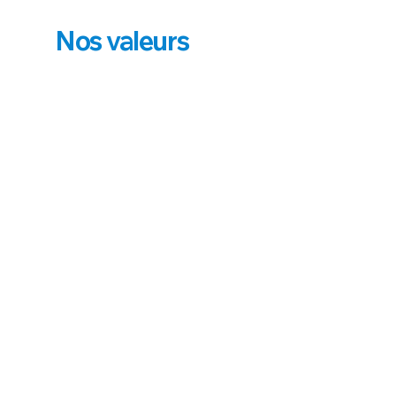
Nos valeurs