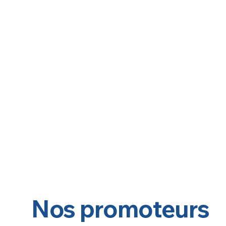
Nos promoteurs