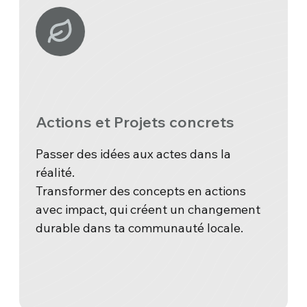
Actions et Projets concrets
Passer des idées aux actes dans la
réalité.
Transformer des concepts en actions
avec impact, qui créent un changement
durable dans ta communauté locale.