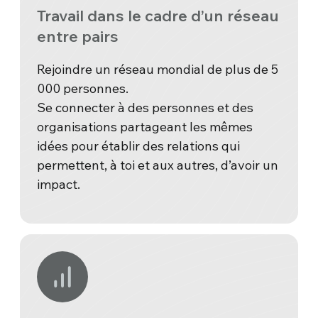
Travail dans le cadre d’un réseau
entre pairs
Rejoindre un réseau mondial de plus de 5
000 personnes.
Se connecter à des personnes et des
organisations partageant les mêmes
idées pour établir des relations qui
permettent, à toi et aux autres, d’avoir un
impact.