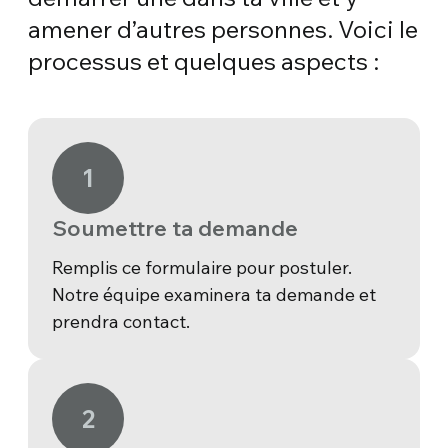
amener d’autres personnes. Voici le
processus et quelques aspects :
1
Soumettre ta demande
Remplis ce formulaire pour postuler.
Notre équipe examinera ta demande et
prendra contact.
2