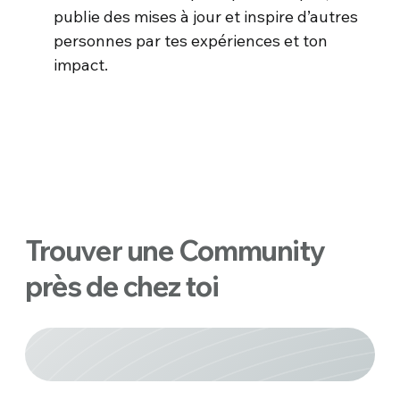
publie des mises à jour et inspire d’autres
personnes par tes expériences et ton
impact.
Trouver une Community
près de chez toi