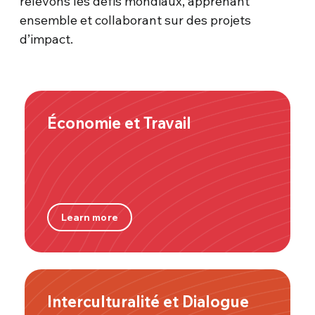
relevons les défis mondiaux, apprenant
ensemble et collaborant sur des projets
d’impact.
Économie et Travail
Learn more
Interculturalité et Dialogue