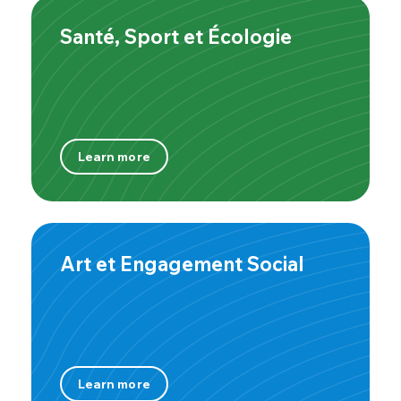
Santé, Sport et Écologie
Learn more
Art et Engagement Social
Learn more