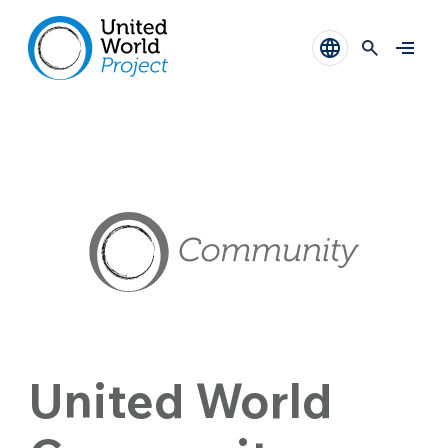
United World