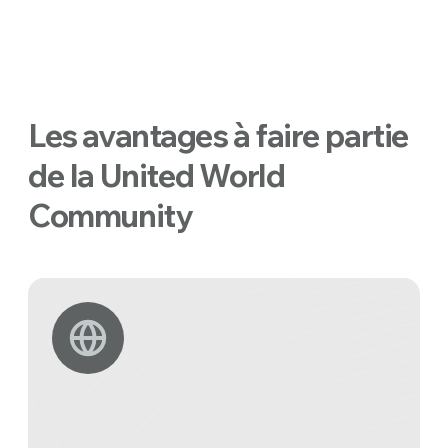
Les avantages à faire partie
de la United World
Community