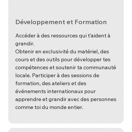
Développement et Formation
Accéder à des ressources qui t’aident à
grandir.
Obtenir en exclusivité du matériel, des
cours et des outils pour développer tes
compétences et soutenir ta communauté
locale. Participer à des sessions de
formation, des ateliers et des
événements internationaux pour
apprendre et grandir avec des personnes
comme toi du monde entier.