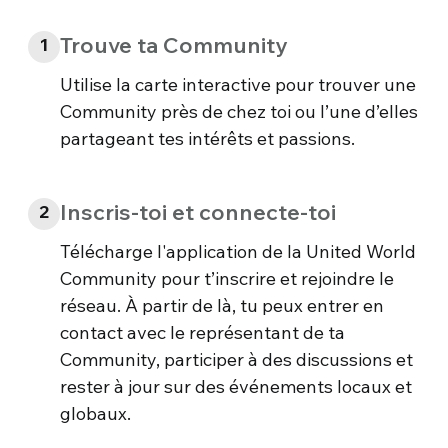
Trouve ta Community
1
Utilise la carte interactive pour trouver une
Community près de chez toi ou l’une d’elles
partageant tes intérêts et passions.
Inscris-toi et connecte-toi
2
Télécharge l'application de la United World
Community pour t’inscrire et rejoindre le
réseau. À partir de là, tu peux entrer en
contact avec le représentant de ta
Community, participer à des discussions et
rester à jour sur des événements locaux et
globaux.