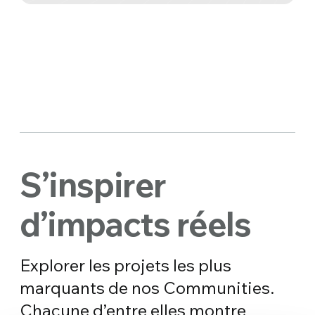
S’inspirer
d’impacts réels
Explorer les projets les plus
marquants de nos Communities.
Chacune d’entre elles montre