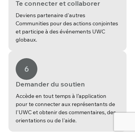
Te connecter et collaborer
Deviens partenaire d'autres
Communities pour des actions conjointes
et participe à des événements UWC
globaux.
6
Demander du soutien
Accède en tout temps à l’application
pour te connecter aux représentants de
l'UWC et obtenir des commentaires, des
orientations ou de l'aide.