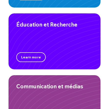
Éducation et Recherche
Learn more
Communication et médias