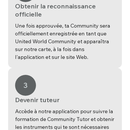
Obtenir la reconnaissance
officielle
Une fois approuvée, ta Community sera
officiellement enregistrée en tant que
United World Community et apparaîtra
sur notre carte, à la fois dans
l'application et sur le site Web.
3
Devenir tuteur
Accède à notre application pour suivre la
formation de Community Tutor et obtenir
les instruments qui te sont nécessaires