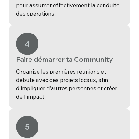
pour assumer effectivement la conduite
des opérations.
4
Faire démarrer ta Community
Organise les premières réunions et
débute avec des projets locaux, afin
d’impliquer d’autres personnes et créer
de l’impact.
5