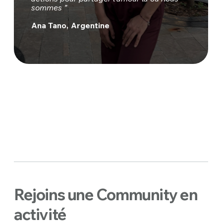
sommes ”
Ana Tano, Argentine
Rejoins une Community en
activité