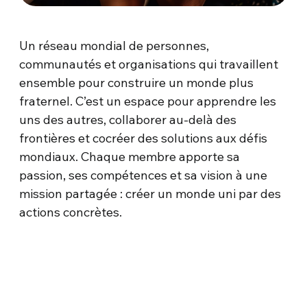
Un réseau mondial de personnes,
communautés et organisations qui travaillent
ensemble pour construire un monde plus
fraternel. C’est un espace pour apprendre les
uns des autres, collaborer au-delà des
frontières et cocréer des solutions aux défis
mondiaux. Chaque membre apporte sa
passion, ses compétences et sa vision à une
mission partagée : créer un monde uni par des
actions concrètes.