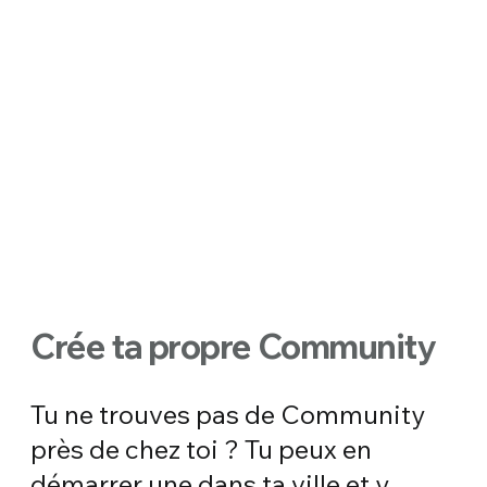
Crée ta propre Community
Tu ne trouves pas de Community
près de chez toi ? Tu peux en
démarrer une dans ta ville et y