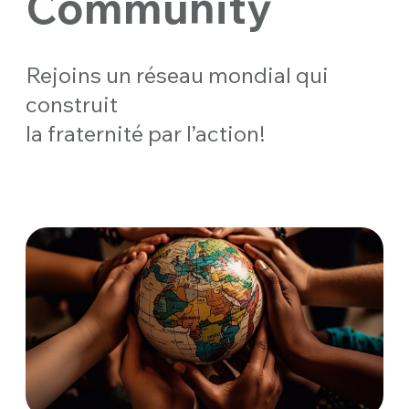
Community
Rejoins un réseau mondial qui
construit
la fraternité par l’action!