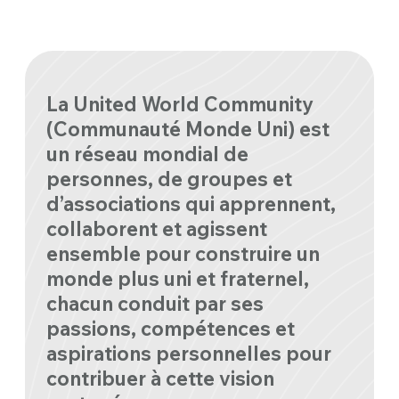
La United World Community
(Communauté Monde Uni) est
un réseau mondial de
personnes, de groupes et
d’associations qui apprennent,
collaborent et agissent
ensemble pour construire un
monde plus uni et fraternel,
chacun conduit par ses
passions, compétences et
aspirations personnelles pour
contribuer à cette vision