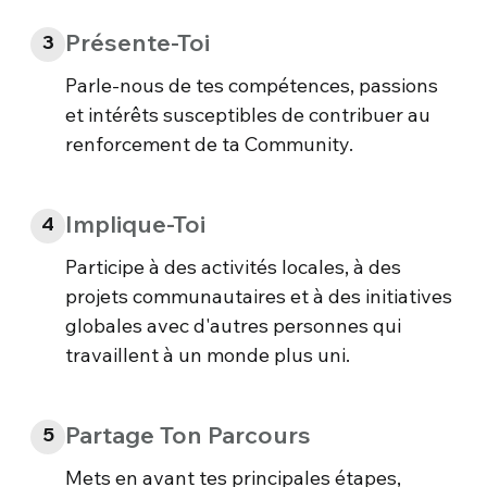
Présente-Toi
3
Parle-nous de tes compétences, passions
et intérêts susceptibles de contribuer au
renforcement de ta Community.
Implique-Toi
4
Participe à des activités locales, à des
projets communautaires et à des initiatives
globales avec d'autres personnes qui
travaillent à un monde plus uni.
Partage Ton Parcours
5
Mets en avant tes principales étapes,