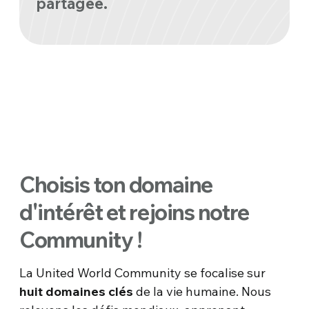
partagée.
Choisis ton domaine
d'intérêt et rejoins notre
Community !
La United World Community se focalise sur
huit domaines clés
de la vie humaine. Nous