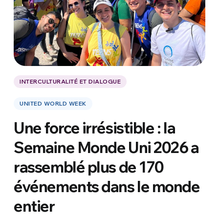
INTERCULTURALITÉ ET DIALOGUE
UNITED WORLD WEEK
Une force irrésistible : la
Semaine Monde Uni 2026 a
rassemblé plus de 170
événements dans le monde
entier