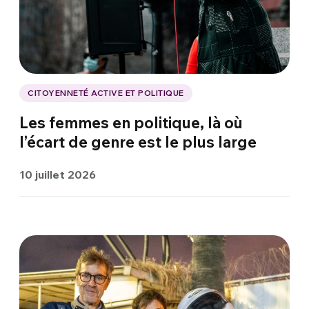
CITOYENNETÉ ACTIVE ET POLITIQUE
Les femmes en politique, là où
l’écart de genre est le plus large
10 juillet 2026