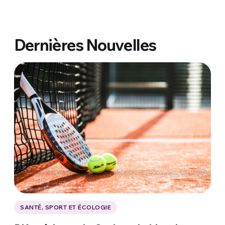
Dernières Nouvelles
SANTÉ, SPORT ET ÉCOLOGIE