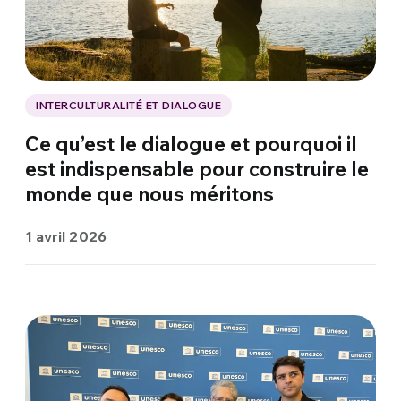
INTERCULTURALITÉ ET DIALOGUE
Ce qu’est le dialogue et pourquoi il
est indispensable pour construire le
monde que nous méritons
1 avril 2026