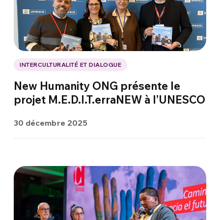
INTERCULTURALITÉ ET DIALOGUE
New Humanity ONG présente le
projet M.E.D.I.T.erraNEW à l’UNESCO
30 décembre 2025