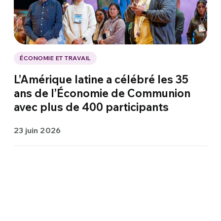
ÉCONOMIE ET TRAVAIL
L’Amérique latine a célébré les 35
ans de l’Économie de Communion
avec plus de 400 participants
23 juin 2026