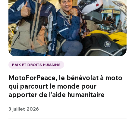
PAIX ET DROITS HUMAINS
MotoForPeace, le bénévolat à moto
qui parcourt le monde pour
apporter de l’aide humanitaire
3 juillet 2026