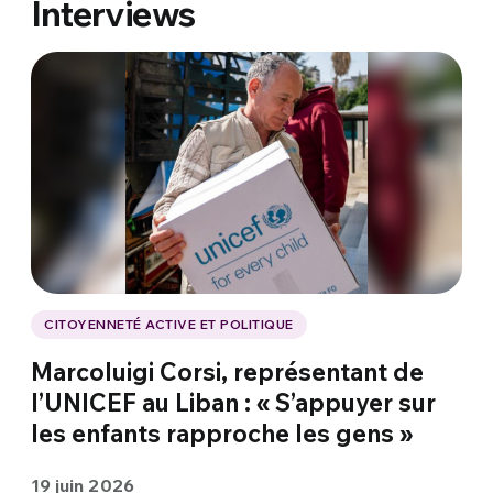
Interviews
CITOYENNETÉ ACTIVE ET POLITIQUE
Marcoluigi Corsi, représentant de
l’UNICEF au Liban : « S’appuyer sur
les enfants rapproche les gens »
19 juin 2026