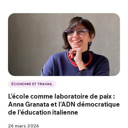
ÉCONOMIE ET TRAVAIL
L’école comme laboratoire de paix :
Anna Granata et l’ADN démocratique
de l’éducation italienne
26 mars 2026