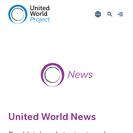
United World News