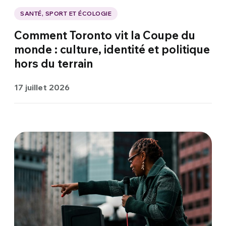
SANTÉ, SPORT ET ÉCOLOGIE
Comment Toronto vit la Coupe du
monde : culture, identité et politique
hors du terrain
17 juillet 2026