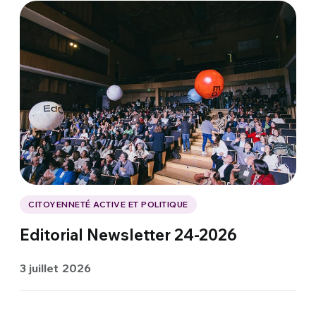
CITOYENNETÉ ACTIVE ET POLITIQUE
Editorial Newsletter 24-2026
3 juillet 2026