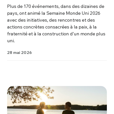
Plus de 170 événements, dans des dizaines de
pays, ont animé la Semaine Monde Uni 2026
avec des initiatives, des rencontres et des
actions concrètes consacrées à la paix, à la
fraternité et à la construction d’un monde plus
uni.
28 mai 2026