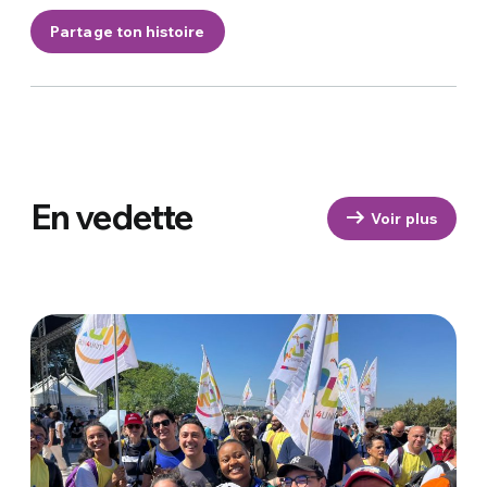
Partage ton histoire
En vedette
Voir plus