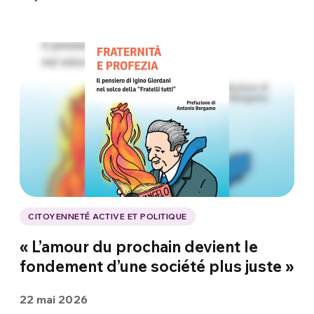
CITOYENNETÉ ACTIVE ET POLITIQUE
« L’amour du prochain devient le
fondement d’une société plus juste »
22 mai 2026