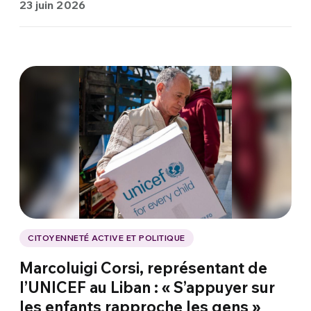
23 juin 2026
CITOYENNETÉ ACTIVE ET POLITIQUE
Marcoluigi Corsi, représentant de
l’UNICEF au Liban : « S’appuyer sur
les enfants rapproche les gens »