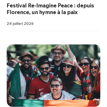
Festival Re-Imagine Peace : depuis
Florence, un hymne à la paix
24 juillet 2026