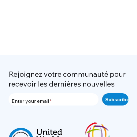
Rejoignez votre communauté pour
recevoir les dernières nouvelles
Enter your email