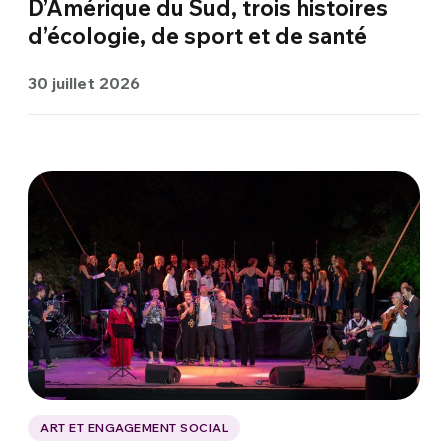
D’Amérique du Sud, trois histoires
d’écologie, de sport et de santé
30 juillet 2026
ART ET ENGAGEMENT SOCIAL