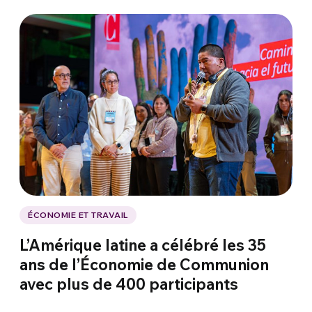
ÉCONOMIE ET TRAVAIL
L’Amérique latine a célébré les 35
ans de l’Économie de Communion
avec plus de 400 participants