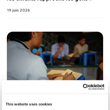
19 juin 2026
CITOYENNETÉ ACTIVE ET POLITIQUE
This website uses cookies