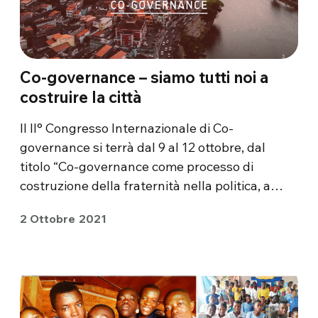
Co-governance – siamo tutti noi a
costruire la città
Il II° Congresso Internazionale di Co-
governance si terrà dal 9 al 12 ottobre, dal
titolo “Co-governance come processo di
costruzione della fraternità nella politica, a…
2 Ottobre 2021