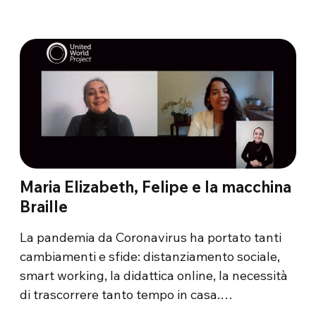
Maria Elizabeth, Felipe e la macchina
Braille
La pandemia da Coronavirus ha portato tanti
cambiamenti e sfide: distanziamento sociale,
smart working, la didattica online, la necessità
di trascorrere tanto tempo in casa.…