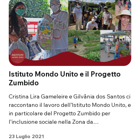
Istituto Mondo Unito e il Progetto
Zumbido
Cristina Lira Gameleire e Gilvânia dos Santos ci
raccontano il lavoro dell’Istituto Mondo Unito, e
in particolare del Progetto Zumbido per
l’inclusione sociale nella Zona da…
23 Luglio 2021