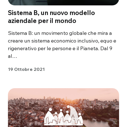
Sistema B, un nuovo modello
aziendale per il mondo
Sistema B: un movimento globale che mira a
creare un sistema economico inclusivo, equo e
rigenerativo per le persone e il Pianeta. Dal 9
al…
19 Ottobre 2021