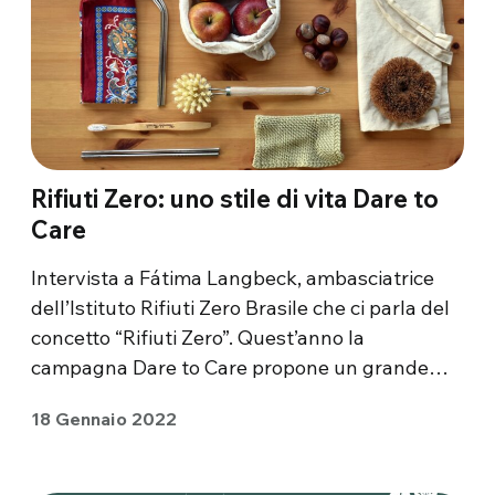
Rifiuti Zero: uno stile di vita Dare to
Care
Intervista a Fátima Langbeck, ambasciatrice
dell’Istituto Rifiuti Zero Brasile che ci parla del
concetto “Rifiuti Zero”. Quest’anno la
campagna Dare to Care propone un grande…
18 Gennaio 2022