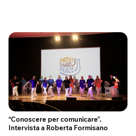
“Conoscere per comunicare”.
Intervista a Roberta Formisano