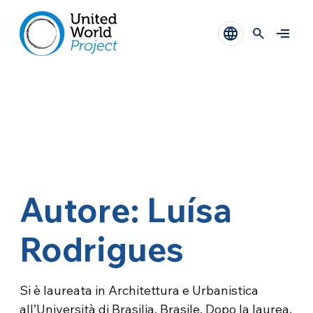
Autore: Luísa
Rodrigues
Si è laureata in Architettura e Urbanistica
all’Università di Brasilia, Brasile. Dopo la laurea,