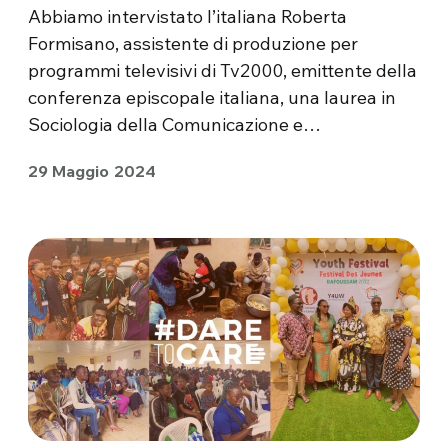
Abbiamo intervistato l’italiana Roberta
Formisano, assistente di produzione per
programmi televisivi di Tv2000, emittente della
conferenza episcopale italiana, una laurea in
Sociologia della Comunicazione e…
29 Maggio 2024