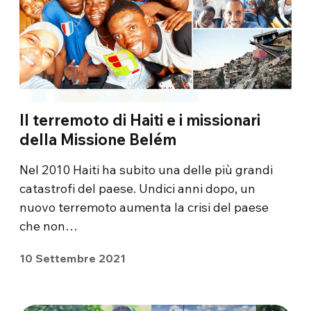
Il terremoto di Haiti e i missionari
della Missione Belém
Nel 2010 Haiti ha subito una delle più grandi
catastrofi del paese. Undici anni dopo, un
nuovo terremoto aumenta la crisi del paese
che non…
10 Settembre 2021