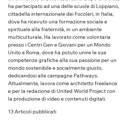
ha partecipato ad una delle scuole di Loppiano,
cittadella internazionale dei Focolari, in Italia,
dove ha ricevuto una formazione sociale e
spirituale alla fraternità, in un ambiente
multiculturale. Ha lavorato come volontaria
presso i Centri Gen e Giovani per un Mondo
Unito a Roma, dove ha potuto unire le sue
competenze grafiche alla sua passione per un
mondo sostenibile e socialmente giusto,
dedicandosi alle campagne Pathways.
Attualmente, lavora come architetto freelance
e per la redazione di United World Project con
la produzione di video e contenuti digitali.
13
Articoli pubblicati