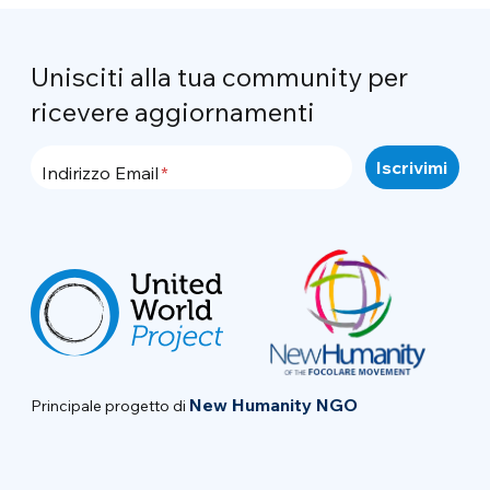
Unisciti alla tua community per
ricevere aggiornamenti
Indirizzo Email
New Humanity NGO
Principale progetto di