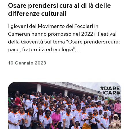
Osare prendersi cura al di là delle
differenze culturali
I giovani del Movimento dei Focolari in
Camerun hanno promosso nel 2022 il Festival
della Gioventù sul tema “Osare prendersi cura:
pace, fraternità ed ecologia”,…
10 Gennaio 2023