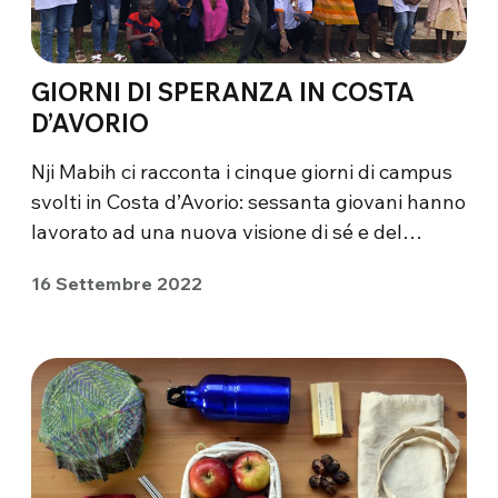
GIORNI DI SPERANZA IN COSTA
D’AVORIO
Nji Mabih ci racconta i cinque giorni di campus
svolti in Costa d’Avorio: sessanta giovani hanno
lavorato ad una nuova visione di sé e del…
16 Settembre 2022