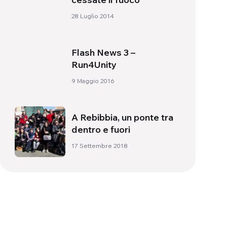
28 Luglio 2014
Flash News 3 –
Run4Unity
9 Maggio 2016
A Rebibbia, un ponte tra
dentro e fuori
17 Settembre 2018