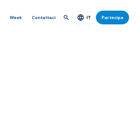
IT
Week
Contattaci
Partecipa