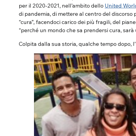
per il 2020-2021, nell’ambito dello
United Worl
di pandemia, di mettere al centro del discorso pol
“cura”, facendoci carico dei più fragili, del pian
“perché un mondo che sa prendersi cura, sarà 
Colpita dalla sua storia, qualche tempo dopo, l