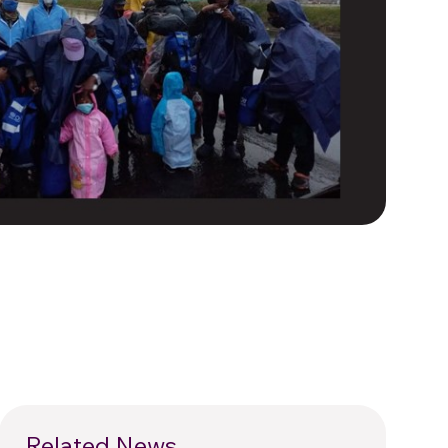
Related News