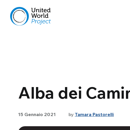
Alba dei Cami
15 Gennaio 2021
by
Tamara Pastorelli