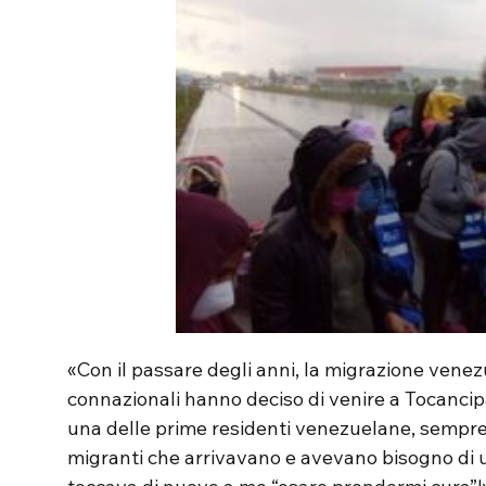
«Con il passare degli anni, la migrazione venezu
connazionali hanno deciso di venire a Tocancip
una delle prime residenti venezuelane, sempre 
migranti che arrivavano e avevano bisogno di 