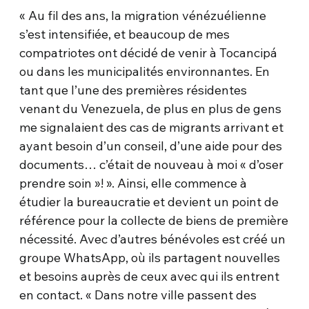
« Au fil des ans, la migration vénézuélienne
s’est intensifiée, et beaucoup de mes
compatriotes ont décidé de venir à Tocancipá
ou dans les municipalités environnantes. En
tant que l’une des premières résidentes
venant du Venezuela, de plus en plus de gens
me signalaient des cas de migrants arrivant et
ayant besoin d’un conseil, d’une aide pour des
documents… c’était de nouveau à moi « d’oser
prendre soin »! ». Ainsi, elle commence à
étudier la bureaucratie et devient un point de
référence pour la collecte de biens de première
nécessité. Avec d’autres bénévoles est créé un
groupe WhatsApp, où ils partagent nouvelles
et besoins auprès de ceux avec qui ils entrent
en contact. « Dans notre ville passent des