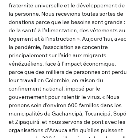
fraternité universelle et le développement de
la personne. Nous recevions toutes sortes de
donations parce que les besoins sont grands :
de la santé à l’alimentation, des vêtements au
logement et à l’instruction ». Aujourd’hui, avec
la pandémie, l’association se concentre
principalement sur l’aide aux migrants
vénézuéliens, face à l’impact économique,
parce que des milliers de personnes ont perdu
leur travail en Colombie, en raison du
confinement national, imposé par le
gouvernement pour ralentir le virus. « Nous
prenons soin d’environ 600 familles dans les
municipalités de Gachancipá, Tocancipá, Sopó
et Zipaquirá, et nous servons de pont avec les
organisations d’Arauca afin qu’elles puissent