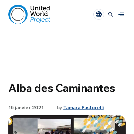
Alba des Caminantes
15 janvier 2021
by
Tamara Pastorelli