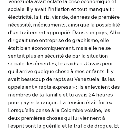
Venezuela avait éclaté la crise économique et
sociale, il y avait l’inflation et tout manquait :
électricité, lait, riz, viande, denrées de première
nécessité, médicaments, ainsi que la possibilité
d’un traitement approprié. Dans son pays, Alba
dirigeait une entreprise de graphisme, elle
était bien économiquement, mais elle ne se
sentait plus en sécurité de par la situation
sociale, les émeutes, les raids. « J’avais peur
qu’il arrive quelque chose à mes enfants. Il y
avait beaucoup de rapts au Venezuela, ils les
appelaient « rapts express » : ils enlevaient des
membres de ta famille et tu avais 24 heures
pour payer la rançon. La tension était forte».
Lorsqu’elle pense à la Colombie voisine, les
deux premières choses qui lui viennent à
l’esprit sont la guérilla et le trafic de drogue. Et