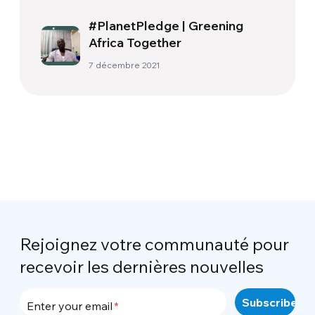
#PlanetPledge | Greening
Africa Together
7 décembre 2021
Rejoignez votre communauté pour
recevoir les dernières nouvelles
Enter your email