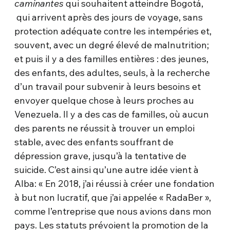
caminantes
qui souhaitent atteindre Bogotá,
qui arrivent après des jours de voyage, sans
protection adéquate contre les intempéries et,
souvent, avec un degré élevé de malnutrition;
et puis il y a des familles entières : des jeunes,
des enfants, des adultes, seuls, à la recherche
d’un travail pour subvenir à leurs besoins et
envoyer quelque chose à leurs proches au
Venezuela. Il y a des cas de familles, où aucun
des parents ne réussit à trouver un emploi
stable, avec des enfants souffrant de
dépression grave, jusqu’à la tentative de
suicide. C’est ainsi qu’une autre idée vient à
Alba: « En 2018, j’ai réussi à créer une fondation
à but non lucratif, que j’ai appelée « RadaBer »,
comme l’entreprise que nous avions dans mon
pays. Les statuts prévoient la promotion de la