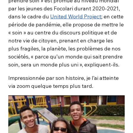
prendre soin » est promue au niveau mondial
par les jeunes des Focolari durant 2020-2021,
dans le cadre du
United World Project
; en cette
période de pandémie, elle propose de mettre le
« soin » au centre du discours politique et de
notre vie de citoyen, prenant en charge les
plus fragiles, la planète, les problèmes de nos
sociétés, « parce qu’un monde qui sait prendre
soin, sera un monde plus uni », expliquent-ils.
Impressionnée par son histoire, je l’ai atteinte
via zoom quelque temps plus tard.