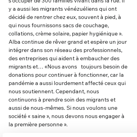
s’occuper de 300 familles vivant dans la rue. Il
y a aussi les migrants vénézuéliens qui ont
décidé de rentrer chez eux, souvent à pied, à
qui nous fournissons sacs de couchage,
collations, crème solaire, papier hygiénique ».
Alba continue de rêver grand et espère un jour
intégrer dans son réseau des professionnels,
des entreprises qui aident à embaucher des
migrants et… «Nous avons toujours besoin de
donations pour continuer à fonctionner, car la
pandémie a aussi lourdement affecté ceux qui
nous soutiennent. Cependant, nous
continuons à prendre soin des migrants et
aussi de nous-mêmes. Si nous voulons une
société « saine », nous devons nous engager à
la première personne ».