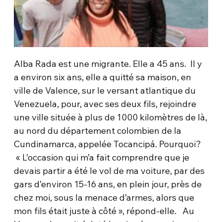
Alba Rada est une migrante. Elle a 45 ans. Il y
a environ six ans, elle a quitté sa maison, en
ville de Valence, sur le versant atlantique du
Venezuela, pour, avec ses deux fils, rejoindre
une ville située à plus de 1000 kilomètres de là,
au nord du département colombien de la
Cundinamarca, appelée Tocancipá. Pourquoi?
« L’occasion qui m’a fait comprendre que je
devais partir a été le vol de ma voiture, par des
gars d’environ 15-16 ans, en plein jour, près de
chez moi, sous la menace d’armes, alors que
mon fils était juste à côté », répond-elle. Au