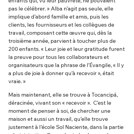
enfants qui, vu leur pauvreté, ne pouvaient
pas le célébrer. » Alba n’agit pas seule, elle
implique d’abord famille et amis, puis les
clients, les fournisseurs et les collègues de
travail, composant cette œuvre qui, dès la
troisième année, parvient à toucher plus de
200 enfants. « Leur joie et leur gratitude furent
la preuve pour tous les collaborateurs et
organisateurs que la phrase de l’Évangile, « Il y
a plus de joie à donner qu’à recevoir », était
vraie. »
Mais maintenant, elle se trouve à Tocancipá,
déracinée, vivant son « recevoir ». C’est le
moment de penser à soi, de chercher une
maison et aussi un travail, qu’elle trouve
justement à l’école Sol Naciente, dans la partie