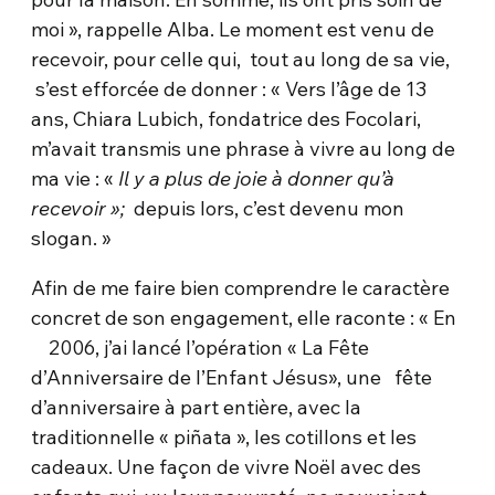
moi », rappelle Alba. Le moment est venu de
recevoir, pour celle qui, tout au long de sa vie,
s’est efforcée de donner : « Vers l’âge de 13
ans, Chiara Lubich, fondatrice des Focolari,
m’avait transmis une phrase à vivre au long de
ma vie : «
Il y a plus de joie à donner qu’à
recevoir »;
depuis lors, c’est devenu mon
slogan. »
Afin de me faire bien comprendre le caractère
concret de son engagement, elle raconte : « En
2006, j’ai lancé l’opération « La Fête
d’Anniversaire de l’Enfant Jésus», une fête
d’anniversaire à part entière, avec la
traditionnelle « piñata », les cotillons et les
cadeaux. Une façon de vivre Noël avec des