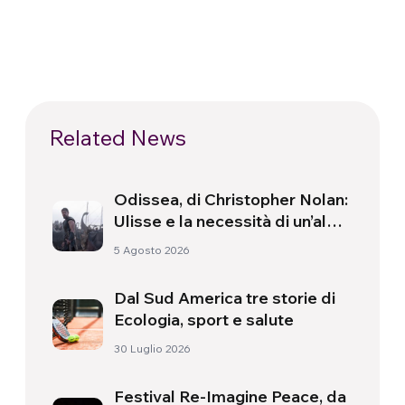
Related News
Odissea, di Christopher Nolan:
Ulisse e la necessità di un’alba
nuova
5 Agosto 2026
Dal Sud America tre storie di
Ecologia, sport e salute
30 Luglio 2026
Festival Re-Imagine Peace, da