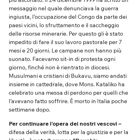
messaggio nel quale denunciava la guerra
ingiusta, l’occupazione del Congo da parte dei
paesi vicini, lo sfruttamento e il saccheggio
delle risorse minerarie. Per questo gli è stato
impedito di fare il suo lavoro pastorale per 7
mesi e 20 giorni. Le campane non hanno più
suonato. Facevamo sit-in di protesta ogni
giorno, finché non è rientrato in diocesi.
Musulmani e cristiani di Bukavu, siamo andati
insieme in cattedrale, dove Mons. Kataliko ha
celebrato una messa di perdono per quelli che
l’avevano fatto soffrire. È morto in Italia poche
settimane dopo.
Per continuare l’opera dei nostri vescovi –
difesa della verità, lotta per la giustizia e per la