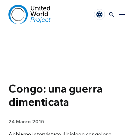
Congo: una guerra
dimenticata
24 Marzo 2015
Abbiamo intervistato il biologo congolese