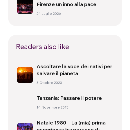
Firenze un inno alla pace
24 Luglio 2026
Readers also like
Ascoltare la voce dei nativi per
salvare il pianeta
3 Ottobre 2020
Tanzania: Passare il potere
14 Novembre 2015
Natale 1980 – La (mia) prima
esperienza fra persone di