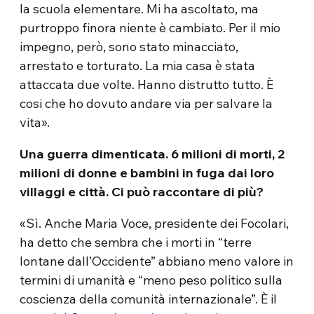
la scuola elementare. Mi ha ascoltato, ma
purtroppo finora niente è cambiato. Per il mio
impegno, però, sono stato minacciato,
arrestato e torturato. La mia casa è stata
attaccata due volte. Hanno distrutto tutto. È
cosi che ho dovuto andare via per salvare la
vita».
Una guerra dimenticata. 6 milioni di morti, 2
milioni di donne e bambini in fuga dai loro
villaggi e città. Ci può raccontare di più?
«Sì. Anche Maria Voce, presidente dei Focolari,
ha detto che sembra che i morti in “terre
lontane dall’Occidente” abbiano meno valore in
termini di umanità e “meno peso politico sulla
coscienza della comunità internazionale”. È il