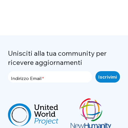
Unisciti alla tua community per
ricevere aggiornamenti
Indirizzo Email