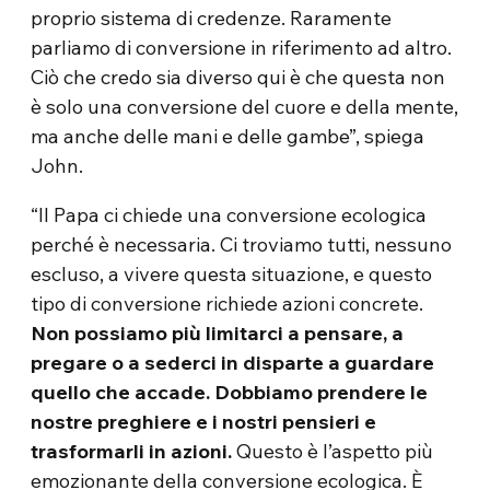
proprio sistema di credenze. Raramente
parliamo di conversione in riferimento ad altro.
Ciò che credo sia diverso qui è che questa non
è solo una conversione del cuore e della mente,
ma anche delle mani e delle gambe”, spiega
John.
“Il Papa ci chiede una conversione ecologica
perché è necessaria. Ci troviamo tutti, nessuno
escluso, a vivere questa situazione, e questo
tipo di conversione richiede azioni concrete.
Non possiamo più limitarci a pensare, a
pregare o a sederci in disparte a guardare
quello che accade.
Dobbiamo prendere le
nostre preghiere e i nostri pensieri e
trasformarli in azioni.
Questo è l’aspetto più
emozionante della conversione ecologica. È