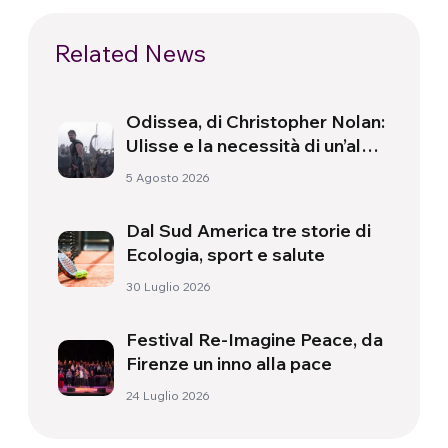
Related News
Odissea, di Christopher Nolan:
Ulisse e la necessità di un’alba
nuova
5 Agosto 2026
Dal Sud America tre storie di
Ecologia, sport e salute
30 Luglio 2026
Festival Re-Imagine Peace, da
Firenze un inno alla pace
24 Luglio 2026