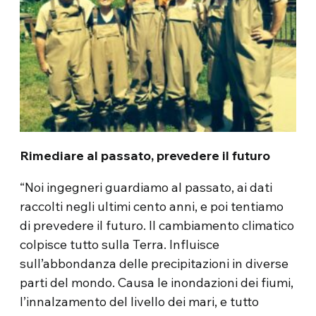
Rimediare al passato, prevedere il futuro
“Noi ingegneri guardiamo al passato, ai dati
raccolti negli ultimi cento anni, e poi tentiamo
di prevedere il futuro. Il cambiamento climatico
colpisce tutto sulla Terra. Influisce
sull’abbondanza delle precipitazioni in diverse
parti del mondo. Causa le inondazioni dei fiumi,
l’innalzamento del livello dei mari, e tutto