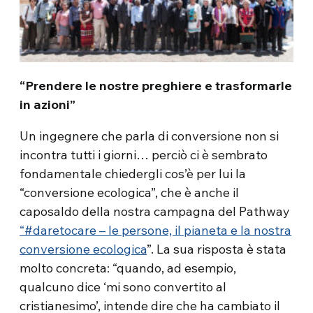
“Prendere le nostre preghiere e trasformarle
in azioni”
Un ingegnere che parla di conversione non si
incontra tutti i giorni… perciò ci è sembrato
fondamentale chiedergli cos’è per lui la
“conversione ecologica”, che è anche il
caposaldo della nostra campagna del Pathway
“#daretocare – le persone, il pianeta e la nostra
conversione ecologica
”. La sua risposta è stata
molto concreta: “quando, ad esempio,
qualcuno dice ‘mi sono convertito al
cristianesimo’, intende dire che ha cambiato il