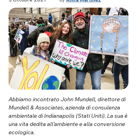
Abbiamo incontrato John Mundell, direttore di
Mundell & Associates, azienda di consulenza
ambientale di Indianapolis (Stati Uniti). La sua è
una vita dedita all’ambiente e alla conversione
ecologica.