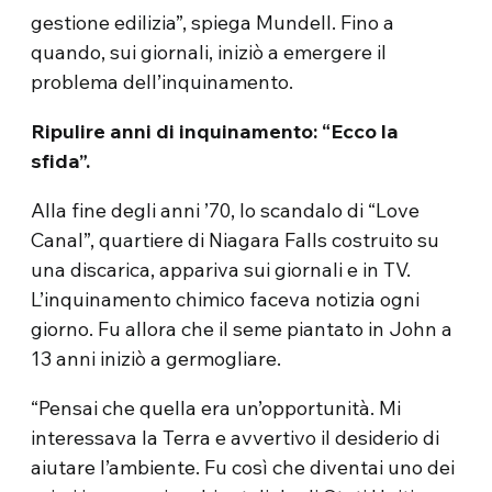
gestione edilizia”, spiega Mundell. Fino a
quando, sui giornali, iniziò a emergere il
problema dell’inquinamento.
Ripulire anni di inquinamento: “Ecco la
sfida”.
Alla fine degli anni ’70, lo scandalo di “Love
Canal”, quartiere di Niagara Falls costruito su
una discarica, appariva sui giornali e in TV.
L’inquinamento chimico faceva notizia ogni
giorno. Fu allora che il seme piantato in John a
13 anni iniziò a germogliare.
“Pensai che quella era un’opportunità. Mi
interessava la Terra e avvertivo il desiderio di
aiutare l’ambiente. Fu così che diventai uno dei