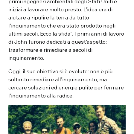
primi ingegneri ambientali degli Stati Uniti e
iniziai a lavorare molto presto. L’idea era di
aiutare a ripulire la terra da tutto
l’inquinamento che era stato prodotto negli
ultimi secoli. Ecco la sfida”. I primi anni di lavoro
di John furono dedicati a quest’aspetto:
trasformare e rimediare a secoli di
inquinamento.
Oggi, il suo obiettivo si è evoluto: non è più
soltanto rimediare all’inquinamento, ma
cercare soluzioni ed energie pulite per fermare
l’inquinamento alla radice.