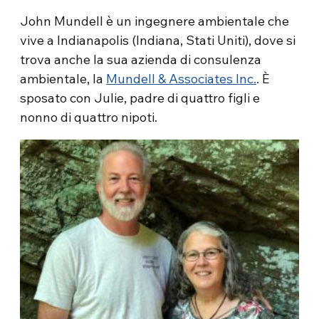
John Mundell è un ingegnere ambientale che
vive a Indianapolis (Indiana, Stati Uniti), dove si
trova anche la sua azienda di consulenza
ambientale, la
Mundell & Associates Inc.
. È
sposato con Julie, padre di quattro figli e
nonno di quattro nipoti.