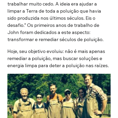
trabalhar muito cedo. A ideia era ajudar a
limpar a Terra de toda a poluição que havia
sido produzida nos últimos séculos. Eis o
desafio.” Os primeiros anos de trabalho de
John foram dedicados a este aspecto:
transformar e remediar séculos de poluição.
Hoje, seu objetivo evoluiu: não é mais apenas
remediar a poluição, mas buscar soluções e
energia limpa para deter a poluição nas raízes.