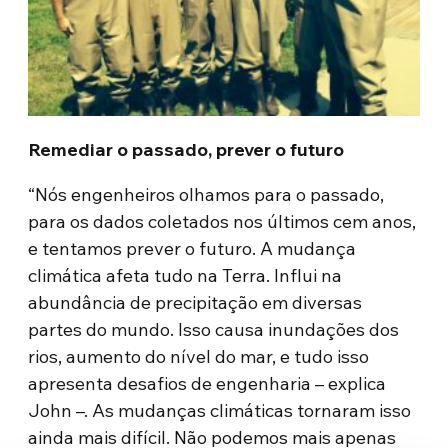
Remediar o passado, prever o futuro
“Nós engenheiros olhamos para o passado,
para os dados coletados nos últimos cem anos,
e tentamos prever o futuro. A mudança
climática afeta tudo na Terra. Influi na
abundância de precipitação em diversas
partes do mundo. Isso causa inundações dos
rios, aumento do nível do mar, e tudo isso
apresenta desafios de engenharia – explica
John –. As mudanças climáticas tornaram isso
ainda mais difícil. Não podemos mais apenas