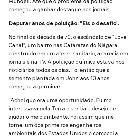
Mundell. Até que o problema da poluição
começou a ganhar destaque nos jornais.
Depurar anos de poluição: “Eis o desafio”.
No final da década de 70, o escândalo de “Love
Canal”, um bairro nas Cataratas do Niágara
construído em um aterro sanitário, aparecia em
jornais e na TV. A poluição química estava nos
noticiários todos os dias. Foi então que a
semente plantada em John aos 13 anos
começou a germinar.
“Achei que era uma oportunidade. Eu me
interessava pela Terra e sentia o desejo de
ajudar o meio ambiente. Foi assim que me
tornei um dos primeiros engenheiros
ambientais dos Estados Unidos e comecei a