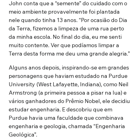
John conta que a “semente” do cuidado com o
meio ambiente provavelmente foi plantada
nele quando tinha 13 anos. “Por ocasião do Dia
da Terra, fizemos a limpeza de uma rua perto
da minha escola. No final do dia, eu me senti
muito contente. Ver que podíamos limpar a
Terra desta forma me deu uma grande alegria.”
Alguns anos depois, inspirando-se em grandes
personagens que haviam estudado na Purdue
University (West Lafayette, Indiana), como Neil
Armstrong (a primeira pessoa a pisar na lua) e
vários ganhadores do Prêmio Nobel, ele decidiu
estudar engenharia. E descobriu que em
Purdue havia uma faculdade que combinava
engenharia e geologia, chamada “Engenharia
Geológica”.