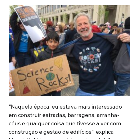
“Naquela época, eu estava mais interessado
em construir estradas, barragens, arranha-
céus e qualquer coisa que tivesse a ver com
construção e gestão de edifícios”, explica