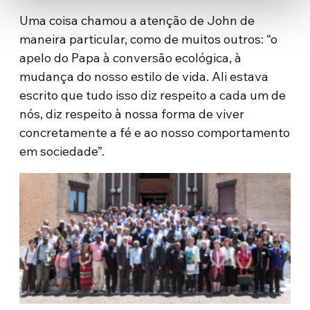
Uma coisa chamou a atenção de John de
maneira particular, como de muitos outros: “o
apelo do Papa à conversão ecológica, à
mudança do nosso estilo de vida. Ali estava
escrito que tudo isso diz respeito a cada um de
nós, diz respeito à nossa forma de viver
concretamente a fé e ao nosso comportamento
em sociedade”.