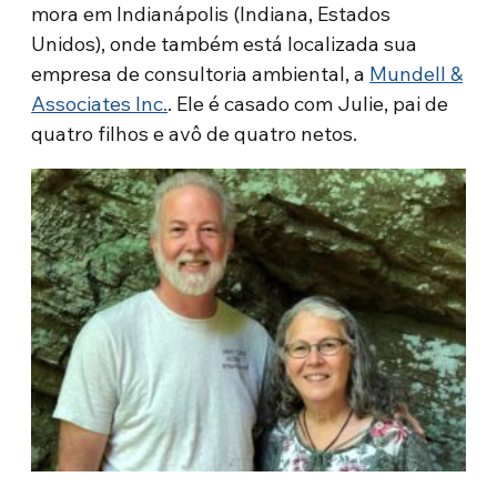
mora em Indianápolis (Indiana, Estados
Unidos), onde também está localizada sua
empresa de consultoria ambiental, a
Mundell &
Associates Inc.
. Ele é casado com Julie, pai de
quatro filhos e avô de quatro netos.