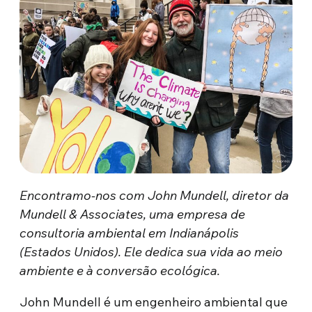
Encontramo-nos com John Mundell, diretor da
Mundell & Associates, uma empresa de
consultoria ambiental em Indianápolis
(Estados Unidos). Ele dedica sua vida ao meio
ambiente e à conversão ecológica.
John Mundell é um engenheiro ambiental que