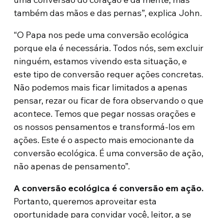
também das mãos e das pernas”, explica John.
“O Papa nos pede uma conversão ecológica
porque ela é necessária. Todos nós, sem excluir
ninguém, estamos vivendo esta situação, e
este tipo de conversão requer ações concretas.
Não podemos mais ficar limitados a apenas
pensar, rezar ou ficar de fora observando o que
acontece. Temos que pegar nossas orações e
os nossos pensamentos e transformá-los em
ações. Este é o aspecto mais emocionante da
conversão ecológica. É uma conversão de ação,
não apenas de pensamento”.
A conversão ecológica é conversão em ação.
Portanto, queremos aproveitar esta
oportunidade para convidar você, leitor, a se