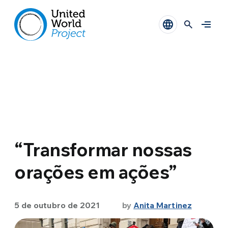
“Transformar nossas
orações em ações”
5 de outubro de 2021
by
Anita Martinez