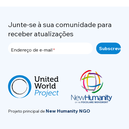
Junte-se à sua comunidade para
receber atualizações
Endereço de e-mail
New Humanity NGO
Projeto principal de