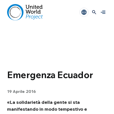
Emergenza Ecuador
19 Aprile 2016
«La solidarietà della gente si sta
manifestando in modo tempestivo e