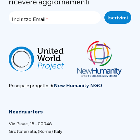
ricevere aggiornamenti
Indirizzo Email
New Humanity NGO
Principale progetto di
Headquarters
Via Piave, 15 - 00046
Grottaferrata, (Rome) Italy