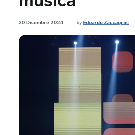
20 Dicembre 2024
by
Edoardo Zaccagnini