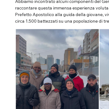
Abbiamo incontrato alcuni componenti del Gen R
raccontare questa immensa esperienza voluta 
Prefetto Apostolico alla guida della giovane, vi
circa 1.500 battezzati su una popolazione di tre