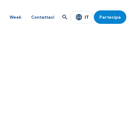
IT
Week
Contattaci
Partecipa