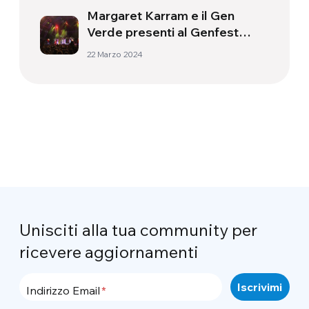
Margaret Karram e il Gen
Verde presenti al Genfest
2024
22 Marzo 2024
Unisciti alla tua community per
ricevere aggiornamenti
Indirizzo Email