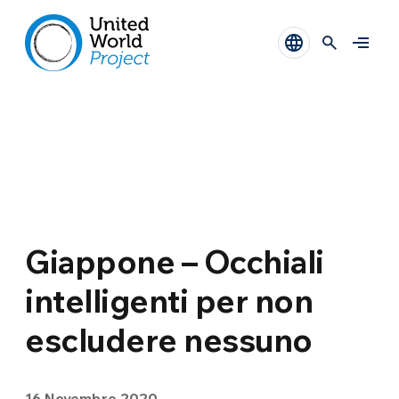
Giappone – Occhiali
intelligenti per non
escludere nessuno
16 Novembre 2020