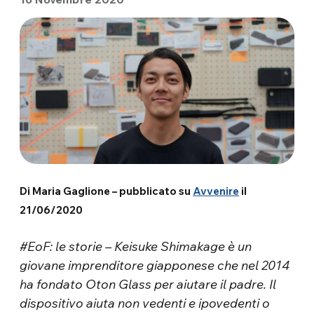
Di Maria Gaglione – pubblicato su
Avvenire
il
21/06/2020
#EoF: le storie – Keisuke Shimakage è un
giovane imprenditore giapponese che nel 2014
ha fondato Oton Glass per aiutare il padre. Il
dispositivo aiuta non vedenti e ipovedenti o