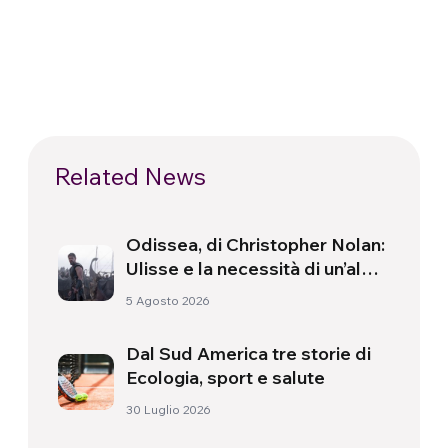
Related News
Odissea, di Christopher Nolan:
Ulisse e la necessità di un’alba
nuova
5 Agosto 2026
Dal Sud America tre storie di
Ecologia, sport e salute
30 Luglio 2026