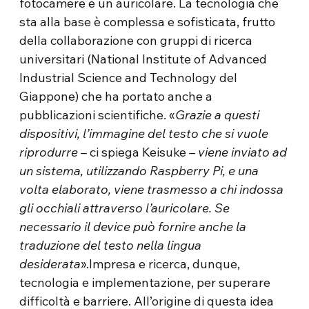
fotocamere e un auricolare. La tecnologia che
sta alla base è complessa e sofisticata, frutto
della collaborazione con gruppi di ricerca
universitari (National Institute of Advanced
Industrial Science and Technology del
Giappone) che ha portato anche a
pubblicazioni scientifiche. «
Grazie a questi
dispositivi, l’immagine del testo che si vuole
riprodurre
– ci spiega Keisuke –
viene inviato ad
un sistema, utilizzando Raspberry Pi, e una
volta elaborato, viene trasmesso a chi indossa
gli occhiali attraverso l’auricolare. Se
necessario il device può fornire anche la
traduzione del testo nella lingua
desiderata
».Impresa e ricerca, dunque,
tecnologia e implementazione, per superare
difficoltà e barriere. All’origine di questa idea