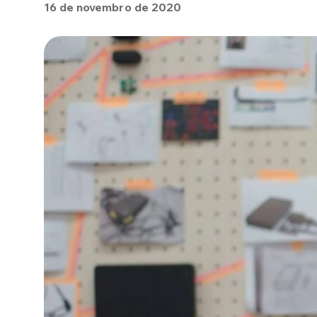
16 de novembro de 2020