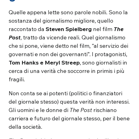
Quelle appena lette sono parole nobili. Sono la
sostanza del giornalismo migliore, quello
raccontato da
Steven Spielberg
nel film
The
Post
, tratto da vicende reali. Quel giornalismo
che si pone, viene detto nel film, “al servizio dei
governati e non dei governanti”. I protagonisti,
Tom Hanks e Meryl Streep
, sono giornalisti in
cerca di una verità che soccorre in primis i più
fragili.
Non conta se ai potenti (politici o finanziatori
del giornale stesso) questa verità non interessi.
Gli uomini e le donne di
The Post
rischiano
carriera e futuro del giornale stesso, per il bene
della società.