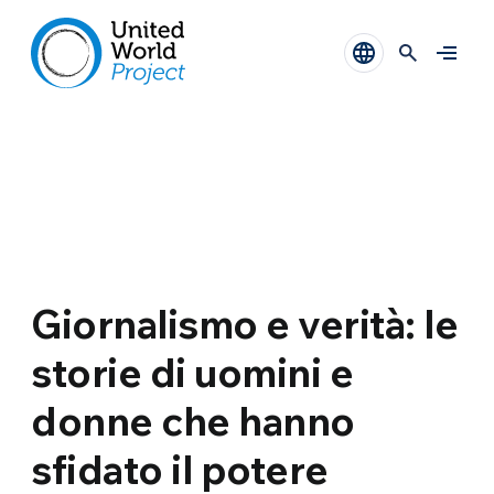
Giornalismo e verità: le
storie di uomini e
donne che hanno
sfidato il potere