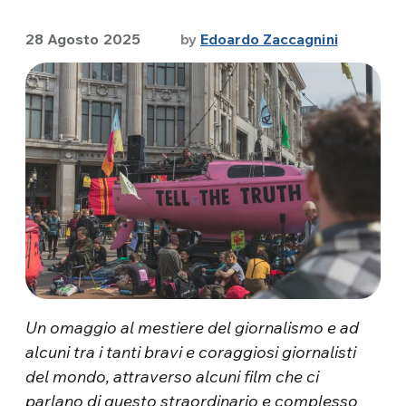
28 Agosto 2025
by
Edoardo Zaccagnini
Un omaggio al mestiere del giornalismo e ad
alcuni tra i tanti bravi e coraggiosi giornalisti
del mondo, attraverso alcuni film che ci
parlano di questo straordinario e complesso