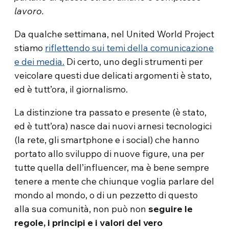
lavoro.
Da qualche settimana, nel United World Project
stiamo
riflettendo sui temi della comunicazione
e dei media.
Di certo, uno degli strumenti per
veicolare questi due delicati argomenti è stato,
ed è tutt’ora, il giornalismo.
La distinzione tra passato e presente (è stato,
ed è tutt’ora) nasce dai nuovi arnesi tecnologici
(la rete, gli smartphone e i social) che hanno
portato allo sviluppo di nuove figure, una per
tutte quella dell’influencer, ma è bene sempre
tenere a mente che chiunque voglia parlare del
mondo al mondo, o di un pezzetto di questo
alla sua comunità, non può non
seguire le
regole, i principi e i valori del vero