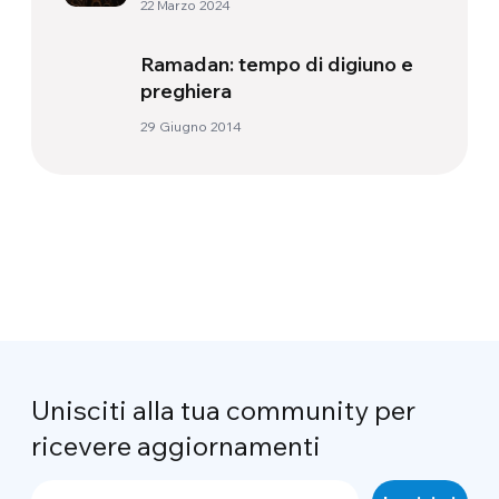
22 Marzo 2024
Ramadan: tempo di digiuno e
preghiera
29 Giugno 2014
Unisciti alla tua community per
ricevere aggiornamenti