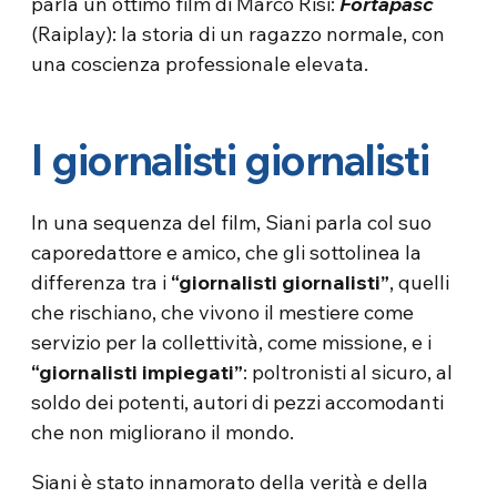
parla un ottimo film di Marco Risi:
Fortapàsc
(Raiplay): la storia di un ragazzo normale, con
una coscienza professionale elevata.
I giornalisti giornalisti
In una sequenza del film, Siani parla col suo
caporedattore e amico, che gli sottolinea la
differenza tra i
“giornalisti giornalisti”
, quelli
che rischiano, che vivono il mestiere come
servizio per la collettività, come missione, e i
“giornalisti impiegati”
: poltronisti al sicuro, al
soldo dei potenti, autori di pezzi accomodanti
che non migliorano il mondo.
Siani è stato innamorato della verità e della