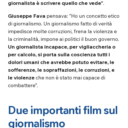
giornalista è scrivere quello che vede”
.
Giuseppe Fava
pensava: “Ho un concetto etico
di giornalismo. Un giornalismo fatto di verità
impedisce molte corruzioni, frena la violenza e
la criminalità, impone ai politici il buon governo.
Un giornalista incapace, per vigliaccheria o
per calcolo, si porta sulla coscienza tutti i
dolori umani che avrebbe potuto evitare, le
sofferenze, le sopraffazioni, le corruzioni, e
le violenze
che non è stato mai capace di
combattere”.
Due importanti film sul
giornalismo