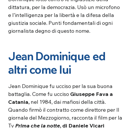
dittatura, per la democrazia. Usò un microfono
e l’intelligenza per la libertà e la difesa della
giustizia sociale. Punti fondamentali di ogni
giornalista degno di questo nome.
Jean Dominique ed
altri come lui
Jean Dominique fu ucciso per la sua buona
battaglia. Come fu ucciso
Giuseppe Fava a
Catania,
nel 1984, dai mafiosi della città.
Quando firmò il contratto come direttore per Il
giornale del Mezzogiorno, racconta il film per la
Tv
Prima che la notte
, di Daniele Vicari