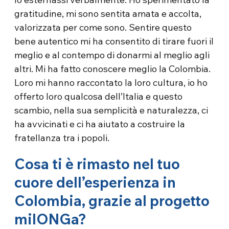
gratitudine, mi sono sentita amata e accolta,
valorizzata per come sono. Sentire questo
bene autentico mi ha consentito di tirare fuori il
meglio e al contempo di donarmi al meglio agli
altri. Mi ha fatto conoscere meglio la Colombia.
Loro mi hanno raccontato la loro cultura, io ho
offerto loro qualcosa dell’Italia e questo
scambio, nella sua semplicità e naturalezza, ci
ha avvicinati e ci ha aiutato a costruire la
fratellanza tra i popoli.
Cosa ti è rimasto nel tuo
cuore dell’esperienza in
Colombia, grazie al progetto
milONGa?