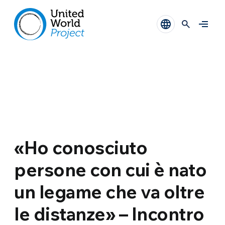
«Ho conosciuto
persone con cui è nato
un legame che va oltre
le distanze» – Incontro