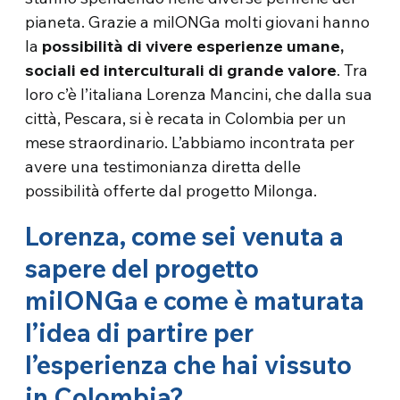
pianeta. Grazie a milONGa molti giovani hanno
la
possibilità di vivere esperienze umane,
sociali ed interculturali di grande valore
. Tra
loro c’è l’italiana Lorenza Mancini, che dalla sua
città, Pescara, si è recata in Colombia per un
mese straordinario. L’abbiamo incontrata per
avere una testimonianza diretta delle
possibilità offerte dal progetto Milonga.
Lorenza, come sei venuta a
sapere del progetto
milONGa e come è maturata
l’idea di partire per
l’esperienza che hai vissuto
in Colombia?