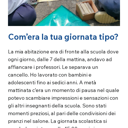
Com’era la tua giornata tipo?
La mia abitazione era di fronte alla scuola dove
ogni giorno, dalle 7 della mattina, andavo ad
affiancare i professori. Le separava un
cancello. Ho lavorato con bambini e
adolescenti fino ai sedici anni. A metà
mattinata c’era un momento di pausa nel quale
potevo scambiare impressioni e sensazioni con
gli altri insegnanti della scuola. Sono stati
momenti preziosi, al pari delle condivisioni dei
pranzi nel salone. La giornata scolastica si