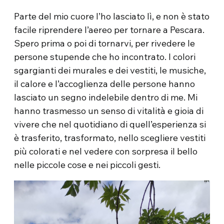
Parte del mio cuore l’ho lasciato lì, e non è stato
facile riprendere l’aereo per tornare a Pescara.
Spero prima o poi di tornarvi, per rivedere le
persone stupende che ho incontrato. I colori
sgargianti dei murales e dei vestiti, le musiche,
il calore e l’accoglienza delle persone hanno
lasciato un segno indelebile dentro di me. Mi
hanno trasmesso un senso di vitalità e gioia di
vivere che nel quotidiano di quell’esperienza si
è trasferito, trasformato, nello scegliere vestiti
più colorati e nel vedere con sorpresa il bello
nelle piccole cose e nei piccoli gesti.