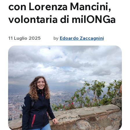
con Lorenza Mancini,
volontaria di milONGa
11 Luglio 2025
by
Edoardo Zaccagnini