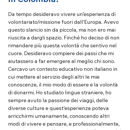
Da tempo desideravo vivere un’esperienza di
volontariato/missione fuori dall’Europa. Avevo
questo slancio sin da piccola, ma non ero mai
riuscita a dargli spazio. Finché ho deciso di non
rimandare più questa volontà che sentivo nel
cuore. Desideravo compiere dei passi che mi
aiutassero a far emergere al meglio chi sono.
Cercavo un contesto educativo non italiano in
cui mettere al servizio degli altri le mie
conoscenze, il mio modo di essere e la volontà
di donarmi. Ho studiato lingue straniere, ho
sempre avuto la passione dei viaggi, delle
diverse culture e quest’esperienza poteva
arricchirmi umanamente, conoscendo altri
modi di vivere e pensare, e professionalmente,