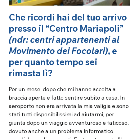
Che ricordi hai del tuo arrivo
presso il “Centro Mariapoli”
(ndr: centri appartenenti al
Movimento dei Focolari)
, e
per quanto tempo sei
rimasta lì?
Per un mese, dopo che mi hanno accolta a
braccia aperte e fatto sentire subito a casa. In
aeroporto non era arrivata la mia valigia e sono
stati tutti disponibilissimi ad aiutarmi, per
giunta dopo un viaggio avventuroso e faticoso,
dovuto anche a un problema informatico