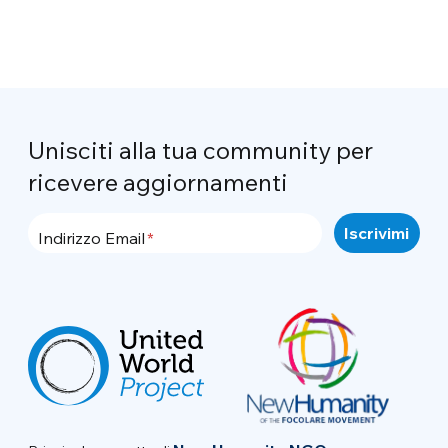
Unisciti alla tua community per
ricevere aggiornamenti
Indirizzo Email