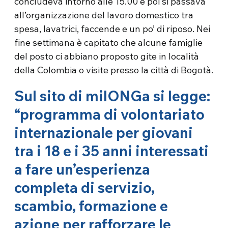
concludeva intorno alle 15.00 e poi si passava
all’organizzazione del lavoro domestico tra
spesa, lavatrici, faccende e un po’ di riposo. Nei
fine settimana è capitato che alcune famiglie
del posto ci abbiano proposto gite in località
della Colombia o visite presso la città di Bogotà.
Sul sito di milONGa si legge:
“programma di volontariato
internazionale per giovani
tra i 18 e i 35 anni interessati
a fare un’esperienza
completa di servizio,
scambio, formazione e
azione per rafforzare le