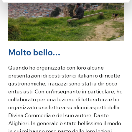
Molto bello…
Quando ho organizzato con loro alcune
presentazioni di posti storici italiani o di ricette
gastronomiche, i ragazzi sono stati a dir poco
entusiasti. Con un’insegnante in particolare, ho
collaborato per una lezione di letteratura e ho
organizzato una lettura su alcuni aspetti della
Divina Commedia e del suo autore, Dante
Alighieri. In generale è stato bellissimo il modo
in cui mi hanno reso parte delle loro lezioni.