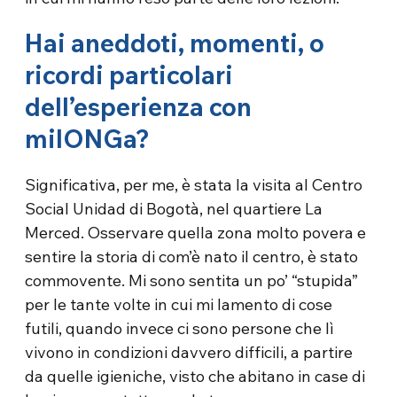
Hai aneddoti, momenti, o
ricordi particolari
dell’esperienza con
milONGa?
Significativa, per me, è stata la visita al Centro
Social Unidad di Bogotà, nel quartiere La
Merced. Osservare quella zona molto povera e
sentire la storia di com’è nato il centro, è stato
commovente. Mi sono sentita un po’ “stupida”
per le tante volte in cui mi lamento di cose
futili, quando invece ci sono persone che lì
vivono in condizioni davvero difficili, a partire
da quelle igieniche, visto che abitano in case di