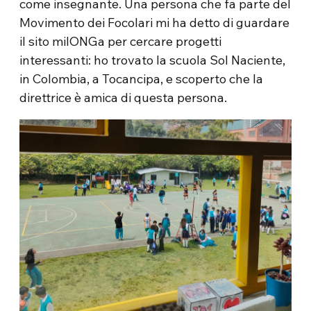
come insegnante. Una persona che fa parte del
Movimento dei Focolari mi ha detto di guardare
il sito milONGa per cercare progetti
interessanti: ho trovato la scuola Sol Naciente,
in Colombia, a Tocancipa, e scoperto che la
direttrice è amica di questa persona.