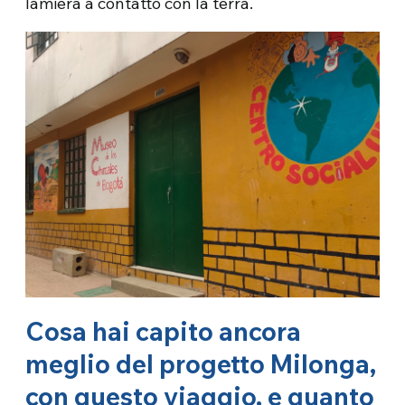
lamiera a contatto con la terra.
Cosa hai capito ancora
meglio del progetto Milonga,
con questo viaggio, e quanto