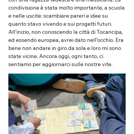
condivisione è stata molto importante, a scuola
e nelle uscite: scambiare pareri e idee su
quanto stavo vivendo e sui progetti futuri.
All’inizio, non conoscendo la città di Tocancipa,
ed essendo europea, avrei dato nell’occhio. Era
bene non andare in giro da sola e loro mi sono
state vicine. Ancora oggi, ogni tanto, ci
sentiamo per aggiornarci sulle nostre vite.