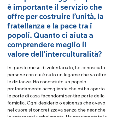
è importante il servizio che
offre per costruire l’unità, la
fratellanza e la pace tra i
popoli. Quanto ci aiuta a
comprendere meglio il
valore dell’interculturalità?
In questo mese di volontariato, ho conosciuto
persone con cui è nato un legame che va oltre
le distanze. Ho conosciuto un popolo
profondamente accogliente che mi ha aperto
le porte di casa facendomi sentire parte della
famiglia. Ogni desiderio o esigenza che avevo
nel cuore si concretizzava senza che neanche
lo esternassi verbalmente. Ho sperimentato la