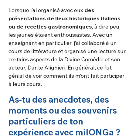
Lorsque j’ai organisé avec eux
des
présentations de lieux historiques italiens
ou de recettes gastronomiques
, à dire peu,
les jeunes étaient enthousiastes. Avec un
enseignant en particulier, j’ai collaboré à un
cours de littérature et organisé une lecture sur
certains aspects de la Divine Comédie et son
auteur, Dante Alighieri. En général, ce fut
génial de voir comment ils m’ont fait participer
à leurs cours.
As-tu des anecdotes, des
moments ou des souvenirs
particuliers de ton
expérience avec milONGa ?