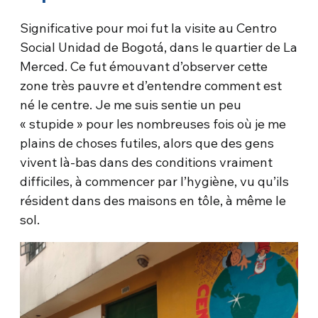
Significative pour moi fut la visite au Centro
Social Unidad de Bogotá, dans le quartier de La
Merced. Ce fut émouvant d’observer cette
zone très pauvre et d’entendre comment est
né le centre. Je me suis sentie un peu
« stupide » pour les nombreuses fois où je me
plains de choses futiles, alors que des gens
vivent là-bas dans des conditions vraiment
difficiles, à commencer par l’hygiène, vu qu’ils
résident dans des maisons en tôle, à même le
sol.