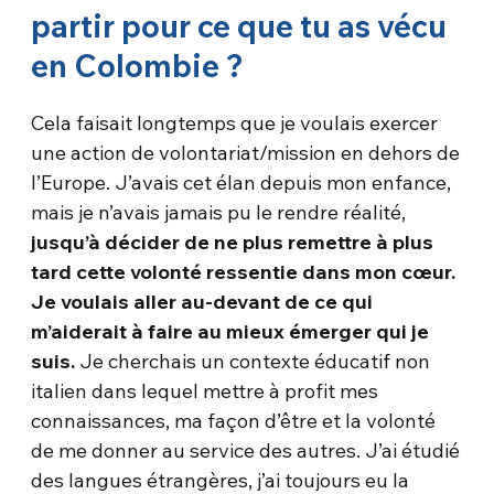
partir pour ce que tu as vécu
en Colombie ?
Cela faisait longtemps que je voulais exercer
une action de volontariat/mission en dehors de
l’Europe. J’avais cet élan depuis mon enfance,
mais je n’avais jamais pu le rendre réalité,
jusqu’à décider de ne plus remettre à plus
tard cette volonté ressentie dans mon cœur.
Je voulais aller au-devant de ce qui
m’aiderait à faire au mieux émerger qui je
suis.
Je cherchais un contexte éducatif non
italien dans lequel mettre à profit mes
connaissances, ma façon d’être et la volonté
de me donner au service des autres. J’ai étudié
des langues étrangères, j’ai toujours eu la