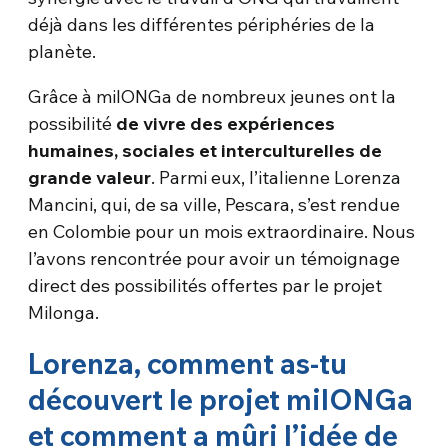
déjà dans les différentes périphéries de la
planète.
Grâce à milONGa de nombreux jeunes ont la
possibilité
de vivre des expériences
humaines, sociales et interculturelles de
grande valeur
. Parmi eux, l’italienne Lorenza
Mancini, qui, de sa ville, Pescara, s’est rendue
en Colombie pour un mois extraordinaire. Nous
l’avons rencontrée pour avoir un témoignage
direct des possibilités offertes par le projet
Milonga.
Lorenza, comment as-tu
découvert le projet milONGa
et comment a mûri l’idée de