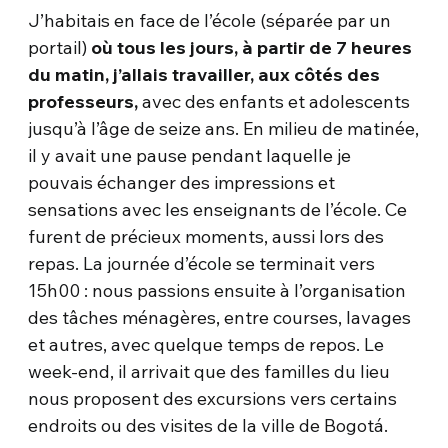
J’habitais en face de l’école (séparée par un
portail)
où tous les jours, à partir de 7 heures
du matin, j’allais travailler, aux côtés des
professeurs,
avec des enfants et adolescents
jusqu’à l’âge de seize ans. En milieu de matinée,
il y avait une pause pendant laquelle je
pouvais échanger des impressions et
sensations avec les enseignants de l’école. Ce
furent de précieux moments, aussi lors des
repas. La journée d’école se terminait vers
15h00 : nous passions ensuite à l’organisation
des tâches ménagères, entre courses, lavages
et autres, avec quelque temps de repos. Le
week-end, il arrivait que des familles du lieu
nous proposent des excursions vers certains
endroits ou des visites de la ville de Bogotá.