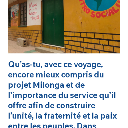
Qu’as-tu, avec ce voyage,
encore mieux compris du
projet Milonga et de
l’importance du service qu’il
offre afin de construire
l’unité, la fraternité et la paix
entre les peuples. Dans