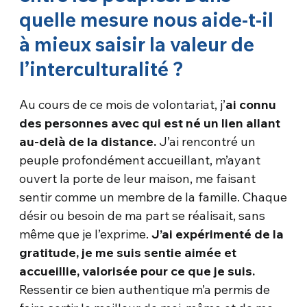
quelle mesure nous aide-t-il
à mieux saisir la valeur de
l’interculturalité ?
Au cours de ce mois de volontariat, j’
ai connu
des personnes avec qui est né un lien allant
au-delà de la distance.
J’ai rencontré un
peuple profondément accueillant, m’ayant
ouvert la porte de leur maison, me faisant
sentir comme un membre de la famille. Chaque
désir ou besoin de ma part se réalisait, sans
même que je l’exprime.
J’ai expérimenté de la
gratitude, je me suis sentie aimée et
accueillie, valorisée pour ce que je suis.
Ressentir ce bien authentique m’a permis de