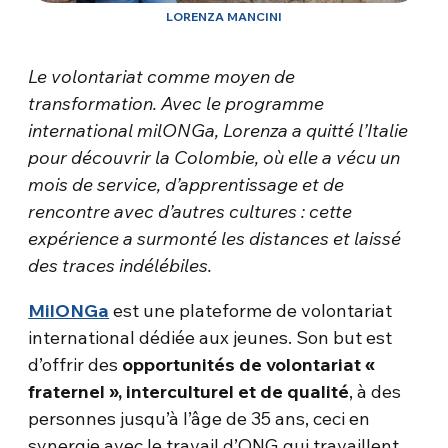
LORENZA MANCINI
Le volontariat comme moyen de
transformation. Avec le programme
international milONGa, Lorenza a quitté l’Italie
pour découvrir la Colombie, où elle a vécu un
mois de service, d’apprentissage et de
rencontre avec d’autres cultures : cette
expérience a surmonté les distances et laissé
des traces indélébiles.
MilONGa
est une plateforme de volontariat
international dédiée aux jeunes. Son but est
d’offrir des
opportunités de volontariat «
fraternel », interculturel et de qualité
, à des
personnes jusqu’à l’âge de 35 ans, ceci en
synergie avec le travail d’ONG qui travaillent