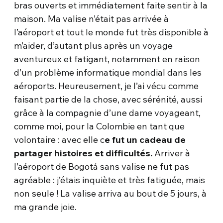
bras ouverts et immédiatement faite sentir à la
maison. Ma valise n’était pas arrivée à
l’aéroport et tout le monde fut très disponible à
m’aider, d’autant plus après un voyage
aventureux et fatigant, notamment en raison
d’un problème informatique mondial dans les
aéroports. Heureusement, je l’ai vécu comme
faisant partie de la chose, avec sérénité, aussi
grâce à la compagnie d’une dame voyageant,
comme moi, pour la Colombie en tant que
volontaire : avec elle c
e fut un cadeau de
partager histoires et difficultés.
Arriver à
l’aéroport de Bogotá sans valise ne fut pas
agréable : j’étais inquiète et très fatiguée, mais
non seule ! La valise arriva au bout de 5 jours, à
ma grande joie.