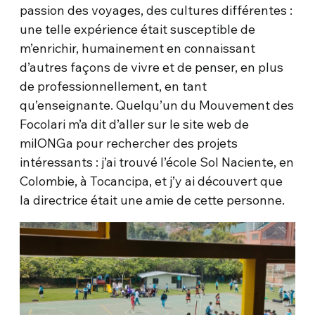
passion des voyages, des cultures différentes :
une telle expérience était susceptible de
m’enrichir, humainement en connaissant
d’autres façons de vivre et de penser, en plus
de professionnellement, en tant
qu’enseignante. Quelqu’un du Mouvement des
Focolari m’a dit d’aller sur le site web de
milONGa pour rechercher des projets
intéressants : j’ai trouvé l’école Sol Naciente, en
Colombie, à Tocancipa, et j’y ai découvert que
la directrice était une amie de cette personne.