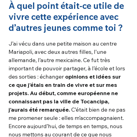
À quel point était-ce utile de
vivre cette expérience avec
d’autres jeunes comme toi ?
J’ai vécu dans une petite maison au centre
Mariapoli, avec deux autres filles, l’une
allemande, l’autre mexicaine. Ce fut très
important de pouvoir partager, à l’école et lors
des sorties : échanger
opinions et idées sur
ce que j’étais en train de vivre et sur mes
projets. Au début, comme européenne ne
connaissant pas la ville de Tocancipa,
j’aurais été remarquée.
C’était bien de ne pas
me promener seule : elles m’accompagnaient.
Encore aujourd’hui, de temps en temps, nous
nous mettons au courant de ce que nous