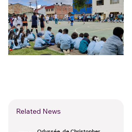
Related News
Odyssée, de Christopher