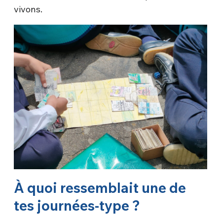
vivons.
À quoi ressemblait une de
tes journées-type ?