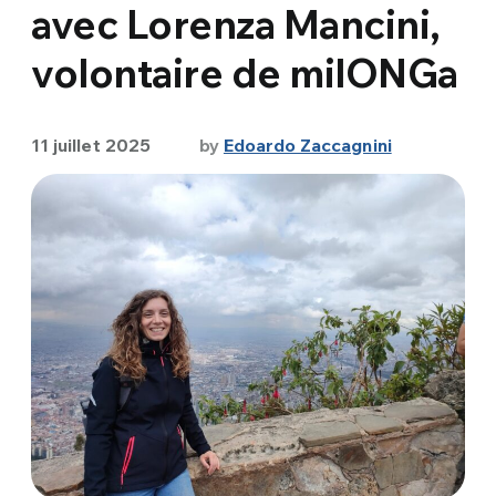
avec Lorenza Mancini,
volontaire de milONGa
11 juillet 2025
by
Edoardo Zaccagnini