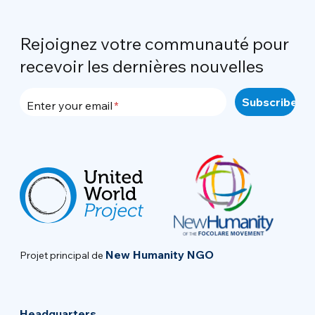
Rejoignez votre communauté pour
recevoir les dernières nouvelles
Enter your email
New Humanity NGO
Projet principal de
Headquarters