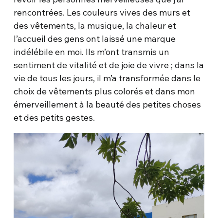
rencontrées. Les couleurs vives des murs et
des vêtements, la musique, la chaleur et
l’accueil des gens ont laissé une marque
indélébile en moi. Ils m’ont transmis un
sentiment de vitalité et de joie de vivre ; dans la
vie de tous les jours, il m’a transformée dans le
choix de vêtements plus colorés et dans mon
émerveillement à la beauté des petites choses
et des petits gestes.