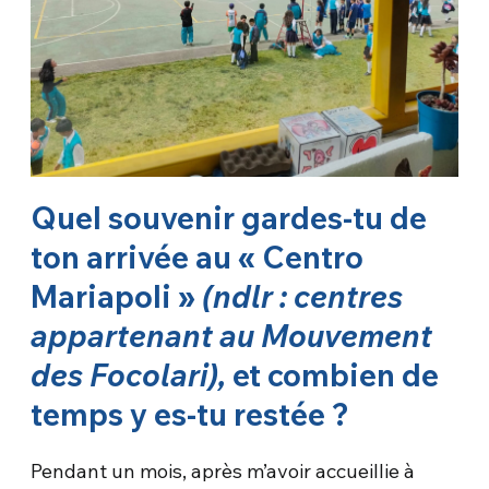
Quel souvenir gardes-tu de
ton arrivée au « Centro
Mariapoli »
(ndlr : centres
appartenant au Mouvement
des Focolari),
et combien de
temps y es-tu restée ?
Pendant un mois, après m’avoir accueillie à