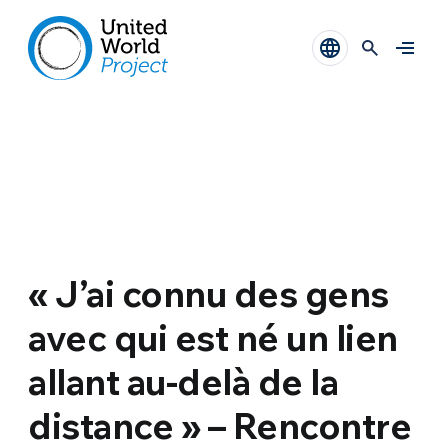
« J’ai connu des gens
avec qui est né un lien
allant au-delà de la
distance » – Rencontre