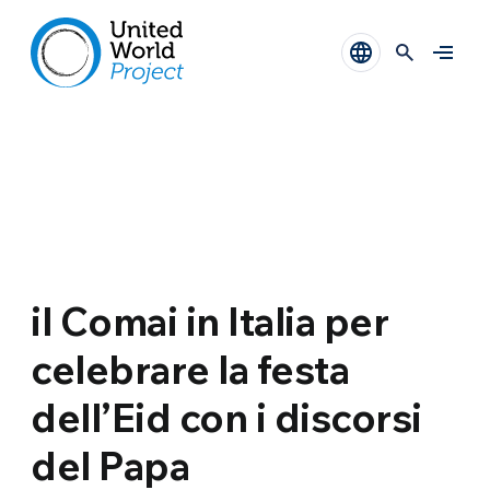
il Comai in Italia per
celebrare la festa
dell’Eid con i discorsi
del Papa