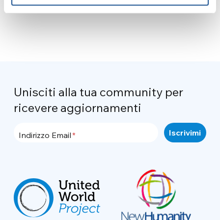
Unisciti alla tua community per
ricevere aggiornamenti
Indirizzo Email