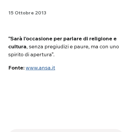
15 Ottobre 2013
“Sarà l’occasione per parlare di religione e
cultura
, senza pregiudizi e paure, ma con uno
spirito di apertura”.
Fonte:
www.ansa.it