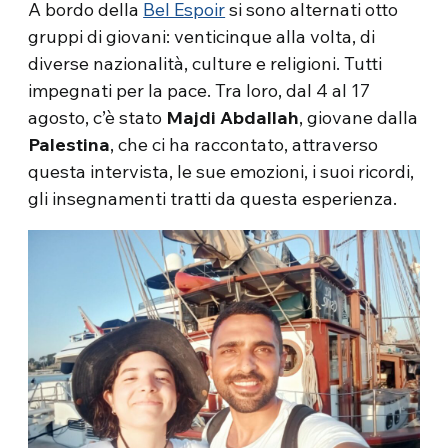
A bordo della
Bel Espoir
si sono alternati otto
gruppi di giovani: venticinque alla volta, di
diverse nazionalità, culture e religioni. Tutti
impegnati per la pace. Tra loro, dal 4 al 17
agosto, c’è stato
Majdi Abdallah
, giovane dalla
Palestina
, che ci ha raccontato, attraverso
questa intervista, le sue emozioni, i suoi ricordi,
gli insegnamenti tratti da questa esperienza.