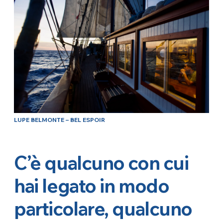
LUPE BELMONTE – BEL ESPOIR
C’è qualcuno con cui
hai legato in modo
particolare, qualcuno