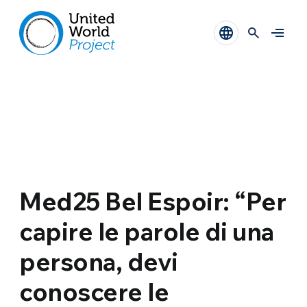
Med25 Bel Espoir: “Per
capire le parole di una
persona, devi
conoscere le