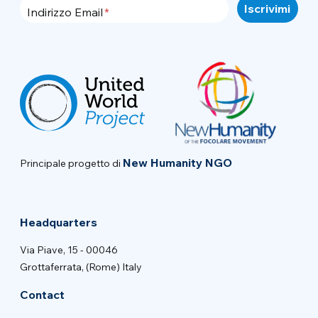
Indirizzo Email
New Humanity NGO
Principale progetto di
Headquarters
Via Piave, 15 - 00046
Grottaferrata, (Rome) Italy
Contact