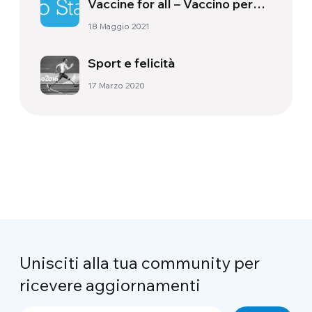
Vaccine for all – Vaccino per
tutti”
18 Maggio 2021
Sport e felicità
17 Marzo 2020
Unisciti alla tua community per
ricevere aggiornamenti