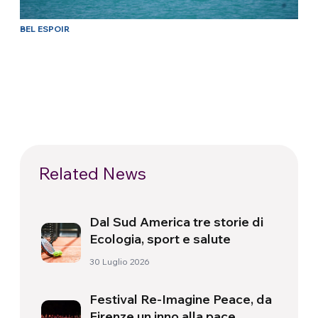
BEL ESPOIR
Related News
Dal Sud America tre storie di
Ecologia, sport e salute
30 Luglio 2026
Festival Re-Imagine Peace, da
Firenze un inno alla pace