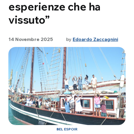
esperienze che ha
vissuto”
14 Novembre 2025
by
Edoardo Zaccagnini
BEL ESPOIR