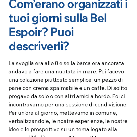
Com’erano organizzati i
tuoi giorni sulla Bel
Espoir? Puoi
descriverli?
La sveglia era alle 8 e se la barca era ancorata
andavo a fare una nuotata in mare. Poi facevo
una colazione piuttosto semplice: un pezzo di
pane con crema spalmabile e un caffè. Di solito
pregavo da solo o con altri amici a bordo. Poi ci
incontravamo per una sessione di condivisione.
Per un’ora al giorno, mettevamo in comune,
verbalizzandole, le nostre esperienze, le nostre
idee e le prospettive su un tema legato alla