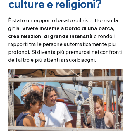
culture e religioni?
È stato un rapporto basato sul rispetto e sulla
gioia.
Vivere insieme a bordo di una barca,
crea relazioni di grande intensità
e rende i
rapporti tra le persone automaticamente più
profondi. Si diventa più premurosi nei confronti
dell’altro e più attenti ai suoi bisogni.