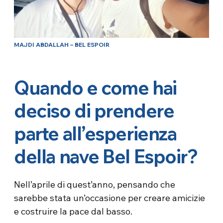
MAJDI ABDALLAH – BEL ESPOIR
Quando e come hai
deciso di prendere
parte all’esperienza
della nave Bel Espoir?
Nell’aprile di quest’anno, pensando che
sarebbe stata un’occasione per creare amicizie
e costruire la pace dal basso.