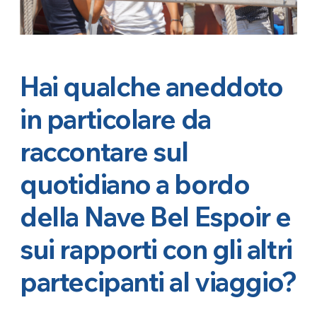
Hai qualche aneddoto
in particolare da
raccontare sul
quotidiano a bordo
della Nave Bel Espoir e
sui rapporti con gli altri
partecipanti al viaggio?