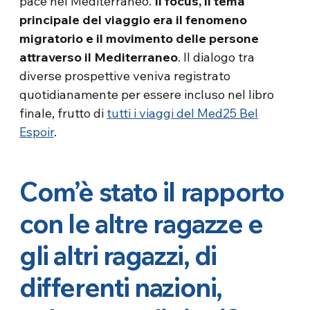
pace nel Mediterraneo.
Il focus, il tema
principale del viaggio era il fenomeno
migratorio e il movimento delle persone
attraverso il Mediterraneo
. Il dialogo tra
diverse prospettive veniva registrato
quotidianamente per essere incluso nel libro
finale, frutto di
tutti i viaggi del Med25 Bel
Espoir
.
Com’è stato il rapporto
con le altre ragazze e
gli altri ragazzi, di
differenti nazioni,