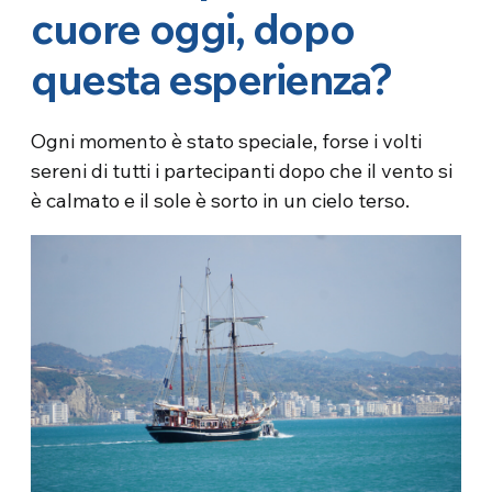
cuore oggi, dopo
questa esperienza?
Ogni momento è stato speciale, forse i volti
sereni di tutti i partecipanti dopo che il vento si
è calmato e il sole è sorto in un cielo terso.