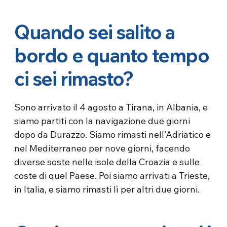
Quando sei salito a
bordo e quanto tempo
ci sei rimasto?
Sono arrivato il 4 agosto a Tirana, in Albania, e
siamo partiti con la navigazione due giorni
dopo da Durazzo. Siamo rimasti nell’Adriatico e
nel Mediterraneo per nove giorni, facendo
diverse soste nelle isole della Croazia e sulle
coste di quel Paese. Poi siamo arrivati ​​a Trieste,
in Italia, e siamo rimasti lì per altri due giorni.