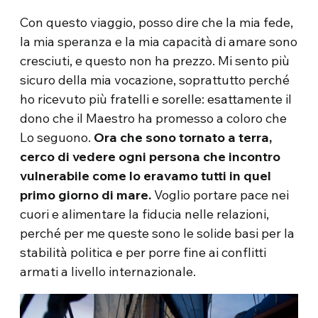
Con questo viaggio, posso dire che la mia fede,
la mia speranza e la mia capacità di amare sono
cresciuti, e questo non ha prezzo. Mi sento più
sicuro della mia vocazione, soprattutto perché
ho ricevuto più fratelli e sorelle: esattamente il
dono che il Maestro ha promesso a coloro che
Lo seguono.
Ora che sono tornato a terra,
cerco di vedere ogni persona che incontro
vulnerabile come lo eravamo tutti in quel
primo giorno di mare.
Voglio portare pace nei
cuori e alimentare la fiducia nelle relazioni,
perché per me queste sono le solide basi per la
stabilità politica e per porre fine ai conflitti
armati a livello internazionale.