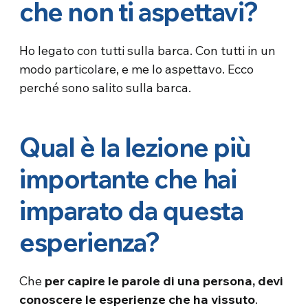
che non ti aspettavi?
Ho legato con tutti sulla barca. Con tutti in un
modo particolare, e me lo aspettavo. Ecco
perché sono salito sulla barca.
Qual è la lezione più
importante che hai
imparato da questa
esperienza?
Che
per capire le parole di una persona, devi
conoscere le esperienze che ha vissuto
.