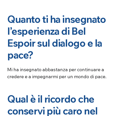
Quanto ti ha insegnato
l’esperienza di Bel
Espoir sul dialogo e la
pace?
Mi ha insegnato abbastanza per continuare a
credere e a impegnarmi per un mondo di pace.
Qual è il ricordo che
conservi più caro nel