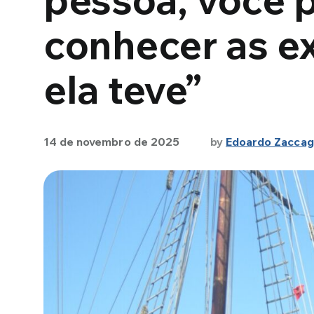
conhecer as e
ela teve”
14 de novembro de 2025
by
Edoardo Zaccag