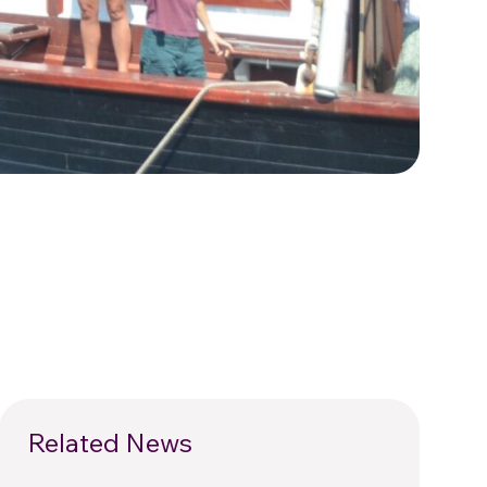
Related News