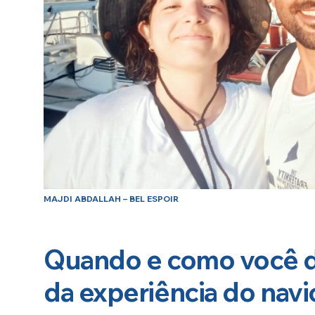
MAJDI ABDALLAH – BEL ESPOIR
Quando e como você de
da experiência do navi