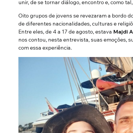
unir, de se tornar diálogo, encontro e, como tal
Oito grupos de jovens se revezaram a bordo d
de diferentes nacionalidades, culturas e relig
Entre eles, de 4 a 17 de agosto, estava
Majdi A
nos contou, nesta entrevista, suas emoções, s
com essa experiência.