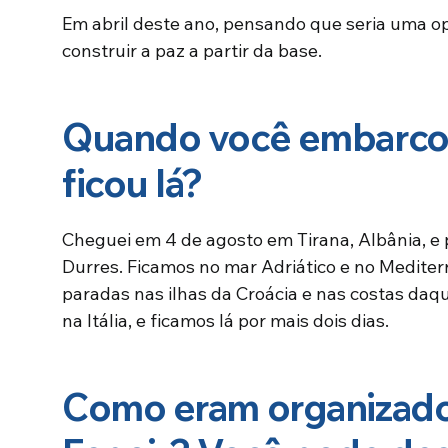
Em abril deste ano, pensando que seria uma o
construir a paz a partir da base.
Quando você embarco
ficou lá?
Cheguei em 4 de agosto em Tirana, Albânia, e p
Durres. Ficamos no mar Adriático e no Mediter
paradas nas ilhas da Croácia e nas costas daqu
na Itália, e ficamos lá por mais dois dias.
Como eram organizados