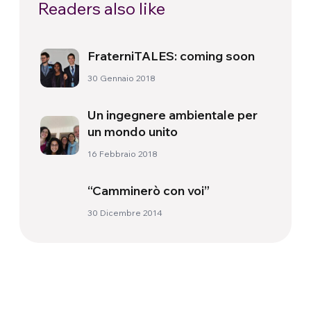
Readers also like
FraterniTALES: coming soon
30 Gennaio 2018
Un ingegnere ambientale per
un mondo unito
16 Febbraio 2018
“Camminerò con voi”
30 Dicembre 2014