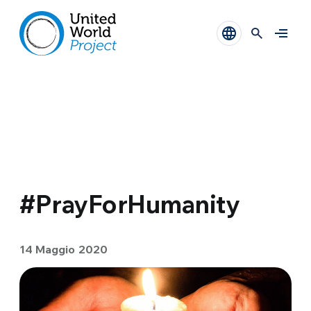
#PrayForHumanity
14 Maggio 2020