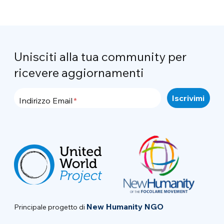
Unisciti alla tua community per
ricevere aggiornamenti
Indirizzo Email
New Humanity NGO
Principale progetto di