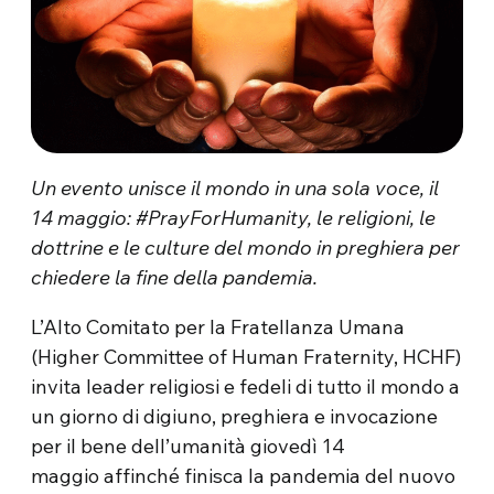
Un evento unisce il mondo in una sola voce, il
14 maggio: #PrayForHumanity, le religioni, le
dottrine e le culture del mondo in preghiera per
chiedere la fine della pandemia.
L’Alto Comitato per la Fratellanza Umana
(Higher Committee of Human Fraternity, HCHF)
invita leader religiosi e fedeli di tutto il mondo a
un giorno di digiuno, preghiera e invocazione
per il bene dell’umanità giovedì 14
maggio affinché finisca la pandemia del nuovo