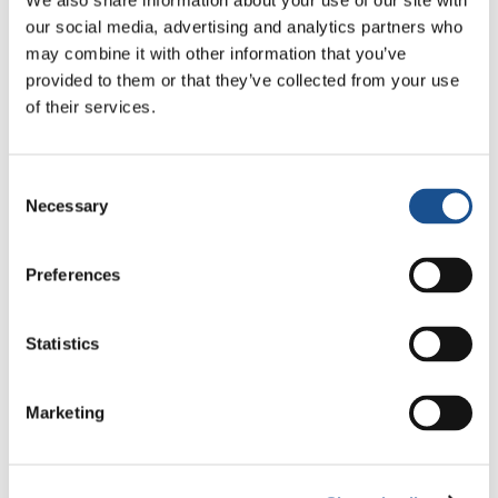
14, 2020
We also share information about your use of our site with
our social media, advertising and analytics partners who
may combine it with other information that you’ve
provided to them or that they’ve collected from your use
of their services.
Consent
Necessary
Selection
Preferences
Statistics
Marketing