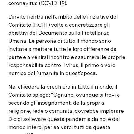
coronavirus (COVID-19).
L’invito rientra nell’ambito delle iniziative del
Comitato (HCHF) volte a concretizzare gli
obiettivi del Documento sulla Fratellanza
Umana. Le persone di tutto il mondo sono
invitate a mettere tutte le loro differenze da
parte e a venirsi incontro e assumersi le proprie
responsabilità contro il virus, il primo e vero
nemico dell’umanità in quest’epoca.
Nel chiedere la preghiera in tutto il mondo, il
Comitato spiega: “Ognuno, ovunque si trovi e
secondo gli insegnamenti della propria
religione, fede o comunità, dovrebbe implorare
Dio di sollevare questa pandemia da noi e dal
mondo intero, per salvarci tutti da questa