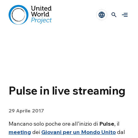
Pulse in live streaming
29 Aprile 2017
Mancano solo poche ore all’inizio di
Pulse
, il
meeting
dei
Giovani per un Mondo Unito
dal