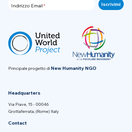
Indirizzo Email
New Humanity NGO
Principale progetto di
Headquarters
Via Piave, 15 - 00046
Grottaferrata, (Rome) Italy
Contact