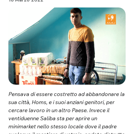
Pensava di essere costretto ad abbandonare la
sua città, Homs, e i suoi anziani genitori, per
cercare lavoro in un altro Paese. Invece il
ventiduenne Saliba sta per aprire un
minimarket nello stesso locale dove il padre