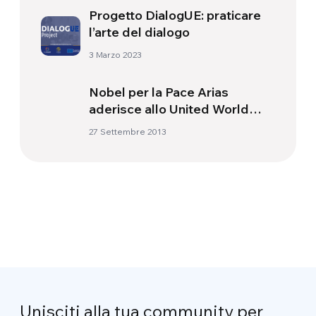
Progetto DialogUE: praticare
l’arte del dialogo
3 Marzo 2023
Nobel per la Pace Arias
aderisce allo United World
Project
27 Settembre 2013
Unisciti alla tua community per