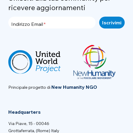
ricevere aggiornamenti
Indirizzo Email
New Humanity NGO
Principale progetto di
Headquarters
Via Piave, 15 - 00046
Grottaferrata, (Rome) Italy