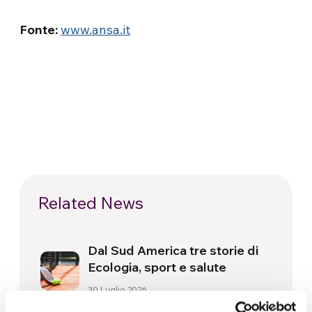
Fonte:
www.ansa.it
Related News
Dal Sud America tre storie di
Ecologia, sport e salute
30 Luglio 2026