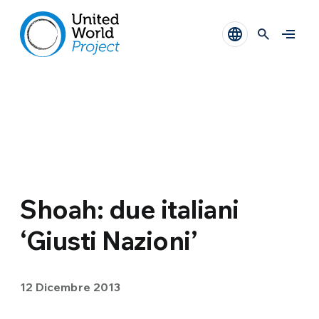
Shoah: due italiani
‘Giusti Nazioni’
12 Dicembre 2013