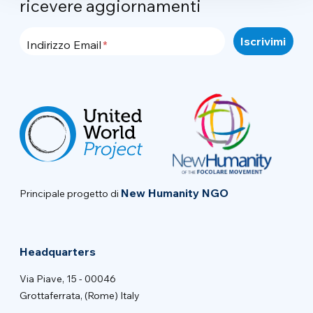
ricevere aggiornamenti
Indirizzo Email
New Humanity NGO
Principale progetto di
Headquarters
Via Piave, 15 - 00046
Grottaferrata, (Rome) Italy