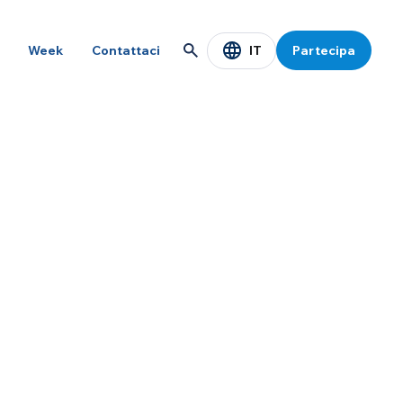
IT
Week
Contattaci
Partecipa