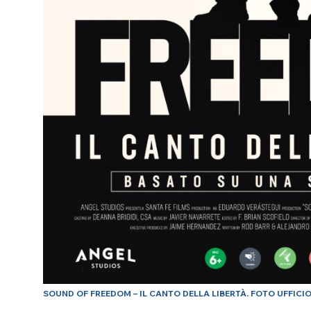
SOUND OF FREEDOM – IL CANTO DELLA LIBERTÀ. FOTO UFFICIO