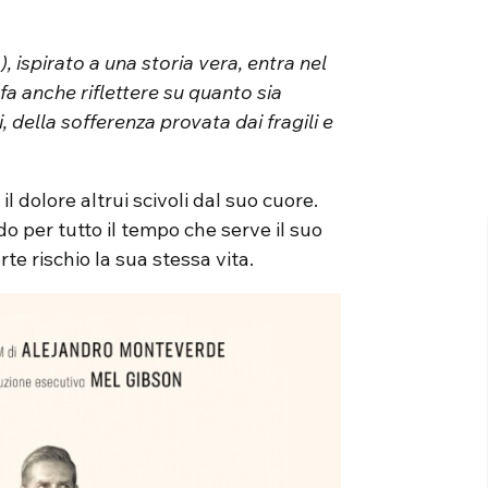
), ispirato a una storia vera, entra nel
fa anche riflettere su quanto sia
 della sofferenza provata dai fragili e
il dolore altrui scivoli dal suo cuore.
 per tutto il tempo che serve il suo
e rischio la sua stessa vita.