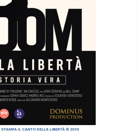
 STAMPA IL CANTO DELLA LIBERTÀ © 2010