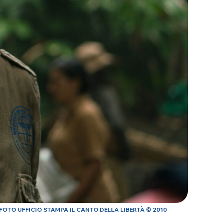
FOTO UFFICIO STAMPA IL CANTO DELLA LIBERTÀ © 2010