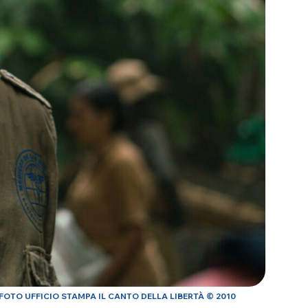
FOTO UFFICIO STAMPA IL CANTO DELLA LIBERTÀ © 2010