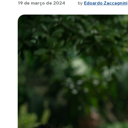
19 de março de 2024
by
Edoardo Zaccagnini