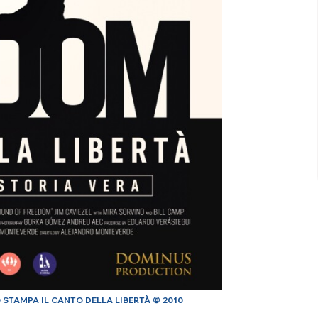
 STAMPA IL CANTO DELLA LIBERTÀ © 2010