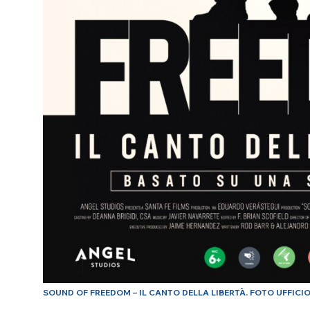
SOUND OF FREEDOM – IL CANTO DELLA LIBERTÀ. FOTO UFFICIO