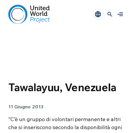
Tawalayuu, Venezuela
11 Giugno 2013
“C’è un gruppo di volontari permanente e altri
che si inseriscono secondo la disponibilità ogni