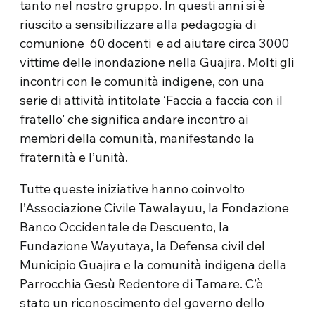
tanto nel nostro gruppo. In questi anni si è
riuscito a sensibilizzare alla pedagogia di
comunione
60 docenti
e ad aiutare circa 3000
vittime delle inondazione nella Guajira. Molti gli
incontri con le comunità indigene, con una
serie di attività intitolate ‘Faccia a faccia con il
fratello’ che significa andare incontro ai
membri della comunità, manifestando la
fraternità e l’unità.
Tutte queste iniziative hanno coinvolto
l’Associazione Civile Tawalayuu, la Fondazione
Banco Occidentale de Descuento, la
Fundazione Wayutaya, la Defensa civil del
Municipio Guajira e la comunità indigena della
Parrocchia Gesù Redentore di Tamare. C’è
stato un riconoscimento del governo dello