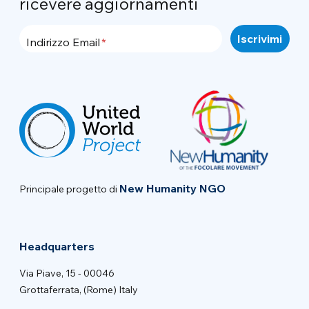
ricevere aggiornamenti
Indirizzo Email
New Humanity NGO
Principale progetto di
Headquarters
Via Piave, 15 - 00046
Grottaferrata, (Rome) Italy