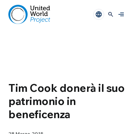
Tim Cook donerà il suo
patrimonio in
beneficenza
28 Marzo 2015