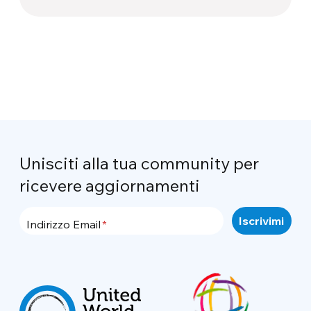
Unisciti alla tua community per
ricevere aggiornamenti
Indirizzo Email