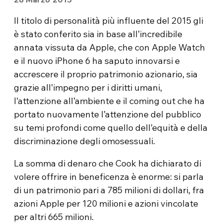
Il titolo di personalità più influente del 2015 gli
è stato conferito sia in base all’incredibile
annata vissuta da Apple, che con Apple Watch
e il nuovo iPhone 6 ha saputo innovarsi e
accrescere il proprio patrimonio azionario, sia
grazie all’impegno per i diritti umani,
l’attenzione all’ambiente e il coming out che ha
portato nuovamente l’attenzione del pubblico
su temi profondi come quello dell’equità e della
discriminazione degli omosessuali.
La somma di denaro che Cook ha dichiarato di
volere offrire in beneficenza è enorme: si parla
di un patrimonio pari a 785 milioni di dollari, fra
azioni Apple per 120 milioni e azioni vincolate
per altri 665 milioni.