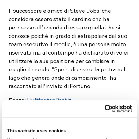
Il successore e amico di Steve Jobs, che
considera essere stato il cardine che ha
permesso all’azienda di essere quella che si
conosce poiché in grado di estrapolare dal suo
team esecutivo il meglio, è una persona molto
riservata ma al contempo ha dichiarato di voler
utilizzare la sua posizione per cambiare in
meglio il mondo: “Spero di essere la pietra nel
lago che genera onde di cambiamento” ha
raccontato all’inviato di Fortune.
Fonte:
HuffingtonPost.it
This website uses cookies