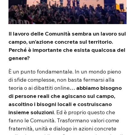
Il lavoro delle Comunità sembra un lavoro sul
campo, un’azione concreta sul territorio.
Perché è importante che esista qualcosa del
genere?
È un punto fondamentale. In un mondo pieno
di sfide complesse, non basta fermarsi alla
teoria o ai dibattiti online
… abbiamo bisogno
di persone reali che agiscano sul campo,
ascoltino i bisogni locali e costruiscano
insieme soluzioni
. Ed è proprio questo che
fanno le Comunità. Trasformano valori come
fraternità, unità e dialogo in azioni concrete