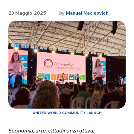
23 Maggio 2025
by
Manuel Nacinovich
UNITED WORLD COMMUNITY LAUNCH
Economia, arte, cittadinanza attiva,