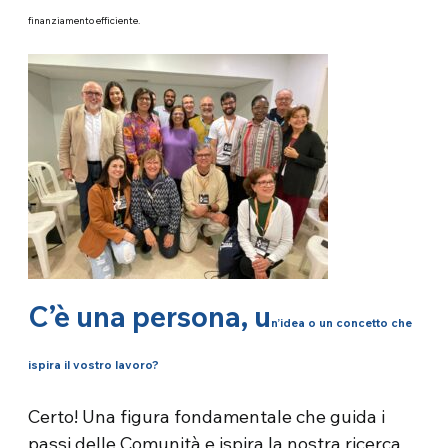
finanziamento efficiente.
C’è una persona, u
n’idea o un concetto che
ispira il vostro lavoro?
Certo! Una figura fondamentale che guida i
passi delle Comunità e ispira la nostra ricerca