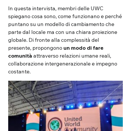
In questa intervista, membri delle UWC
spiegano cosa sono, come funzionano e perché
puntano su un modello di cambiamento che
parte dal locale ma con una chiara proiezione
globale. Di fronte alla complessità del
presente, propongono
un modo di fare
comunità
attraverso relazioni umane reali,
collaborazione intergenerazionale e impegno
costante.