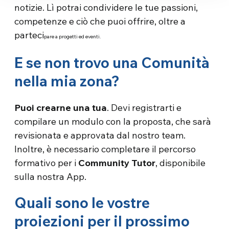
notizie. Lì potrai condividere le tue passioni,
competenze e ciò che puoi offrire, oltre a
parteci
pare a progetti ed eventi.
E se non trovo una Comunità
nella mia zona?
Puoi crearne una tua
. Devi registrarti e
compilare un modulo con la proposta, che sarà
revisionata e approvata dal nostro team.
Inoltre, è necessario completare il percorso
formativo per i
Community Tutor
, disponibile
sulla nostra App.
Quali sono le vostre
proiezioni per il prossimo