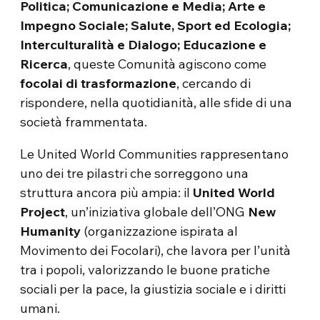
Politica; Comunicazione e Media; Arte e
Impegno Sociale; Salute, Sport ed Ecologia;
Interculturalità e Dialogo; Educazione e
Ricerca
, queste Comunità agiscono come
focolai di trasformazione
, cercando di
rispondere, nella quotidianità, alle sfide di una
società frammentata.
Le United World Communities rappresentano
uno dei tre pilastri che sorreggono una
struttura ancora più ampia: il
United World
Project
, un’iniziativa globale dell’ONG
New
Humanity
(organizzazione ispirata al
Movimento dei Focolari), che lavora per l’unità
tra i popoli, valorizzando le buone pratiche
sociali per la pace, la giustizia sociale e i diritti
umani.