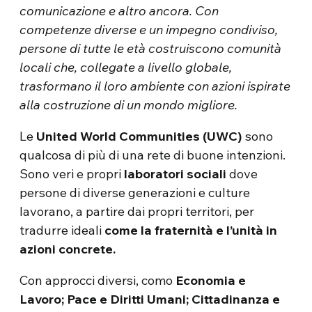
comunicazione e altro ancora.
Con
competenze diverse e un impegno condiviso,
persone di tutte le età costruiscono comunità
locali che, collegate a livello globale,
trasformano il loro ambiente con azioni ispirate
alla costruzione di un mondo migliore.
Le
United World Communities (UWC)
sono
qualcosa di più di una rete di buone intenzioni.
Sono veri e propri
laboratori sociali
dove
persone di diverse generazioni e culture
lavorano, a partire dai propri territori, per
tradurre ideali
come la fraternità e l’unità in
azioni concrete.
Con approcci diversi, como
Economia e
Lavoro; Pace e Diritti Umani; Cittadinanza e