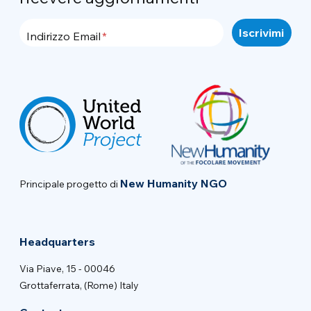
Indirizzo Email
New Humanity NGO
Principale progetto di
Headquarters
Via Piave, 15 - 00046
Grottaferrata, (Rome) Italy