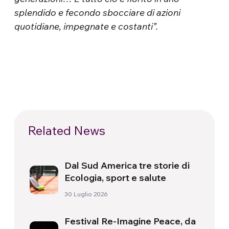
splendido e fecondo sbocciare di azioni
quotidiane, impegnate e costanti”.
Related News
Dal Sud America tre storie di
Ecologia, sport e salute
30 Luglio 2026
Festival Re-Imagine Peace, da