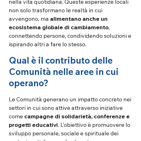
nella vita quotidiana. Queste esperienze locali
non solo trasformano le realtà in cui
avvengono, ma
alimentano anche un
ecosistema globale di cambiamento
,
connettendo persone, condividendo soluzioni e
ispirando altri a fare lo stesso.
Qual è il contributo delle
Comunità nelle aree in cui
operano?
Le Comunità generano un impatto concreto nei
settori in cui sono attive attraverso iniziative
come
campagne di solidarietà, conferenze e
progetti educativi
. L’obiettivo è promuovere lo
sviluppo personale, sociale e spirituale dei