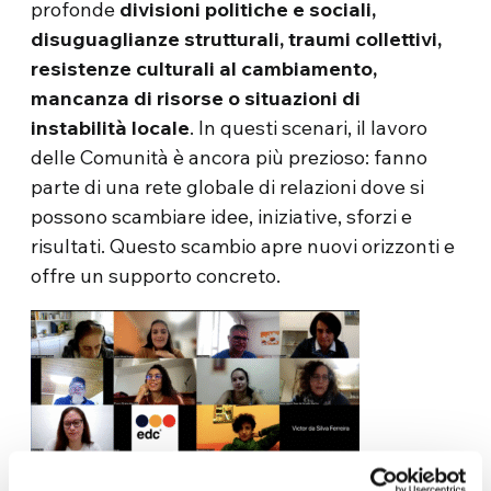
profonde
divisioni politiche e sociali,
disuguaglianze strutturali, traumi collettivi,
resistenze culturali al cambiamento,
mancanza di risorse o situazioni di
instabilità locale
. In questi scenari, il lavoro
delle Comunità è ancora più prezioso: fanno
parte di una rete globale di relazioni dove si
possono scambiare idee, iniziative, sforzi e
risultati. Questo scambio apre nuovi orizzonti e
offre un supporto concreto.