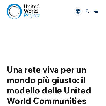
Una rete viva per un
mondo più giusto: il
modello delle United
World Communities