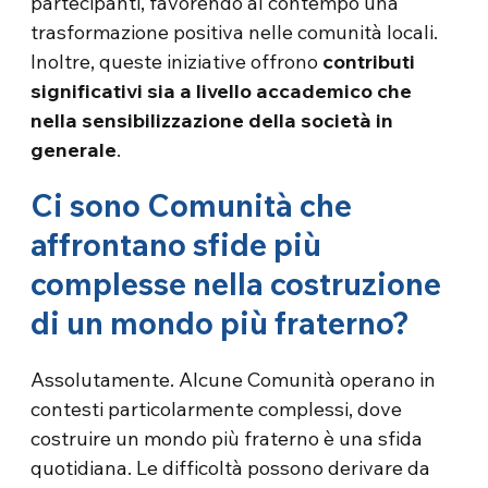
partecipanti, favorendo al contempo una
trasformazione positiva nelle comunità locali.
Inoltre, queste iniziative offrono
contributi
significativi sia a livello accademico che
nella sensibilizzazione della società in
generale
.
Ci sono Comunità che
affrontano sfide più
complesse nella costruzione
di un mondo più fraterno?
Assolutamente. Alcune Comunità operano in
contesti particolarmente complessi, dove
costruire un mondo più fraterno è una sfida
quotidiana. Le difficoltà possono derivare da