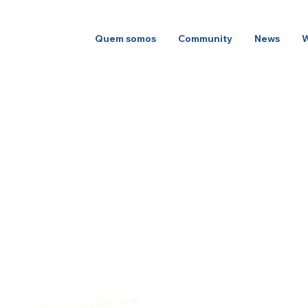
Quem somos
Community
News