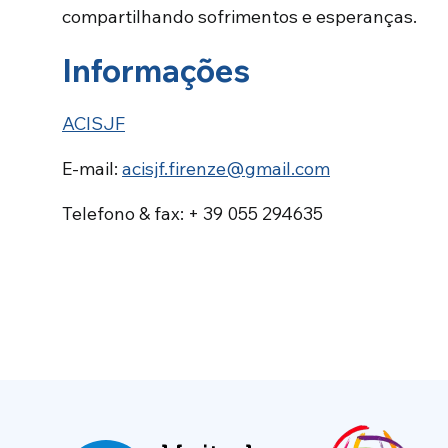
compartilhando sofrimentos e esperanças.
Informações
ACISJF
E-mail:
acisjf.firenze@gmail.com
Telefono & fax: + 39 055 294635