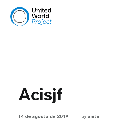
Acisjf
14 de agosto de 2019
by
anita