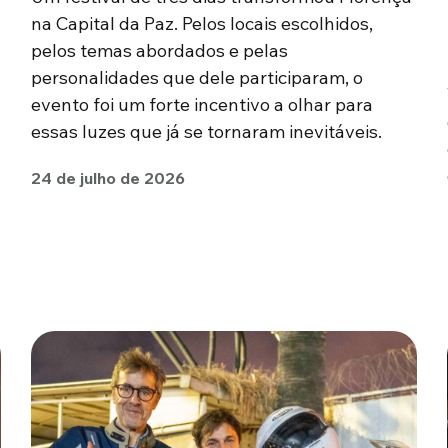
na Capital da Paz. Pelos locais escolhidos,
pelos temas abordados e pelas
personalidades que dele participaram, o
evento foi um forte incentivo a olhar para
essas luzes que já se tornaram inevitáveis.
24 de julho de 2026