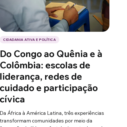
CIDADANIA ATIVA E POLÍTICA
Do Congo ao Quênia e à
Colômbia: escolas de
liderança, redes de
cuidado e participação
cívica
Da África à América Latina, três experiências
transformam comunidades por meio da