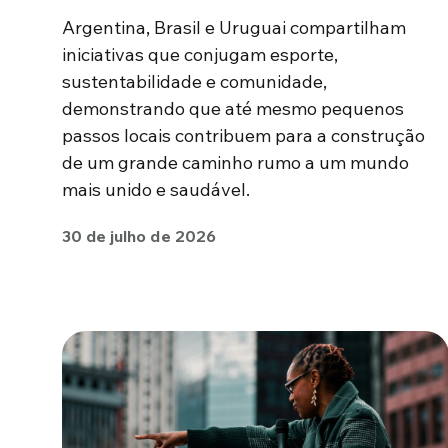
Argentina, Brasil e Uruguai compartilham
iniciativas que conjugam esporte,
sustentabilidade e comunidade,
demonstrando que até mesmo pequenos
passos locais contribuem para a construção
de um grande caminho rumo a um mundo
mais unido e saudável.
30 de julho de 2026