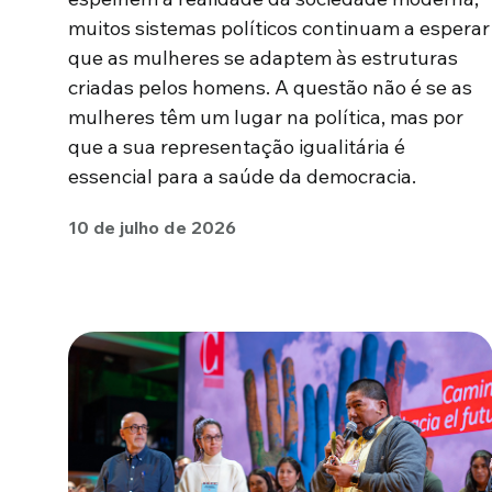
muitos sistemas políticos continuam a esperar
que as mulheres se adaptem às estruturas
criadas pelos homens. A questão não é se as
mulheres têm um lugar na política, mas por
que a sua representação igualitária é
essencial para a saúde da democracia.
10 de julho de 2026