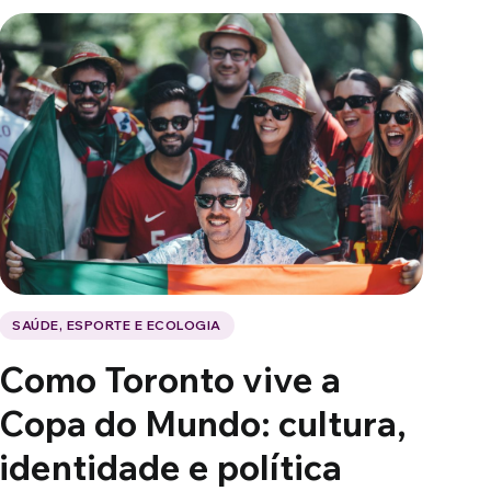
SAÚDE, ESPORTE E ECOLOGIA
Como Toronto vive a
Copa do Mundo: cultura,
identidade e política