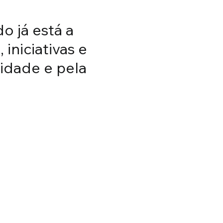
 já está a
iniciativas e
idade e pela