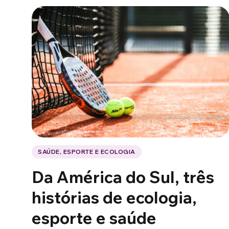
SAÚDE, ESPORTE E ECOLOGIA
Da América do Sul, três
histórias de ecologia,
esporte e saúde