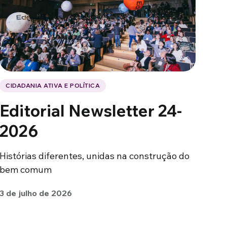
CIDADANIA ATIVA E POLÍTICA
Editorial Newsletter 24-
2026
Histórias diferentes, unidas na construção do
bem comum
3 de julho de 2026