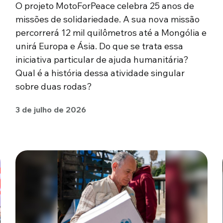
O projeto MotoForPeace celebra 25 anos de
missões de solidariedade. A sua nova missão
percorrerá 12 mil quilômetros até a Mongólia e
unirá Europa e Ásia. Do que se trata essa
iniciativa particular de ajuda humanitária?
Qual é a história dessa atividade singular
sobre duas rodas?
3 de julho de 2026