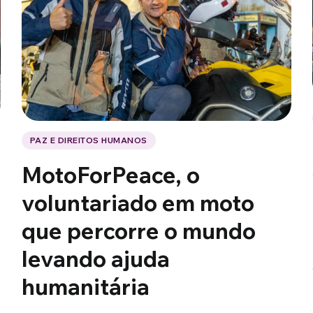
PAZ E DIREITOS HUMANOS
MotoForPeace, o
voluntariado em moto
que percorre o mundo
levando ajuda
humanitária