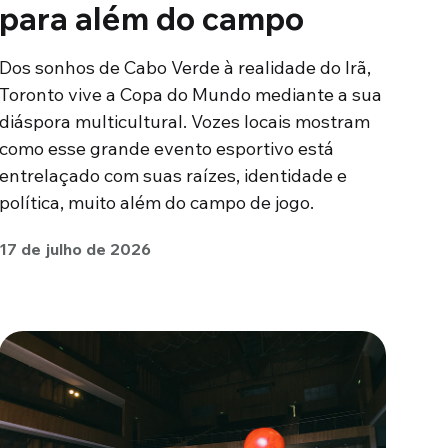
para além do campo
Dos sonhos de Cabo Verde à realidade do Irã,
Toronto vive a Copa do Mundo mediante a sua
diáspora multicultural. Vozes locais mostram
como esse grande evento esportivo está
entrelaçado com suas raízes, identidade e
política, muito além do campo de jogo.
17 de julho de 2026