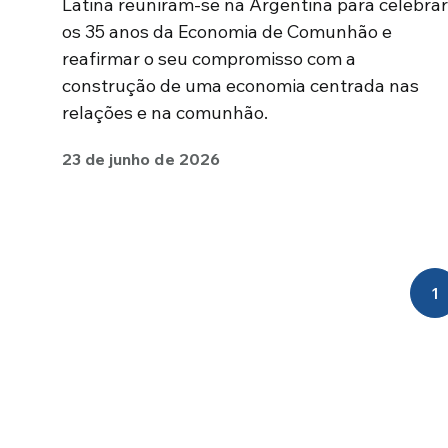
Latina reuniram-se na Argentina para celebrar
os 35 anos da Economia de Comunhão e
reafirmar o seu compromisso com a
construção de uma economia centrada nas
relações e na comunhão.
23 de junho de 2026
1