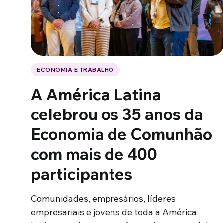
ECONOMIA E TRABALHO
A América Latina
celebrou os 35 anos da
Economia de Comunhão
com mais de 400
participantes
Comunidades, empresários, líderes
empresariais e jovens de toda a América