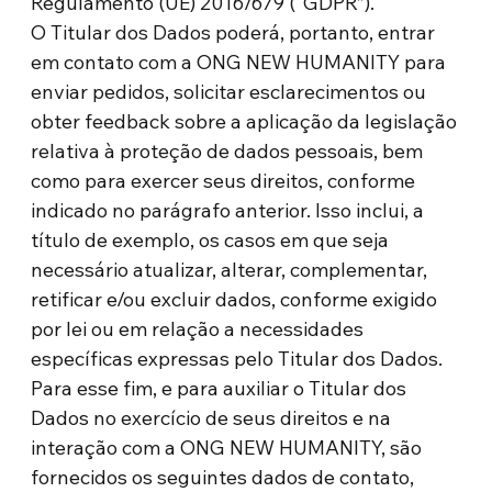
Regulamento (UE) 2016/679 (“GDPR”).
O Titular dos Dados poderá, portanto, entrar
em contato com a ONG NEW HUMANITY para
enviar pedidos, solicitar esclarecimentos ou
obter feedback sobre a aplicação da legislação
relativa à proteção de dados pessoais, bem
como para exercer seus direitos, conforme
indicado no parágrafo anterior. Isso inclui, a
título de exemplo, os casos em que seja
necessário atualizar, alterar, complementar,
retificar e/ou excluir dados, conforme exigido
por lei ou em relação a necessidades
específicas expressas pelo Titular dos Dados.
Para esse fim, e para auxiliar o Titular dos
Dados no exercício de seus direitos e na
interação com a ONG NEW HUMANITY, são
fornecidos os seguintes dados de contato,