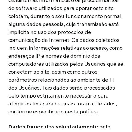
Os sistemas informáticos e os procedimentos
de software utilizados para operar este site
coletam, durante o seu funcionamento normal,
alguns dados pessoais, cuja transmissão está
implícita no uso dos protocolos de
comunicação da Internet. Os dados coletados
incluem informações relativas ao acesso, como
endereços IP e nomes de domínio dos
computadores utilizados pelos Usuários que se
conectam ao site, assim como outros
parâmetros relacionados ao ambiente de TI
dos Usuários. Tais dados serão processados
pelo tempo estritamente necessário para
atingir os fins para os quais foram coletados,
conforme especificado nesta política.
Dados fornecidos voluntariamente pelo