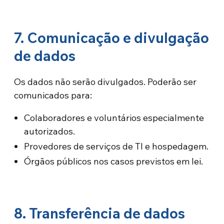
7. Comunicação e divulgação
de dados
Os dados não serão divulgados. Poderão ser
comunicados para:
Colaboradores e voluntários especialmente
autorizados.
Provedores de serviços de TI e hospedagem.
Órgãos públicos nos casos previstos em lei.
8. Transferência de dados