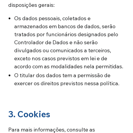
disposições gerais:
Os dados pessoais, coletados e
armazenados em bancos de dados, serão
tratados por funcionários designados pelo
Controlador de Dados e não serão
divulgados ou comunicados a terceiros,
exceto nos casos previstos em lei e de
acordo com as modalidades nela permitidas.
O titular dos dados tem a permissão de
exercer os direitos previstos nessa política.
3. Cookies
Para mais informações, consulte as