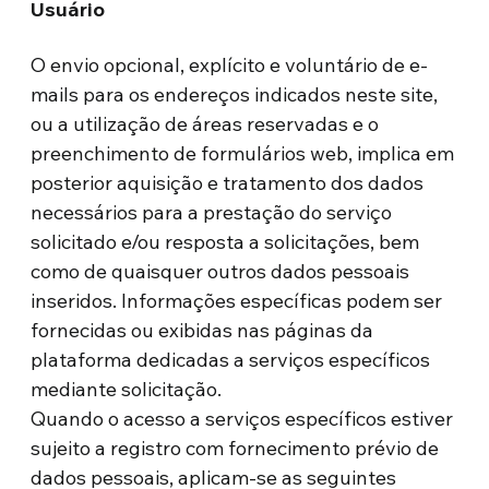
Usuário
O envio opcional, explícito e voluntário de e-
mails para os endereços indicados neste site,
ou a utilização de áreas reservadas e o
preenchimento de formulários web, implica em
posterior aquisição e tratamento dos dados
necessários para a prestação do serviço
solicitado e/ou resposta a solicitações, bem
como de quaisquer outros dados pessoais
inseridos. Informações específicas podem ser
fornecidas ou exibidas nas páginas da
plataforma dedicadas a serviços específicos
mediante solicitação.
Quando o acesso a serviços específicos estiver
sujeito a registro com fornecimento prévio de
dados pessoais, aplicam-se as seguintes