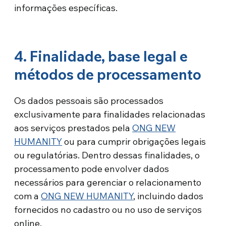
informações específicas.
4. Finalidade, base legal e
métodos de processamento
Os dados pessoais são processados
exclusivamente para finalidades relacionadas
aos serviços prestados pela
ONG NEW
HUMANITY
ou para cumprir obrigações legais
ou regulatórias. Dentro dessas finalidades, o
processamento pode envolver dados
necessários para gerenciar o relacionamento
com a
ONG NEW HUMANITY
, incluindo dados
fornecidos no cadastro ou no uso de serviços
online.