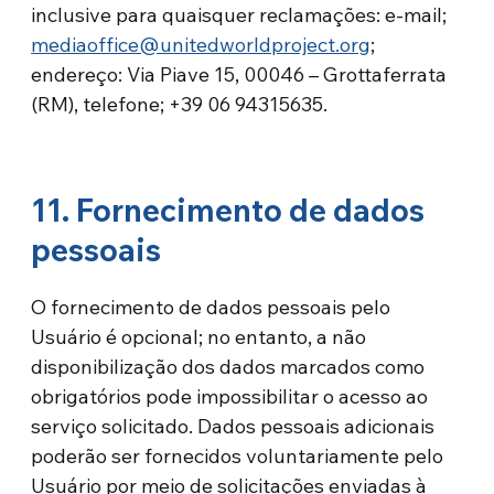
inclusive para quaisquer reclamações: e-mail;
mediaoffice@unitedworldproject.org
;
endereço: Via Piave 15, 00046 – Grottaferrata
(RM), telefone; +39 06 94315635.
11. Fornecimento de dados
pessoais
O fornecimento de dados pessoais pelo
Usuário é opcional; no entanto, a não
disponibilização dos dados marcados como
obrigatórios pode impossibilitar o acesso ao
serviço solicitado. Dados pessoais adicionais
poderão ser fornecidos voluntariamente pelo
Usuário por meio de solicitações enviadas à