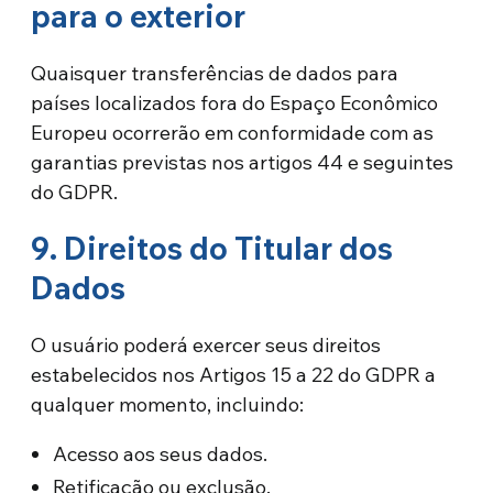
para o exterior
Quaisquer transferências de dados para
países localizados fora do Espaço Econômico
Europeu ocorrerão em conformidade com as
garantias previstas nos artigos 44 e seguintes
do GDPR.
9. Direitos do Titular dos
Dados
O usuário poderá exercer seus direitos
estabelecidos nos Artigos 15 a 22 do GDPR a
qualquer momento, incluindo:
Acesso aos seus dados.
Retificação ou exclusão.