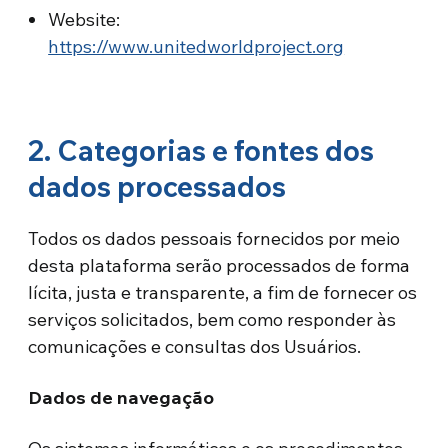
Website:
https://www.unitedworldproject.org
2. Categorias e fontes dos
dados processados
Todos os dados pessoais fornecidos por meio
desta plataforma serão processados de forma
lícita, justa e transparente, a fim de fornecer os
serviços solicitados, bem como responder às
comunicações e consultas dos Usuários.
Dados de navegação