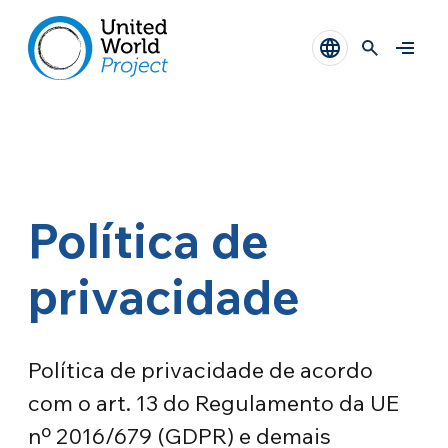
Política de
privacidade
Política de privacidade de acordo
com o art. 13 do Regulamento da UE
nº 2016/679 (GDPR) e demais