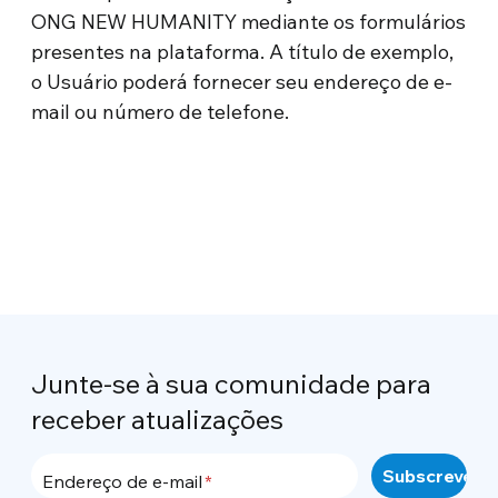
ONG NEW HUMANITY mediante os formulários
presentes na plataforma. A título de exemplo,
o Usuário poderá fornecer seu endereço de e-
mail ou número de telefone.
Junte-se à sua comunidade para
receber atualizações
Endereço de e-mail