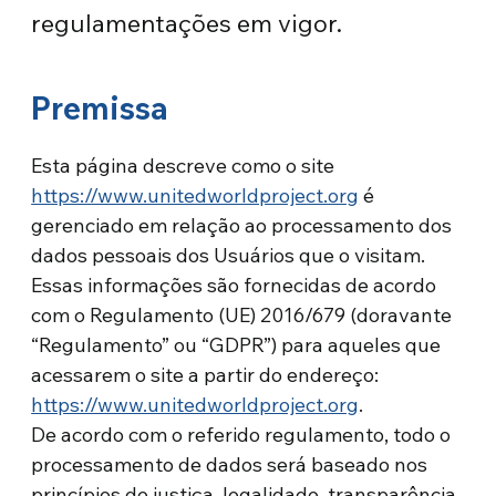
regulamentações em vigor.
Premissa
Esta página descreve como o site
https://www.unitedworldproject.org
é
gerenciado em relação ao processamento dos
dados pessoais dos Usuários que o visitam.
Essas informações são fornecidas de acordo
com o Regulamento (UE) 2016/679 (doravante
“Regulamento” ou “GDPR”) para aqueles que
acessarem o site a partir do endereço:
https://www.unitedworldproject.org
.
De acordo com o referido regulamento, todo o
processamento de dados será baseado nos
princípios de justiça, legalidade, transparência