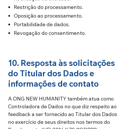
Restrição do processamento.
Oposição ao processamento.
Portabilidade de dados.
Revogação do consentimento.
10. Resposta às solicitações
do Titular dos Dados e
informações de contato
A ONG NEW HUMANITY também atua como
Controladora de Dados no que diz respeito ao
feedback a ser fornecido ao Titular dos Dados
no exercício de seus direitos nos termos do