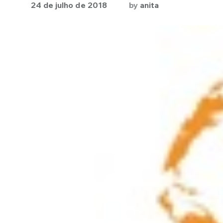
24 de julho de 2018
by
anita