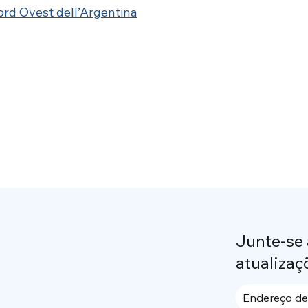
Nord Ovest dell’Argentina
Junte-se
atualizaç
Endereço de