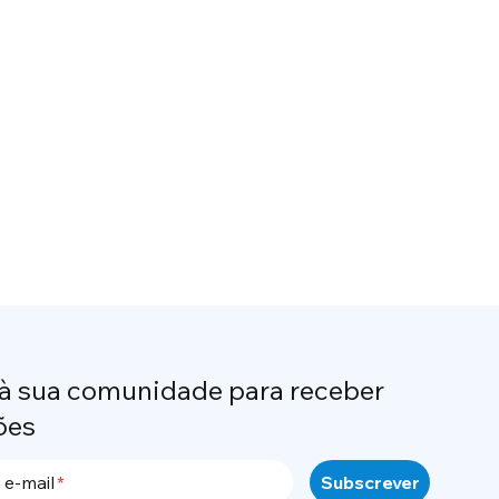
 à sua comunidade para receber
ões
 e-mail