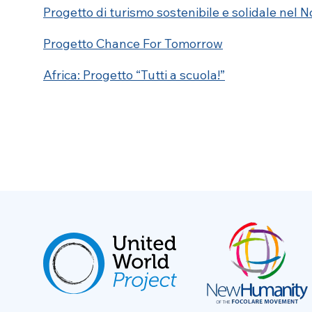
Progetto di turismo sostenibile e solidale nel 
Progetto Chance For Tomorrow
Africa: Progetto “Tutti a scuola!”