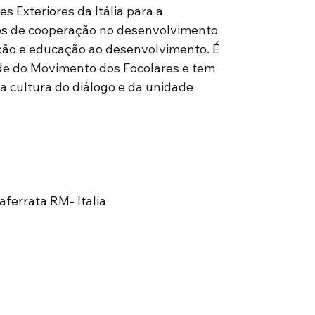
s Exteriores da Itália para a
os de cooperação no desenvolvimento
ção e educação ao desenvolvimento. É
ade do Movimento dos Focolares e tem
a cultura do diálogo e da unidade
taferrata RM- Italia