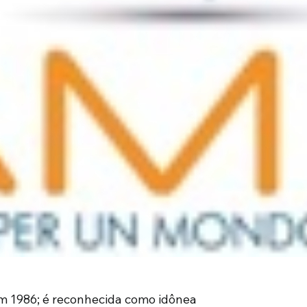
 1986; é reconhecida como idônea