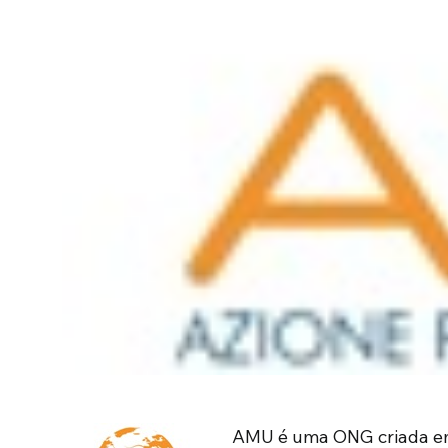
AMU é uma ONG criada em