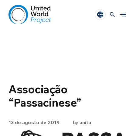
Associação
“Passacinese”
13 de agosto de 2019
by
anita