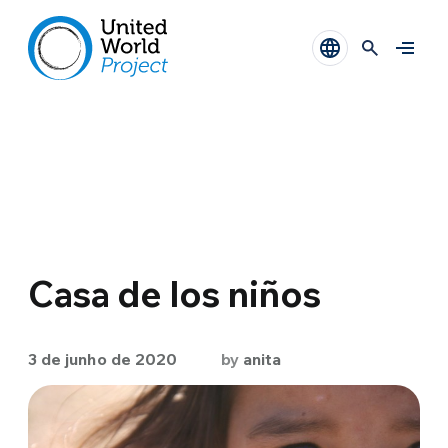
Casa de los niños
3 de junho de 2020
by
anita