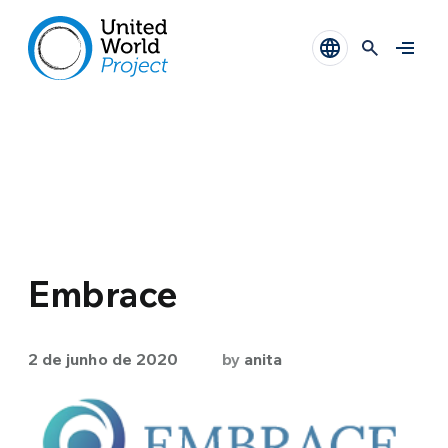
Embrace
2 de junho de 2020
by
anita