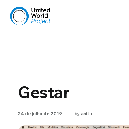
Gestar
24 de julho de 2019
by
anita