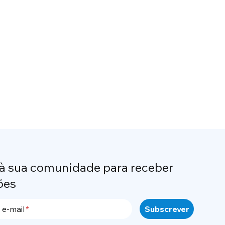
 à sua comunidade para receber
ões
 e-mail