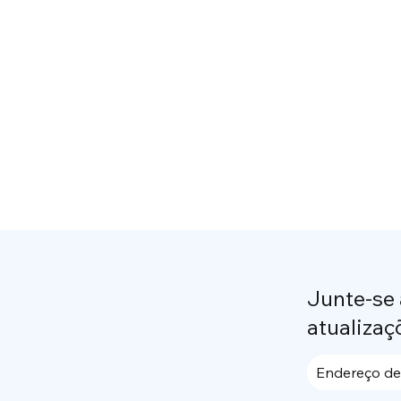
Junte-se
atualizaç
Endereço de