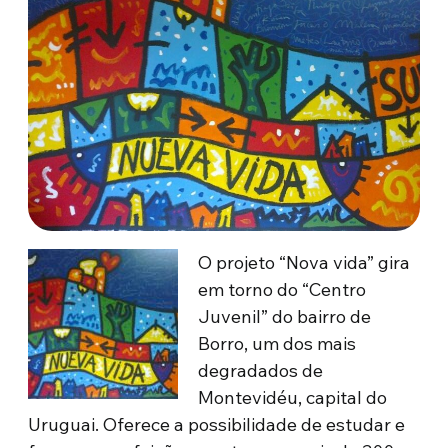
O projeto “Nova vida” gira
em torno do “Centro
Juvenil” do bairro de
Borro, um dos mais
degradados de
Montevidéu, capital do
Uruguai. Oferece a possibilidade de estudar e