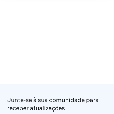
Junte-se à sua comunidade para
receber atualizações