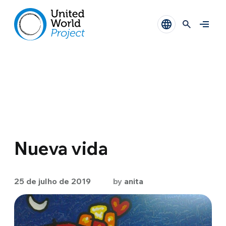
Nueva vida
25 de julho de 2019
by
anita