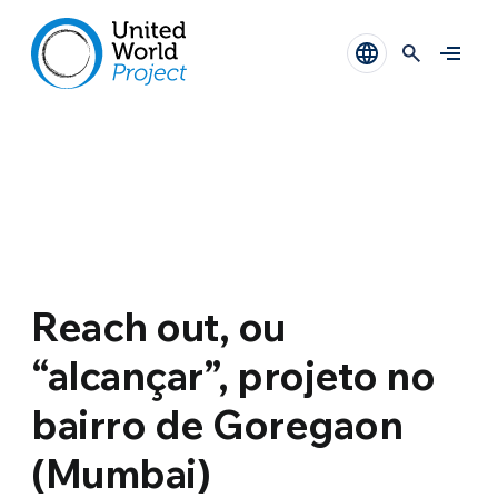
Reach out, ou
“alcançar”, projeto no
bairro de Goregaon
(Mumbai)