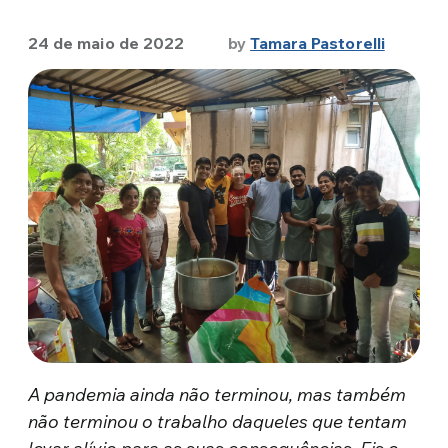
24 de maio de 2022
by
Tamara Pastorelli
A pandemia ainda não terminou, mas também
não terminou o trabalho daqueles que tentam