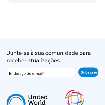
Junte-se à sua comunidade para
receber atualizações
Endereço de e-mail