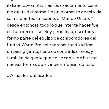
italiano Jovanotti. Y así es exactamente como
me gusta definirme. En un momento de mi vida
se me planteó un sueño: el Mundo Unido. Y
desde entonces todo lo que intenté hacer fue
en función de eso. Soy periodista, escritor, y
formo parte del equipo de colaboradores del
United World Project representando a Brasil,
un país gigante, lleno de contradicciones, y
también de gente que no se cansa de buscar
nuevas formas de vivir bien a pesar de todo.
3
Artículos publicados