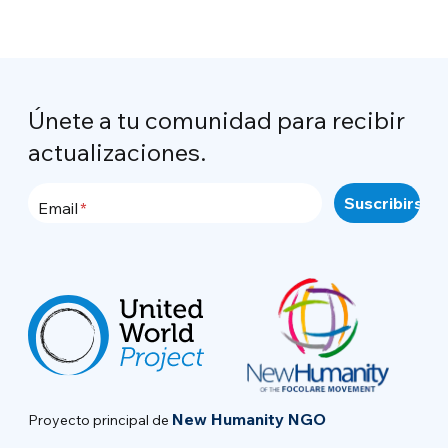
Únete a tu comunidad para recibir
actualizaciones.
Email
New Humanity NGO
Proyecto principal de