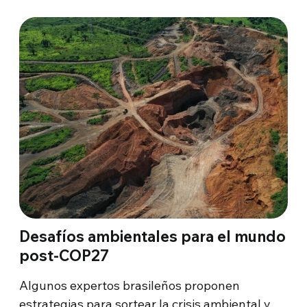
Desafíos ambientales para el mundo
post-COP27
Algunos expertos brasileños proponen
estrategias para sortear la crisis ambiental y