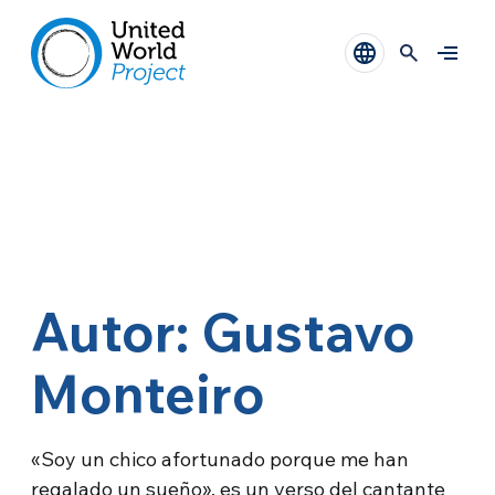
Autor: Gustavo
Monteiro
«Soy un chico afortunado porque me han
regalado un sueño», es un verso del cantante