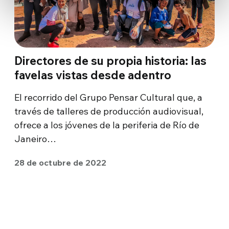
Directores de su propia historia: las
favelas vistas desde adentro
El recorrido del Grupo Pensar Cultural que, a
través de talleres de producción audiovisual,
ofrece a los jóvenes de la periferia de Río de
Janeiro…
28 de octubre de 2022