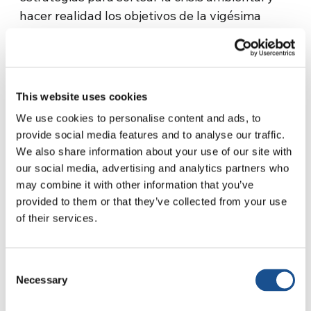
hacer realidad los objetivos de la vigésima
séptima Conferencia de la ONU sobre el…
31 de enero de 2023
This website uses cookies
We use cookies to personalise content and ads, to
provide social media features and to analyse our traffic.
We also share information about your use of our site with
our social media, advertising and analytics partners who
may combine it with other information that you’ve
provided to them or that they’ve collected from your use
of their services.
Consent
Necessary
Selection