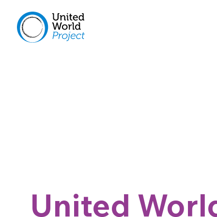
United Worl