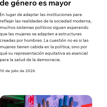
de género es mayor
En lugar de adaptar las instituciones para
reflejar las realidades de la sociedad moderna,
muchos sistemas políticos siguen esperando
que las mujeres se adapten a estructuras
creadas por hombres. La cuestión no es si las
mujeres tienen cabida en la política, sino por
qué su representación equitativa es esencial
para la salud de la democracia.
10 de julio de 2026