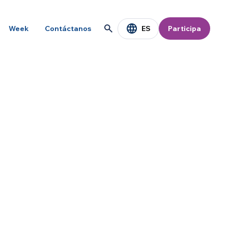
ES
Week
Contáctanos
Participa