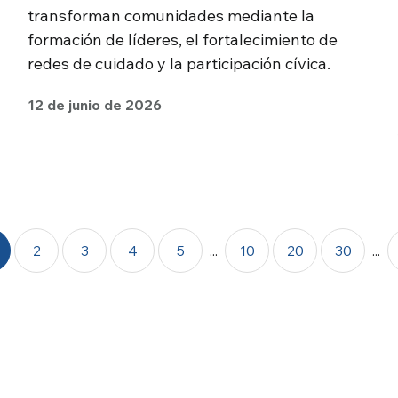
transforman comunidades mediante la
formación de líderes, el fortalecimiento de
redes de cuidado y la participación cívica.
12 de junio de 2026
2
3
4
5
...
10
20
30
...