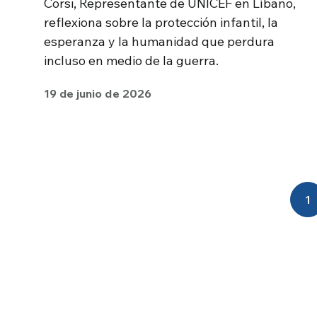
Corsi, Representante de UNICEF en Líbano,
reflexiona sobre la protección infantil, la
esperanza y la humanidad que perdura
incluso en medio de la guerra.
19 de junio de 2026
1