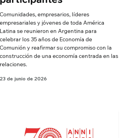
Comunidades, empresarios, líderes
empresariales y jóvenes de toda América
Latina se reunieron en Argentina para
celebrar los 35 años de Economía de
Comunión y reafirmar su compromiso con la
construcción de una economía centrada en las
relaciones.
23 de junio de 2026