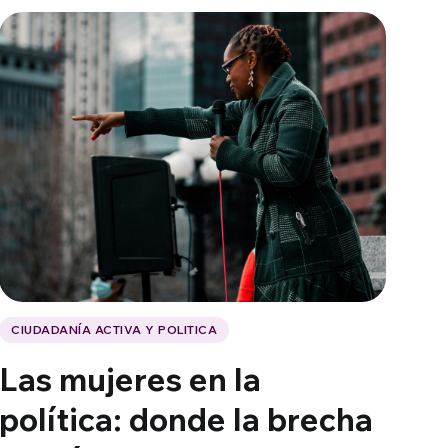
CIUDADANÍA ACTIVA Y POLITICA
Las mujeres en la
política: donde la brecha