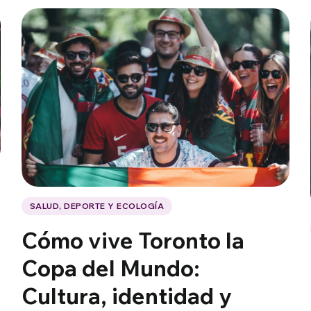
SALUD, DEPORTE Y ECOLOGÍA
Cómo vive Toronto la
Copa del Mundo:
Cultura, identidad y