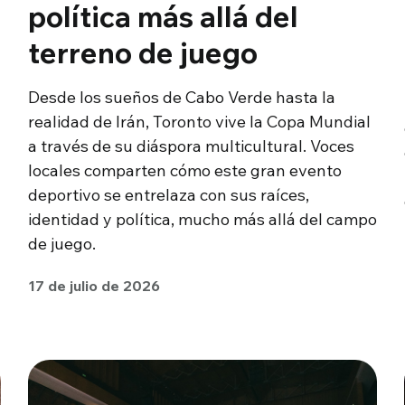
política más allá del
terreno de juego
Desde los sueños de Cabo Verde hasta la
realidad de Irán, Toronto vive la Copa Mundial
a través de su diáspora multicultural. Voces
locales comparten cómo este gran evento
deportivo se entrelaza con sus raíces,
identidad y política, mucho más allá del campo
de juego.
17 de julio de 2026