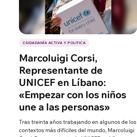
CIUDADANÍA ACTIVA Y POLITICA
Marcoluigi Corsi,
Representante de
UNICEF en Líbano:
«Empezar con los niños
une a las personas»
Tras treinta años trabajando en algunos de los
contextos más difíciles del mundo, Marcoluigi