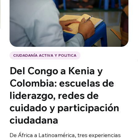
CIUDADANÍA ACTIVA Y POLITICA
Del Congo a Kenia y
Colombia: escuelas de
liderazgo, redes de
cuidado y participación
ciudadana
De África a Latinoamérica, tres experiencias