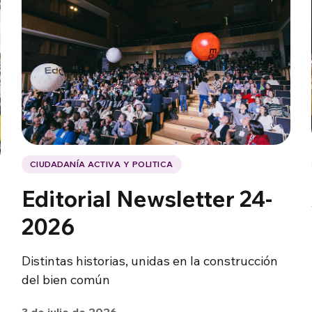
CIUDADANÍA ACTIVA Y POLITICA
Editorial Newsletter 24-
2026
Distintas historias, unidas en la construcción
del bien común