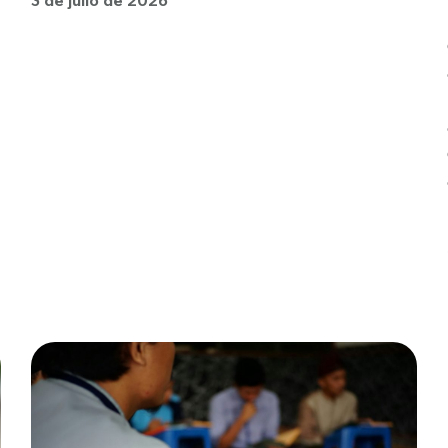
3 de julio de 2026