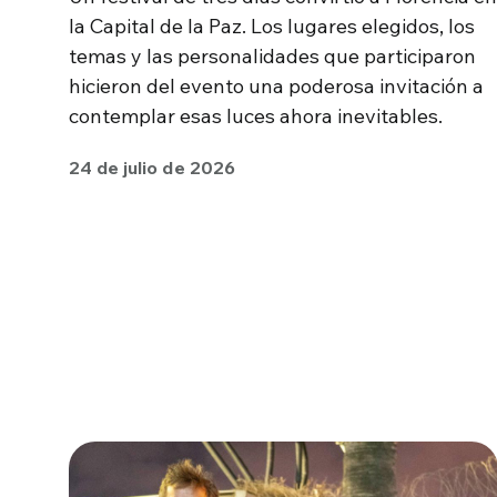
la Capital de la Paz. Los lugares elegidos, los
temas y las personalidades que participaron
hicieron del evento una poderosa invitación a
contemplar esas luces ahora inevitables.
24 de julio de 2026