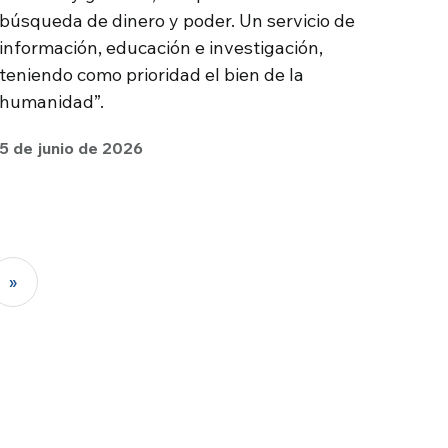
búsqueda de dinero y poder. Un servicio de
información, educación e investigación,
teniendo como prioridad el bien de la
humanidad”.
5 de junio de 2026
»