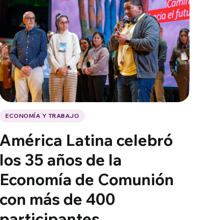
ECONOMÍA Y TRABAJO
América Latina celebró
los 35 años de la
Economía de Comunión
con más de 400
participantes