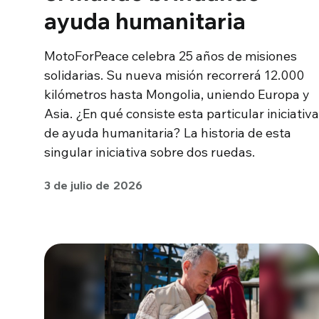
ayuda humanitaria
MotoForPeace celebra 25 años de misiones
solidarias. Su nueva misión recorrerá 12.000
kilómetros hasta Mongolia, uniendo Europa y
Asia. ¿En qué consiste esta particular iniciativa
de ayuda humanitaria? La historia de esta
singular iniciativa sobre dos ruedas.
3 de julio de 2026