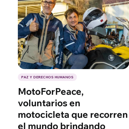
PAZ Y DERECHOS HUMANOS
MotoForPeace,
voluntarios en
motocicleta que recorren
el mundo brindando