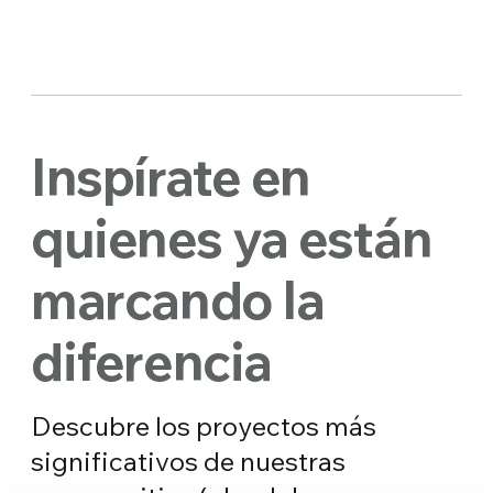
Inspírate en
quienes ya están
marcando la
diferencia
Descubre los proyectos más
significativos de nuestras