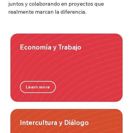
juntos y colaborando en proyectos que
realmente marcan la diferencia.
Economía y Trabajo
Learn more
Intercultura y Diálogo