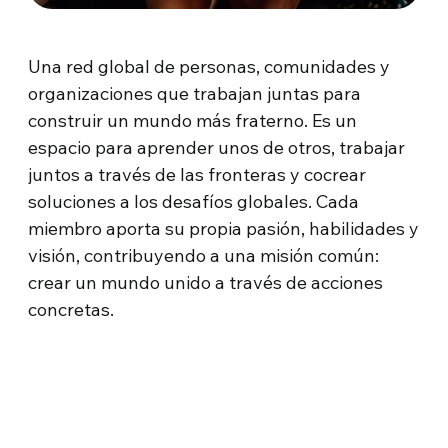
Una red global de personas, comunidades y
organizaciones que trabajan juntas para
construir un mundo más fraterno. Es un
espacio para aprender unos de otros, trabajar
juntos a través de las fronteras y cocrear
soluciones a los desafíos globales. Cada
miembro aporta su propia pasión, habilidades y
visión, contribuyendo a una misión común:
crear un mundo unido a través de acciones
concretas.