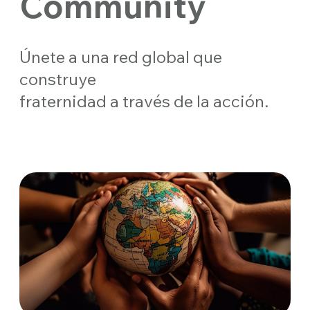
Community
Únete a una red global que
construye
fraternidad a través de la acción.