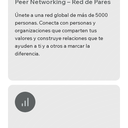
Peer Networking – Red de Pares
Únete a una red global de más de 5000
personas. Conecta con personas y
organizaciones que comparten tus
valores y construye relaciones que te
ayuden a ti y a otros a marcar la
diferencia.