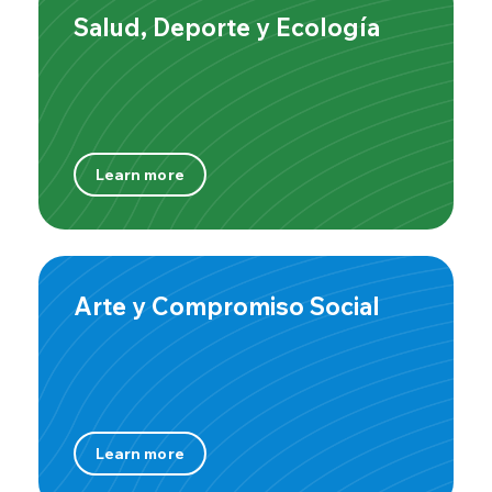
Salud, Deporte y Ecología
Learn more
Arte y Compromiso Social
Learn more