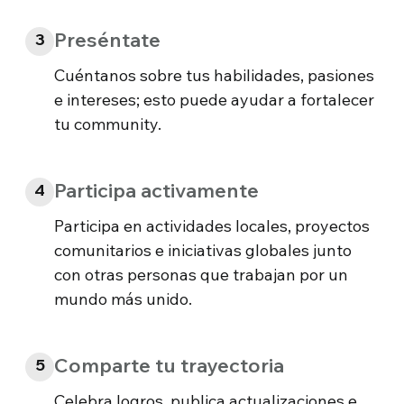
Preséntate
3
Cuéntanos sobre tus habilidades, pasiones
e intereses; esto puede ayudar a fortalecer
tu community.
Participa activamente
4
Participa en actividades locales, proyectos
comunitarios e iniciativas globales junto
con otras personas que trabajan por un
mundo más unido.
Comparte tu trayectoria
5
Celebra logros, publica actualizaciones e