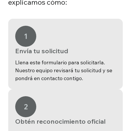
explicamos cómo:
1
Envía tu solicitud
Llena este formulario para solicitarla.
Nuestro equipo revisará tu solicitud y se
pondrá en contacto contigo.
2
Obtén reconocimiento oficial