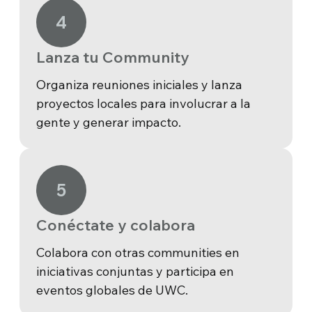
4
Lanza tu Community
Organiza reuniones iniciales y lanza
proyectos locales para involucrar a la
gente y generar impacto.
5
Conéctate y colabora
Colabora con otras communities en
iniciativas conjuntas y participa en
eventos globales de UWC.