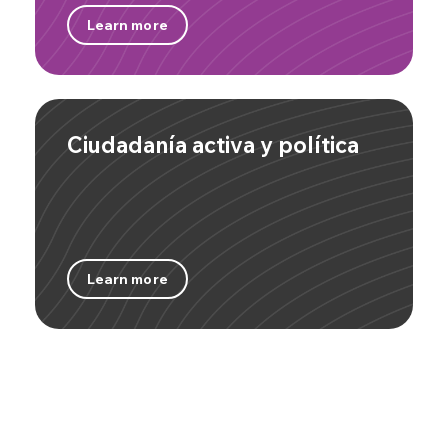
Learn more
Ciudadanía activa y política
Learn more