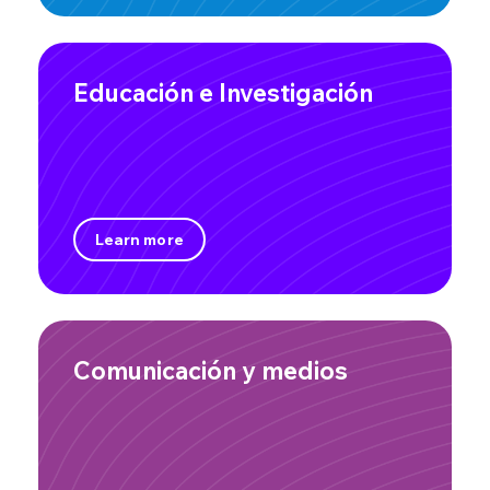
Educación e Investigación
Learn more
Comunicación y medios