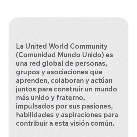
La United World Community
(Comunidad Mundo Unido) es
una red global de personas,
grupos y asociaciones que
aprenden, colaboran y actúan
juntos para construir un mundo
más unido y fraterno,
impulsados por sus pasiones,
habilidades y aspiraciones para
contribuir a esta visión común.