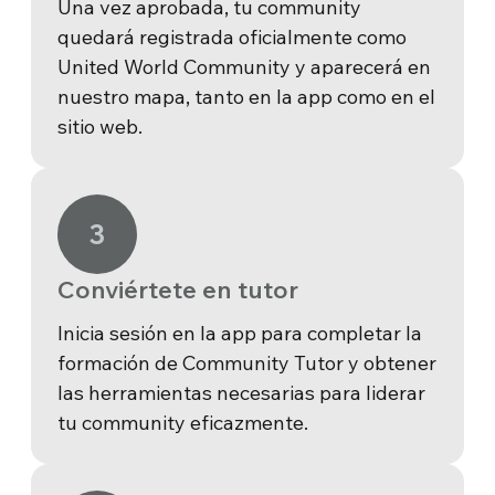
Una vez aprobada, tu community
quedará registrada oficialmente como
United World Community y aparecerá en
nuestro mapa, tanto en la app como en el
sitio web.
3
Conviértete en tutor
Inicia sesión en la app para completar la
formación de Community Tutor y obtener
las herramientas necesarias para liderar
tu community eficazmente.