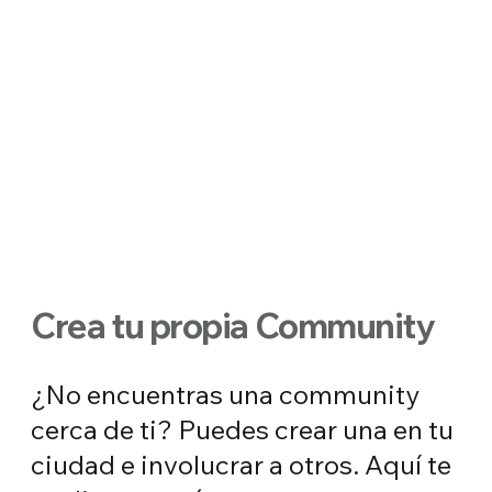
Crea tu propia Community
¿No encuentras una community
cerca de ti? Puedes crear una en tu
ciudad e involucrar a otros. Aquí te