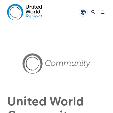
United World