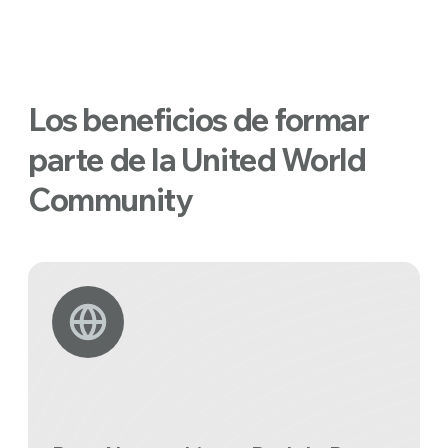
Los beneficios de formar
parte de la United World
Community