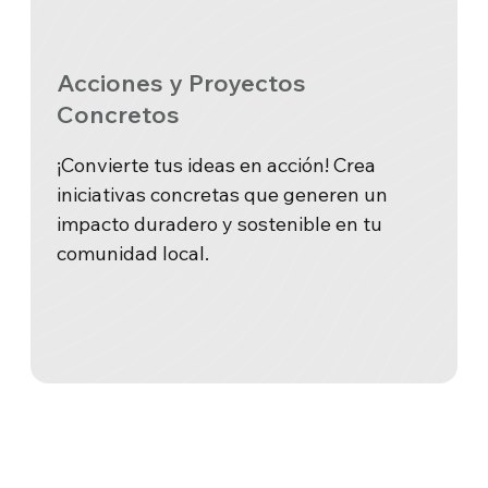
Acciones y Proyectos
Concretos
¡Convierte tus ideas en acción! Crea
iniciativas concretas que generen un
impacto duradero y sostenible en tu
comunidad local.