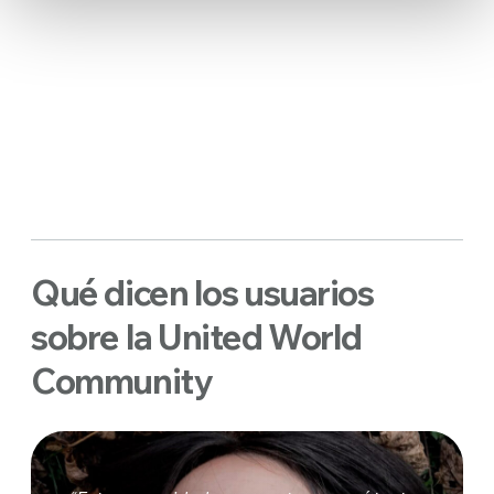
Qué dicen los usuarios
sobre la United World
Community