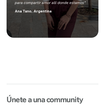
para compartir amor allí donde estamos”
Ana Tano, Argentina
Únete a una community