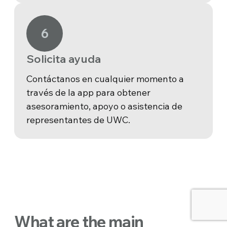
6
Solicita ayuda
Contáctanos en cualquier momento a
través de la app para obtener
asesoramiento, apoyo o asistencia de
representantes de UWC.
What are the main