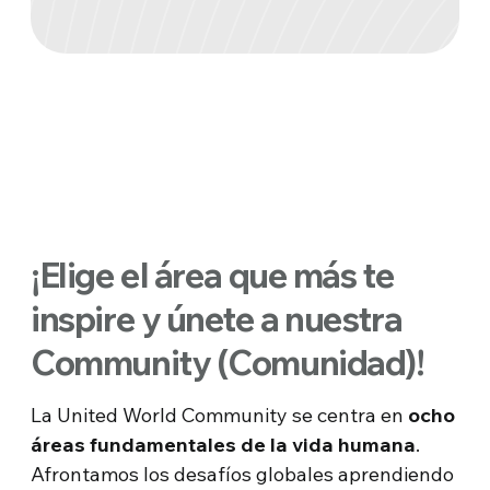
¡Elige el área que más te
inspire y únete a nuestra
Community (Comunidad)!
La United World Community se centra en
ocho
áreas fundamentales de la vida humana
.
Afrontamos los desafíos globales aprendiendo