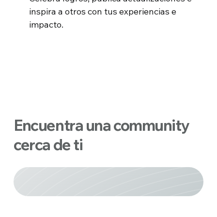
inspira a otros con tus experiencias e
impacto.
Encuentra una community
cerca de ti