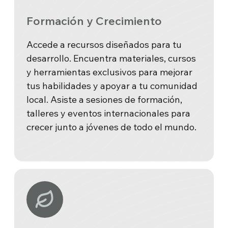
Formación y Crecimiento
Accede a recursos diseñados para tu
desarrollo. Encuentra materiales, cursos
y herramientas exclusivos para mejorar
tus habilidades y apoyar a tu comunidad
local. Asiste a sesiones de formación,
talleres y eventos internacionales para
crecer junto a jóvenes de todo el mundo.