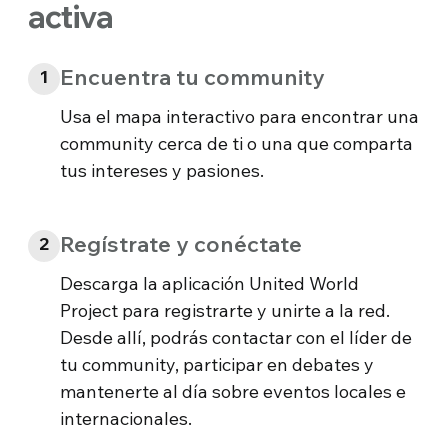
activa
Encuentra tu community
1
Usa el mapa interactivo para encontrar una
community cerca de ti o una que comparta
tus intereses y pasiones.
Regístrate y conéctate
2
Descarga la aplicación United World
Project para registrarte y unirte a la red.
Desde allí, podrás contactar con el líder de
tu community, participar en debates y
mantenerte al día sobre eventos locales e
internacionales.