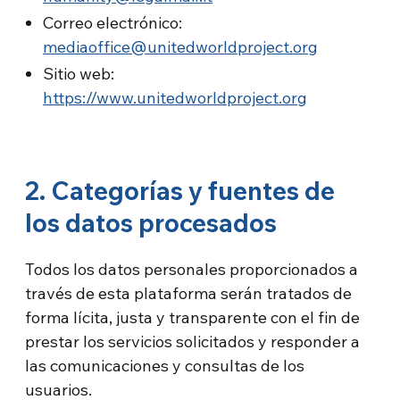
Correo electrónico:
mediaoffice@unitedworldproject.org
Sitio web:
https://www.unitedworldproject.org
2. Categorías y fuentes de
los datos procesados
Todos los datos personales proporcionados a
través de esta plataforma serán tratados de
forma lícita, justa y transparente con el fin de
prestar los servicios solicitados y responder a
las comunicaciones y consultas de los
usuarios.