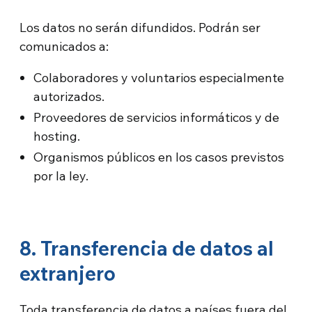
Los datos no serán difundidos. Podrán ser
comunicados a:
Colaboradores y voluntarios especialmente
autorizados.
Proveedores de servicios informáticos y de
hosting.
Organismos públicos en los casos previstos
por la ley.
8. Transferencia de datos al
extranjero
Toda transferencia de datos a países fuera del