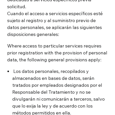
solicitud.
Cuando el acceso a servicios específicos esté
sujeto al registro y al suministro previo de
datos personales, se aplicarán las siguientes
disposiciones generales:
Where access to particular services requires
prior registration with the provision of personal
data, the following general provisions apply:
Los datos personales, recopilados y
almacenados en bases de datos, serán
tratados por empleados designados por el
Responsable del Tratamiento y no se
divulgarán ni comunicarán a terceros, salvo
que lo exija la ley y de acuerdo con los
métodos permitidos en ella.