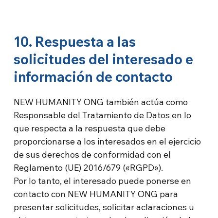
10. Respuesta a las
solicitudes del interesado e
información de contacto
NEW HUMANITY ONG también actúa como
Responsable del Tratamiento de Datos en lo
que respecta a la respuesta que debe
proporcionarse a los interesados en el ejercicio
de sus derechos de conformidad con el
Reglamento (UE) 2016/679 («RGPD»).
Por lo tanto, el interesado puede ponerse en
contacto con NEW HUMANITY ONG para
presentar solicitudes, solicitar aclaraciones u