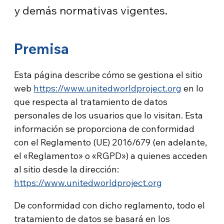
y demás normativas vigentes.
Premisa
Esta página describe cómo se gestiona el sitio
web
https://www.unitedworldproject.org
en lo
que respecta al tratamiento de datos
personales de los usuarios que lo visitan. Esta
información se proporciona de conformidad
con el Reglamento (UE) 2016/679 (en adelante,
el «Reglamento» o «RGPD») a quienes acceden
al sitio desde la dirección:
https://www.unitedworldproject.org
De conformidad con dicho reglamento, todo el
tratamiento de datos se basará en los