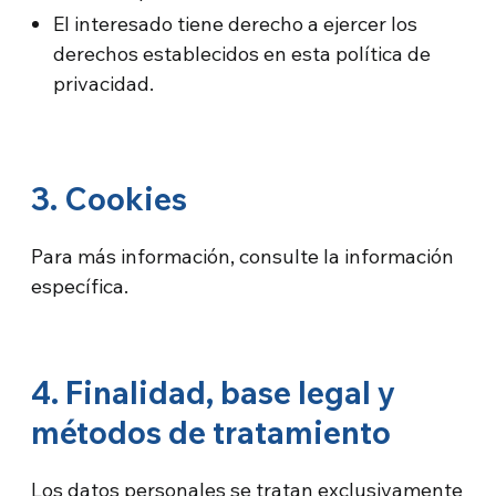
El interesado tiene derecho a ejercer los
derechos establecidos en esta política de
privacidad.
3. Cookies
Para más información, consulte la información
específica.
4. Finalidad, base legal y
métodos de tratamiento
Los datos personales se tratan exclusivamente