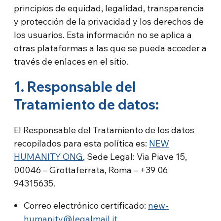
principios de equidad, legalidad, transparencia
y protección de la privacidad y los derechos de
los usuarios. Esta información no se aplica a
otras plataformas a las que se pueda acceder a
través de enlaces en el sitio.
1. Responsable del
Tratamiento de datos:
El Responsable del Tratamiento de los datos
recopilados para esta política es:
NEW
HUMANITY ONG
, Sede Legal: Via Piave 15,
00046 – Grottaferrata, Roma – +39 06
94315635.
Correo electrónico certificado:
new-
humanity@legalmail.it