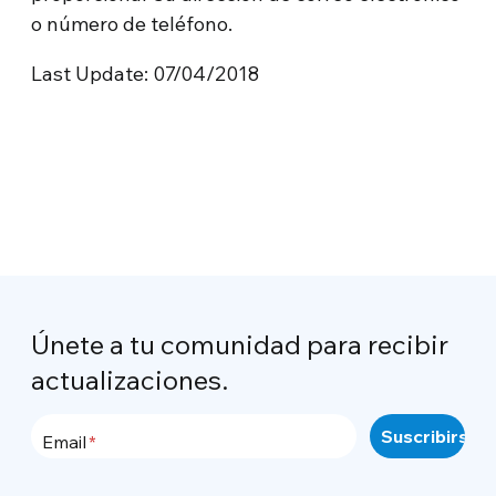
o número de teléfono.
Last Update: 07/04/2018
Únete a tu comunidad para recibir
actualizaciones.
Email