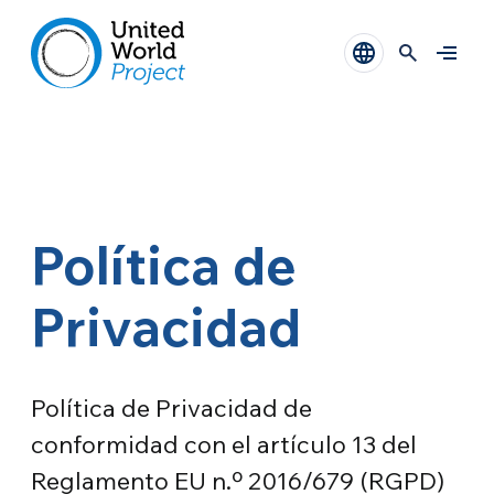
Política de
Privacidad
Política de Privacidad de
conformidad con el artículo 13 del
Reglamento EU n.º 2016/679 (RGPD)