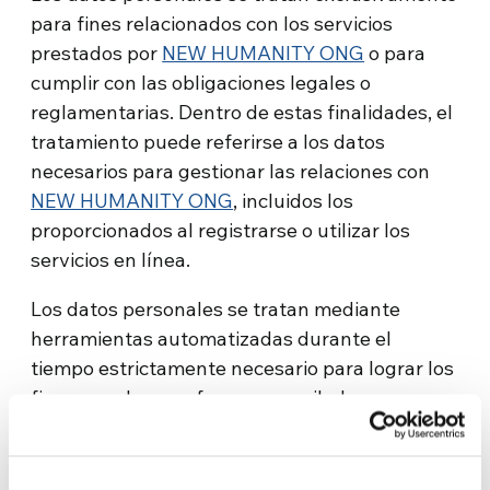
para fines relacionados con los servicios
prestados por
NEW HUMANITY ONG
o para
cumplir con las obligaciones legales o
reglamentarias. Dentro de estas finalidades, el
tratamiento puede referirse a los datos
necesarios para gestionar las relaciones con
NEW HUMANITY ONG
, incluidos los
proporcionados al registrarse o utilizar los
servicios en línea.
Los datos personales se tratan mediante
herramientas automatizadas durante el
tiempo estrictamente necesario para lograr los
fines para los que fueron recopilados.
Los datos personales recopilados se tratarán
de conformidad con esta información,