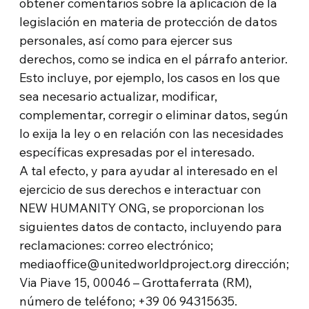
obtener comentarios sobre la aplicación de la
legislación en materia de protección de datos
personales, así como para ejercer sus
derechos, como se indica en el párrafo anterior.
Esto incluye, por ejemplo, los casos en los que
sea necesario actualizar, modificar,
complementar, corregir o eliminar datos, según
lo exija la ley o en relación con las necesidades
específicas expresadas por el interesado.
A tal efecto, y para ayudar al interesado en el
ejercicio de sus derechos e interactuar con
NEW HUMANITY ONG, se proporcionan los
siguientes datos de contacto, incluyendo para
reclamaciones: correo electrónico;
mediaoffice@unitedworldproject.org dirección;
Via Piave 15, 00046 – Grottaferrata (RM),
número de teléfono; +39 06 94315635.