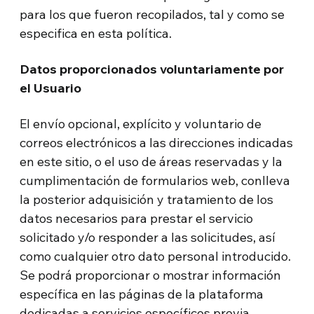
para los que fueron recopilados, tal y como se
especifica en esta política.
Datos proporcionados voluntariamente por
el Usuario
El envío opcional, explícito y voluntario de
correos electrónicos a las direcciones indicadas
en este sitio, o el uso de áreas reservadas y la
cumplimentación de formularios web, conlleva
la posterior adquisición y tratamiento de los
datos necesarios para prestar el servicio
solicitado y/o responder a las solicitudes, así
como cualquier otro dato personal introducido.
Se podrá proporcionar o mostrar información
específica en las páginas de la plataforma
dedicadas a servicios específicos previa