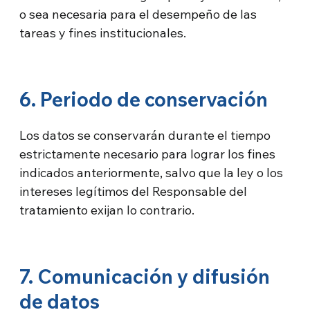
o sea necesaria para el desempeño de las
tareas y fines institucionales.
6. Periodo de conservación
Los datos se conservarán durante el tiempo
estrictamente necesario para lograr los fines
indicados anteriormente, salvo que la ley o los
intereses legítimos del Responsable del
tratamiento exijan lo contrario.
7. Comunicación y difusión
de datos