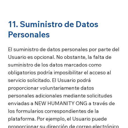
11. Suministro de Datos
Personales
El suministro de datos personales por parte del
Usuario es opcional. No obstante, la falta de
suministro de los datos marcados como
obligatorios podría imposibilitar el acceso al
servicio solicitado. El Usuario podrá
proporcionar voluntariamente datos
personales adicionales mediante solicitudes
enviadas a NEW HUMANITY ONG a través de
los formularios correspondientes de la
plataforma. Por ejemplo, el Usuario puede
proporcionar su dirección de correo electrónico