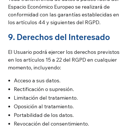
Espacio Económico Europeo se realizará de
conformidad con las garantías establecidas en
los artículos 44 y siguientes del RGPD.
9. Derechos del Interesado
El Usuario podrá ejercer los derechos previstos
en los artículos 15 a 22 del RGPD en cualquier
momento, incluyendo:
Acceso a sus datos.
Rectificación o supresión.
Limitación del tratamiento.
Oposición al tratamiento.
Portabilidad de los datos.
Revocación del consentimiento.