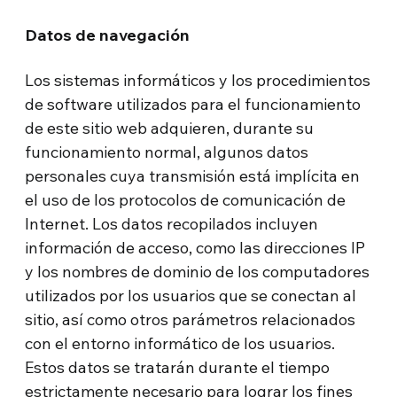
Datos de navegación
Los sistemas informáticos y los procedimientos
de software utilizados para el funcionamiento
de este sitio web adquieren, durante su
funcionamiento normal, algunos datos
personales cuya transmisión está implícita en
el uso de los protocolos de comunicación de
Internet. Los datos recopilados incluyen
información de acceso, como las direcciones IP
y los nombres de dominio de los computadores
utilizados por los usuarios que se conectan al
sitio, así como otros parámetros relacionados
con el entorno informático de los usuarios.
Estos datos se tratarán durante el tiempo
estrictamente necesario para lograr los fines