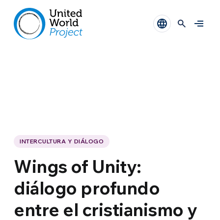
INTERCULTURA Y DIÁLOGO
Wings of Unity:
diálogo profundo
entre el cristianismo y