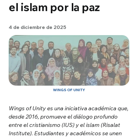
el islam por la paz
4 de diciembre de 2025
WINGS OF UNITY
Wings of Unity es una iniciativa académica que,
desde 2016, promueve el diálogo profundo
entre el cristianismo (IUS) y el islam (Risalat
Institute). Estudiantes y académicos se unen