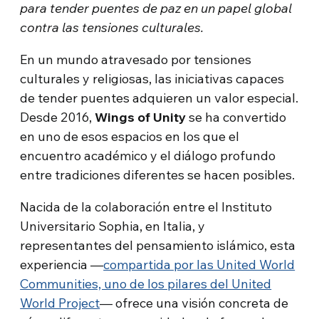
para tender puentes de paz en un papel global
contra las tensiones culturales.
En un mundo atravesado por tensiones
culturales y religiosas, las iniciativas capaces
de tender puentes adquieren un valor especial.
Desde 2016,
Wings of Unity
se ha convertido
en uno de esos espacios en los que el
encuentro académico y el diálogo profundo
entre tradiciones diferentes se hacen posibles.
Nacida de la colaboración entre el Instituto
Universitario Sophia, en Italia, y
representantes del pensamiento islámico, esta
experiencia —
compartida por las United World
Communities, uno de los pilares del United
World Project
— ofrece una visión concreta de