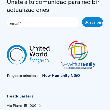
Únete a tu comunidad para recibir
actualizaciones.
Email
New Humanity NGO
Proyecto principal de
Headquarters
Via Piave, 15 - 00046