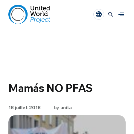
Mamás NO PFAS
18 juillet 2018
by
anita